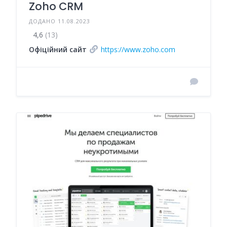
Zoho CRM
ДОДАНО 11.08.2023
4,6
(13)
Офіційний сайт
https://www.zoho.com