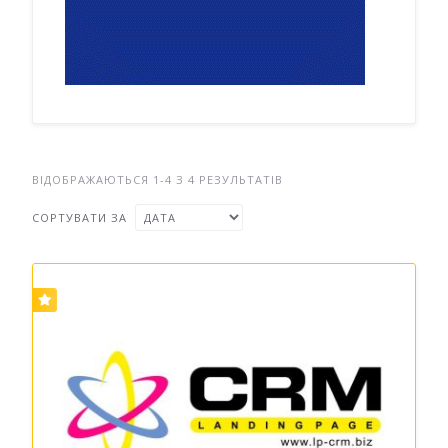
ВІДОБРАЖАЮТЬСЯ 1-4 З 4 РЕЗУЛЬТАТІВ
СОРТУВАТИ ЗА