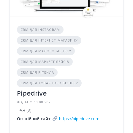
CRM ДЛЯ INSTAGRAM
CRM ДЛЯ ІНТЕРНЕТ-МАГАЗИНУ
CRM ДЛЯ МАЛОГО БІЗНЕСУ
CRM ДЛЯ МАРКЕТПЛЕЙСІВ
CRM ДЛЯ РІТЕЙЛА
CRM ДЛЯ ТОВАРНОГО БІЗНЕСУ
Pipedrive
ДОДАНО 10.08.2023
4,4
(8)
Офіційний сайт
https://pipedrive.com