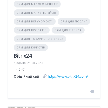
CRM ДЛЯ МАЛОГО БІЗНЕСУ
CRM ДЛЯ МАРКЕТПЛЕЙСІВ
CRM ДЛЯ НЕРУХОМОСТІ
CRM ДЛЯ ПОСЛУГ
CRM ДЛЯ ПРОДАЖІВ
CRM ДЛЯ РІТЕЙЛА
CRM ДЛЯ ТОВАРНОГО БІЗНЕСУ
CRM ДЛЯ ЮРИСТІВ
Bitrix24
ДОДАНО 21.08.2023
4,5
(6)
Офіційний сайт
https://www.bitrix24.com/