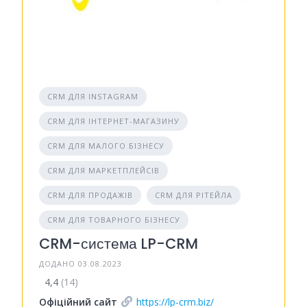
CRM ДЛЯ INSTAGRAM
CRM ДЛЯ ІНТЕРНЕТ-МАГАЗИНУ
CRM ДЛЯ МАЛОГО БІЗНЕСУ
CRM ДЛЯ МАРКЕТПЛЕЙСІВ
CRM ДЛЯ ПРОДАЖІВ
CRM ДЛЯ РІТЕЙЛА
CRM ДЛЯ ТОВАРНОГО БІЗНЕСУ
CRM-система LP-CRM
ДОДАНО 03.08.2023
4,4
(14)
Офіційний сайт
https://lp-crm.biz/