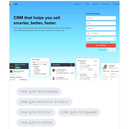
CRM ДЛЯ INSTAGRAM
CRM ДЛЯ МАЛОГО БІЗНЕСУ
CRM ДЛЯ ПОСЛУГ
CRM ДЛЯ ПРОДАЖІВ
CRM ДЛЯ РІТЕЙЛА