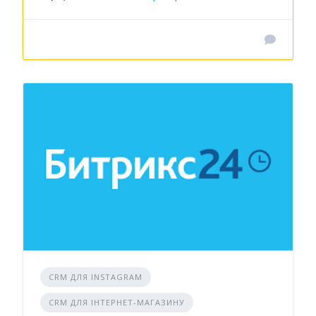
CRM ДЛЯ INSTAGRAM
CRM ДЛЯ ІНТЕРНЕТ-МАГАЗИНУ