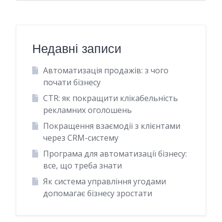
Недавні записи
Автоматизація продажів: з чого
почати бізнесу
CTR: як покращити клікабельність
рекламних оголошень
Покращення взаємодії з клієнтами
через CRM-систему
Програма для автоматизації бізнесу:
все, що треба знати
Як система управління угодами
допомагає бізнесу зростати