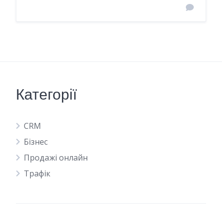
Категорії
CRM
Бізнес
Продажі онлайн
Трафік