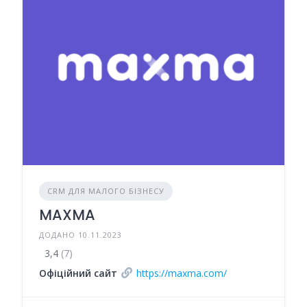
CRM ДЛЯ МАЛОГО БІЗНЕСУ
MAXMA
ДОДАНО 10.11.2023
3,4
(7)
Офіційний сайт
https://maxma.com/