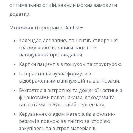
оптимальних опцій, завжди можна замовити
додатки.
Можливості програми Dentist+:
Календар для запису пацієнтів: створення
графіку роботи, записи пацієнтів,
нагадування про завдання.
Картки пацієнтів з пошуком та структурою.
Інтерактивна зубна формула з
відображенням маніпуляцій та діагнозами.
Бухгалтерія витратної та дохідної частини з
фінансовими показниками, доходами та
витратами за будь-який період часу.
Керування складом матеріалів в онлайн-
режимі з повною звітністю за історією
закупівель та витрат матеріалів.