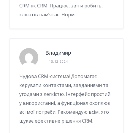
CRM як CRM. Працює, звіти робить,
клієнтів пам’ятає. Норм.
Владимир
15.12.2024
Чудова CRM-система! Допомагає
керувати контактами, завданнями та
угодами з легкістю. Інтерфейс простий
у використанні, а функціонал охоплює
всі мої потреби. Рекомендую всім, хто
шукає ефективне рішення CRM.