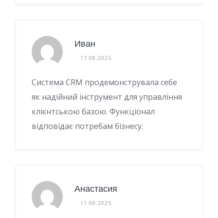
Иван
17.08.2025
Система CRM продемонструвала себе
як надійний інструмент для управління
клієнтською базою. Функціонал
відповідає потребам бізнесу.
Анастасия
11.08.2025