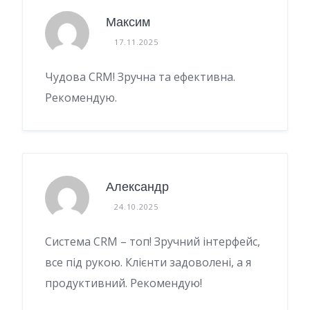
Максим
17.11.2025
Чудова CRM! Зручна та ефективна.
Рекомендую.
Александр
24.10.2025
Система CRM – топ! Зручний інтерфейс,
все під рукою. Клієнти задоволені, а я
продуктивний. Рекомендую!