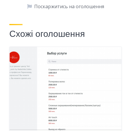
Поскаржитись на оголошення
Схожі оголошення