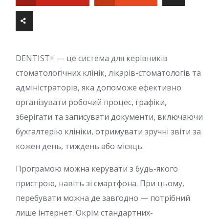
DENTIST+ — це система для керівників
стоматологічних клінік, лікарів-стоматологів та
адміністраторів, яка допоможе ефективно
організувати робочий процес, графіки,
зберігати та записувати документи, включаючи
бухгалтерію клініки, отримувати зручні звіти за
кожен день, тиждень або місяць.
Програмою можна керувати з будь-якого
пристрою, навіть зі смартфона. При цьому,
перебувати можна де завгодно — потрібний
лише інтернет. Окрім стандартних-