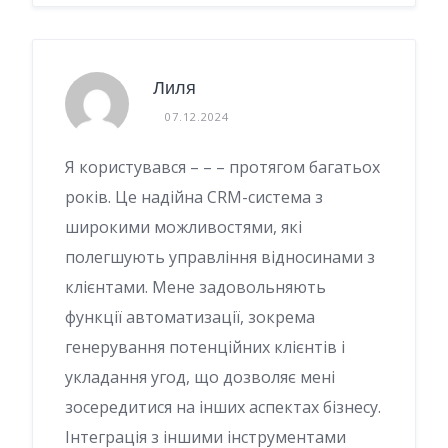
Лиля
07.12.2024
Я користувався – – – протягом багатьох
років. Це надійна CRM-система з
широкими можливостями, які
полегшують управління відносинами з
клієнтами. Мене задовольняють
функції автоматизації, зокрема
генерування потенційних клієнтів і
укладання угод, що дозволяє мені
зосередитися на інших аспектах бізнесу.
Інтеграція з іншими інструментами