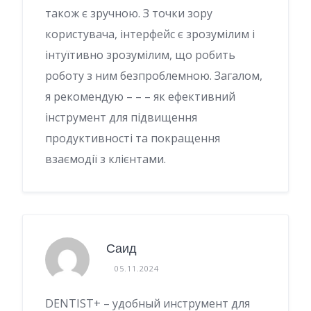
також є зручною. З точки зору
користувача, інтерфейс є зрозумілим і
інтуїтивно зрозумілим, що робить
роботу з ним безпроблемною. Загалом,
я рекомендую – – – як ефективний
інструмент для підвищення
продуктивності та покращення
взаємодії з клієнтами.
Саид
05.11.2024
DENTIST+ – удобный инструмент для