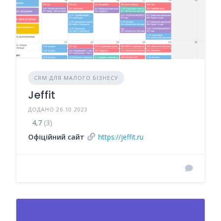
CRM ДЛЯ МАЛОГО БІЗНЕСУ
Jeffit
ДОДАНО 26.10.2023
4,7
(3)
Офіційний сайт
https://jeffit.ru