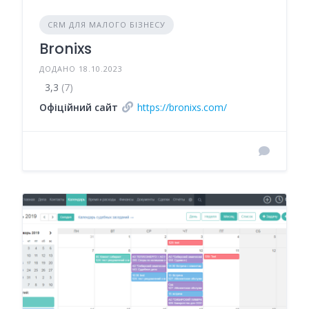
CRM ДЛЯ МАЛОГО БІЗНЕСУ
Bronixs
ДОДАНО 18.10.2023
3,3
(7)
Офіційний сайт
https://bronixs.com/