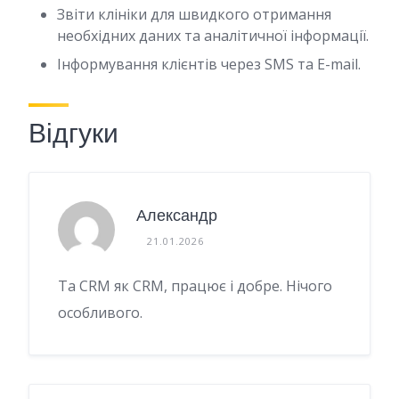
Звіти клініки для швидкого отримання
необхідних даних та аналітичної інформації.
Інформування клієнтів через SMS та E-mail.
Відгуки
Александр
21.01.2026
Та CRM як CRM, працює і добре. Нічого
особливого.