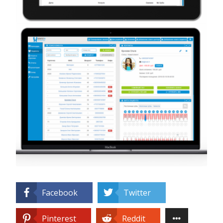
Facebook
Twitter
Pinterest
Reddit