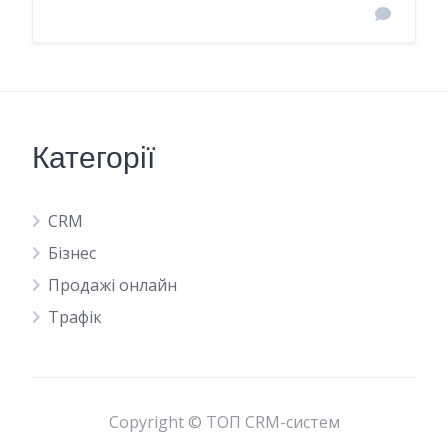
Категорії
CRM
Бізнес
Продажі онлайн
Трафік
Copyright © ТОП CRM-систем