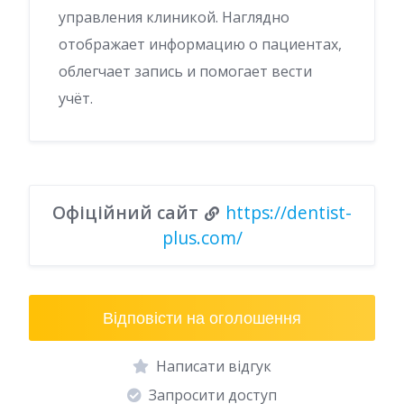
управления клиникой. Наглядно
отображает информацию о пациентах,
облегчает запись и помогает вести
учёт.
Офіційний сайт
https://dentist-
plus.com/
Відповісти на оголошення
Написати відгук
Запросити доступ