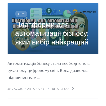
CRM
Платформи для
автоматизації бізнесу:
який вибір найкращий
Автоматизація бізнесу стала необхідністю в
сучасному цифровому світі. Вона дозволяє
підприємствам …
29.07.2026
АВТОР ОЛЕГ
ЧИТАТИ ДАЛІ