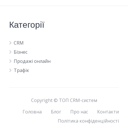
Категорії
CRM
Бізнес
Продажі онлайн
Трафік
Copyright © ТОП CRM-систем
Головна
Блог
Про нас
Контакти
Політика конфіденційності