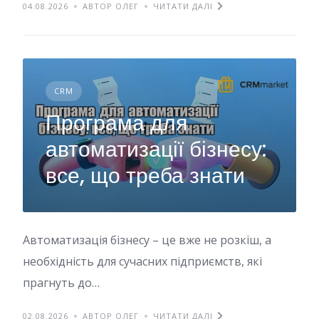
04.08.2026
АВТОР ОЛЕГ
ЧИТАТИ ДАЛІ
CRM
Програма для
автоматизації бізнесу:
все, що треба знати
Автоматизація бізнесу – це вже не розкіш, а
необхідність для сучасних підприємств, які
прагнуть до…
02.08.2026
АВТОР ОЛЕГ
ЧИТАТИ ДАЛІ