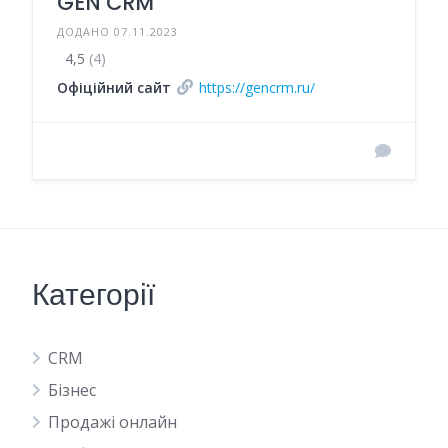
GEN CRM
ДОДАНО 07.11.2023
4,5
(4)
Офіційний сайт
https://gencrm.ru/
Категорії
CRM
Бізнес
Продажі онлайн