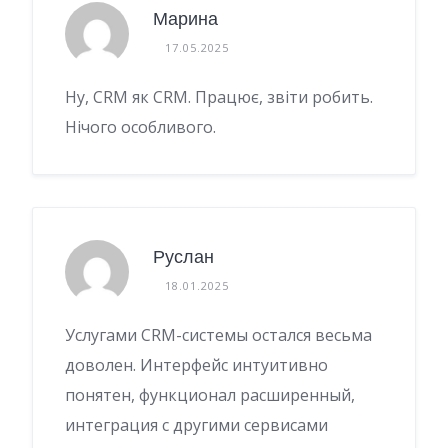
Марина
17.05.2025
Ну, CRM як CRM. Працює, звіти робить.
Нічого особливого.
Руслан
18.01.2025
Услугами CRM-системы остался весьма
доволен. Интерфейс интуитивно
понятен, функционал расширенный,
интеграция с другими сервисами