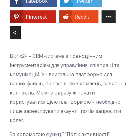
Facebook
Twitter
Pinterest
Reddit
Bitrix24 – CRM-система з повноцінним
інструментарієм для управління, співпраці та
комунікацій. Універсальна платформа для
ваших файлів, проєктів, повідомлень, завдань і
контактів. Можна одразу ж почати
користуватися цією платформою – необхідно
лише зареєструвати акаунт і потім запросити
колег.
За допомогою функції “Потік активності”