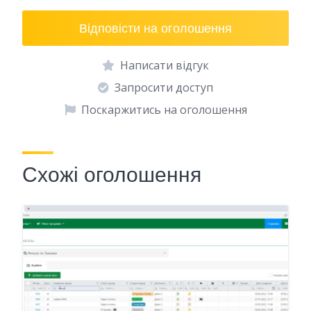
Відповісти на оголошення
Написати відгук
Запросити доступ
Поскаржитись на оголошення
Схожі оголошення