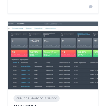
CRM ДЛЯ МАЛОГО БІЗНЕСУ