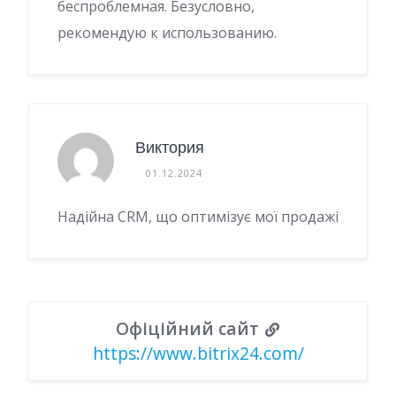
беспроблемная. Безусловно,
рекомендую к использованию.
Виктория
01.12.2024
Надійна CRM, що оптимізує мої продажі
Офіційний сайт
https://www.bitrix24.com/