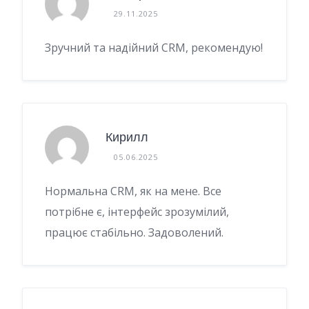
29.11.2025
Зручний та надійний CRM, рекомендую!
Кирилл
05.06.2025
Нормальна CRM, як на мене. Все
потрібне є, інтерфейс зрозумілий,
працює стабільно. Задоволений.