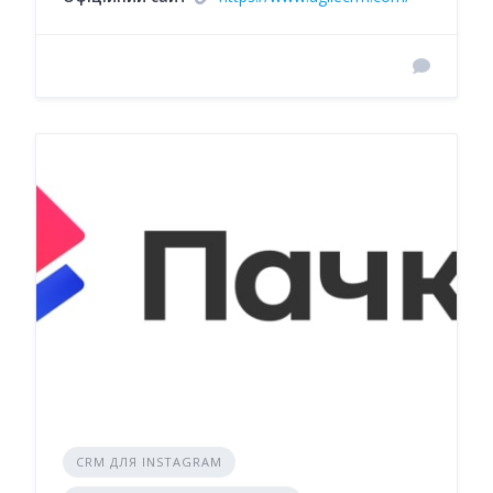
CRM ДЛЯ INSTAGRAM