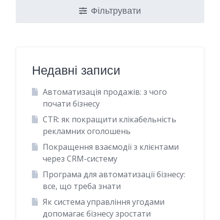
Фільтрувати
Недавні записи
Автоматизація продажів: з чого
почати бізнесу
CTR: як покращити клікабельність
рекламних оголошень
Покращення взаємодії з клієнтами
через CRM-систему
Програма для автоматизації бізнесу:
все, що треба знати
Як система управління угодами
допомагає бізнесу зростати