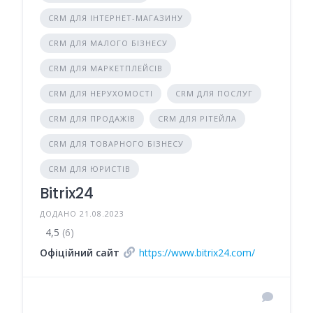
CRM ДЛЯ ІНТЕРНЕТ-МАГАЗИНУ
CRM ДЛЯ МАЛОГО БІЗНЕСУ
CRM ДЛЯ МАРКЕТПЛЕЙСІВ
CRM ДЛЯ НЕРУХОМОСТІ
CRM ДЛЯ ПОСЛУГ
CRM ДЛЯ ПРОДАЖІВ
CRM ДЛЯ РІТЕЙЛА
CRM ДЛЯ ТОВАРНОГО БІЗНЕСУ
CRM ДЛЯ ЮРИСТІВ
Bitrix24
ДОДАНО 21.08.2023
4,5
(6)
Офіційний сайт
https://www.bitrix24.com/