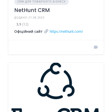
CRM ДЛЯ ТОВАРНОГО БІЗНЕСУ
NetHunt CRM
ДОДАНО 21.08.2023
3,9
(12)
Офіційний сайт
https://nethunt.com/