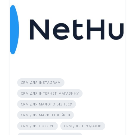
CRM ДЛЯ INSTAGRAM
CRM ДЛЯ ІНТЕРНЕТ-МАГАЗИНУ
CRM ДЛЯ МАЛОГО БІЗНЕСУ
CRM ДЛЯ МАРКЕТПЛЕЙСІВ
CRM ДЛЯ ПОСЛУГ
CRM ДЛЯ ПРОДАЖІВ