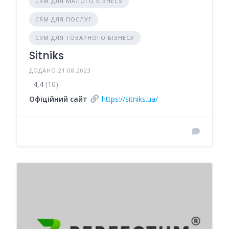
CRM ДЛЯ МАЛОГО БІЗНЕСУ
CRM ДЛЯ ПОСЛУГ
CRM ДЛЯ ТОВАРНОГО БІЗНЕСУ
Sitniks
ДОДАНО 21.08.2023
4,4
(10)
Офіційний сайт
https://sitniks.ua/