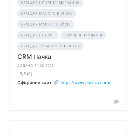
CRM ДЛЯ ІНТЕРНЕТ-МАГАЗИНУ
CRM ДЛЯ МАЛОГО БІЗНЕСУ
CRM ДЛЯ МАРКЕТПЛЕЙСІВ
CRM ДЛЯ ПОСЛУГ
CRM ДЛЯ ПРОДАЖІВ
CRM ДЛЯ ТОВАРНОГО БІЗНЕСУ
CRM Пачка
ДОДАНО 21.08.2023
3,3
(8)
Офіційний сайт
https://www.pachca.com/