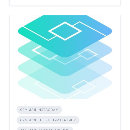
CRM ДЛЯ INSTAGRAM
CRM ДЛЯ ІНТЕРНЕТ-МАГАЗИНУ