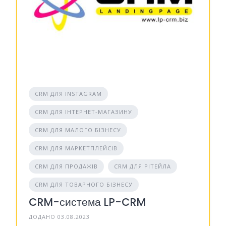
CRM ДЛЯ INSTAGRAM
CRM ДЛЯ ІНТЕРНЕТ-МАГАЗИНУ
CRM ДЛЯ МАЛОГО БІЗНЕСУ
CRM ДЛЯ МАРКЕТПЛЕЙСІВ
CRM ДЛЯ ПРОДАЖІВ
CRM ДЛЯ РІТЕЙЛА
CRM ДЛЯ ТОВАРНОГО БІЗНЕСУ
CRM-система LP-CRM
ДОДАНО 03.08.2023