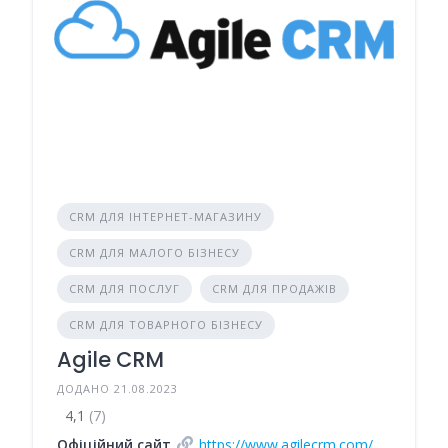
CRM ДЛЯ ІНТЕРНЕТ-МАГАЗИНУ
CRM ДЛЯ МАЛОГО БІЗНЕСУ
CRM ДЛЯ ПОСЛУГ
CRM ДЛЯ ПРОДАЖІВ
CRM ДЛЯ ТОВАРНОГО БІЗНЕСУ
Agile CRM
ДОДАНО 21.08.2023
4,1
(7)
Офіційний сайт
https://www.agilecrm.com/