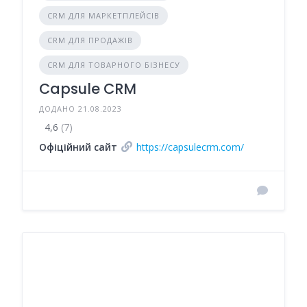
CRM ДЛЯ МАРКЕТПЛЕЙСІВ
CRM ДЛЯ ПРОДАЖІВ
CRM ДЛЯ ТОВАРНОГО БІЗНЕСУ
Capsule CRM
ДОДАНО 21.08.2023
4,6
(7)
Офіційний сайт
https://capsulecrm.com/