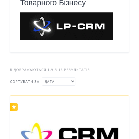
Товарного Бізнесу
ВІДОБРАЖАЮТЬСЯ 1-9 З 16 РЕЗУЛЬТАТІВ
СОРТУВАТИ ЗА