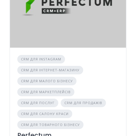
CRM ДЛЯ INSTAGRAM
CRM ДЛЯ ІНТЕРНЕТ-МАГАЗИНУ
CRM ДЛЯ МАЛОГО БІЗНЕСУ
CRM ДЛЯ МАРКЕТПЛЕЙСІВ
CRM ДЛЯ ПОСЛУГ
CRM ДЛЯ ПРОДАЖІВ
CRM ДЛЯ САЛОНУ КРАСИ
CRM ДЛЯ ТОВАРНОГО БІЗНЕСУ
Perfectum