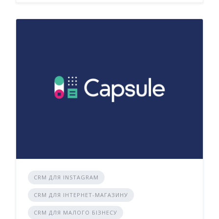
CRM ДЛЯ INSTAGRAM
CRM ДЛЯ ІНТЕРНЕТ-МАГАЗИНУ
CRM ДЛЯ МАЛОГО БІЗНЕСУ