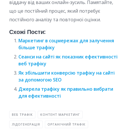
віддачу від ваших онлайн-зусиль. Памятайте,
що це постійний процес, який потребує
постійного аналізу та повторної оцінки.
Схожі Пости:
Маркетинг в соцмережах для залучення
більше трафіку
Сеанси на сайті як показник ефективності
веб трафіку
Як збільшити конверсію трафіку на сайті
за допомогою SEO
Джерела трафіку як правильно вибрати
для ефективності
ВЕБ ТРАФІК
КОНТЕНТ МАРКЕТИНГ
ЛІДОГЕНЕРАЦІЯ
ОРГАНІЧНИЙ ТРАФІК