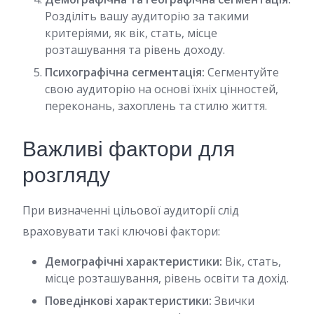
Розділіть вашу аудиторію за такими
критеріями, як вік, стать, місце
розташування та рівень доходу.
Психографічна сегментація:
Сегментуйте
свою аудиторію на основі їхніх цінностей,
переконань, захоплень та стилю життя.
Важливі фактори для
розгляду
При визначенні цільової аудиторії слід
враховувати такі ключові фактори:
Демографічні характеристики:
Вік, стать,
місце розташування, рівень освіти та дохід.
Поведінкові характеристики:
Звички