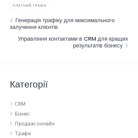
ПЛАТНИЙ ТРАФІК
Генерація трафіку для максимального
залучення клієнтів
Управління контактами в CRM для кращих
результатів бізнесу
Категорії
CRM
Бізнес
Продажі онлайн
Трафік