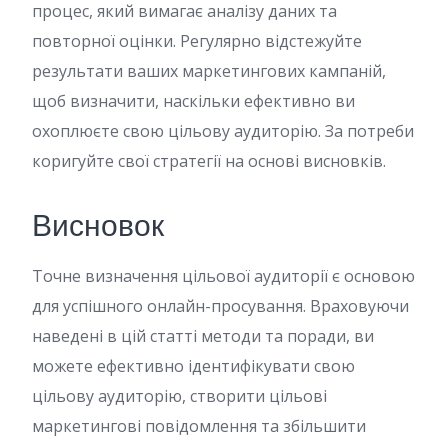
процес, який вимагає аналізу даних та
повторної оцінки. Регулярно відстежуйте
результати ваших маркетингових кампаній,
щоб визначити, наскільки ефективно ви
охоплюєте свою цільову аудиторію. За потреби
коригуйте свої стратегії на основі висновків.
Висновок
Точне визначення цільової аудиторії є основою
для успішного онлайн-просування. Враховуючи
наведені в цій статті методи та поради, ви
можете ефективно ідентифікувати свою
цільову аудиторію, створити цільові
маркетингові повідомлення та збільшити