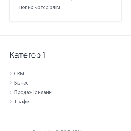
нових матеріалів!
Категорії
CRM
Бізнес
Продажі онлайн
Трафік