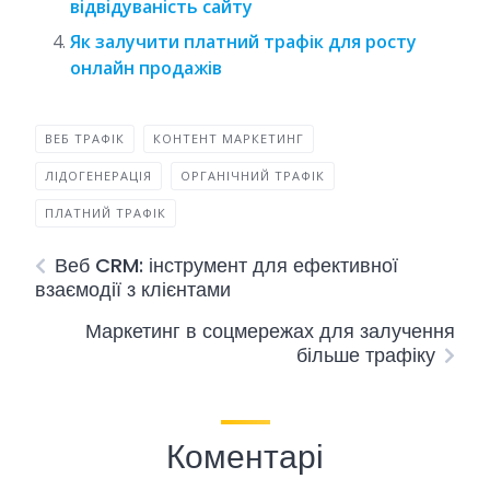
відвідуваність сайту
Як залучити платний трафік для росту
онлайн продажів
ВЕБ ТРАФІК
КОНТЕНТ МАРКЕТИНГ
ЛІДОГЕНЕРАЦІЯ
ОРГАНІЧНИЙ ТРАФІК
ПЛАТНИЙ ТРАФІК
Веб CRM: інструмент для ефективної
взаємодії з клієнтами
Маркетинг в соцмережах для залучення
більше трафіку
Коментарі