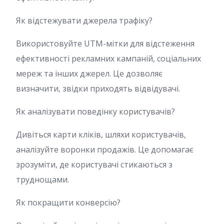
Як відстежувати джерела трафіку?
Використовуйте UTM-мітки для відстеження
ефективності рекламних кампаній, соціальних
мереж та інших джерел. Це дозволяє
визначити, звідки приходять відвідувачі.
Як аналізувати поведінку користувачів?
Дивіться карти кліків, шляхи користувачів,
аналізуйте воронки продажів. Це допомагає
зрозуміти, де користувачі стикаються з
труднощами.
Як покращити конверсію?