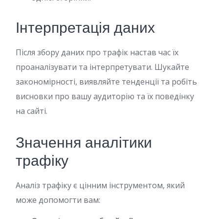
Інтерпретація даних
Після збору даних про трафік настав час їх
проаналізувати та інтерпретувати. Шукайте
закономірності, виявляйте тенденції та робіть
висновки про вашу аудиторію та їх поведінку
на сайті.
Значення аналітики
трафіку
Аналіз трафіку є цінним інструментом, який
може допомогти вам: