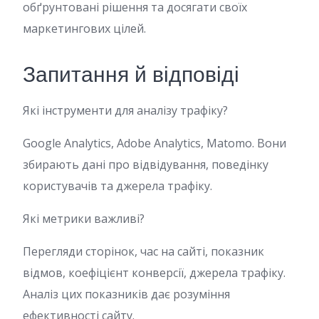
обґрунтовані рішення та досягати своїх
маркетингових цілей.
Запитання й відповіді
Які інструменти для аналізу трафіку?
Google Analytics, Adobe Analytics, Matomo. Вони
збирають дані про відвідування, поведінку
користувачів та джерела трафіку.
Які метрики важливі?
Перегляди сторінок, час на сайті, показник
відмов, коефіцієнт конверсії, джерела трафіку.
Аналіз цих показників дає розуміння
ефективності сайту.