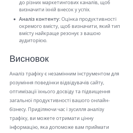
до різних маркетингових каналів, щоб
визначити їхній внесок у успіх.
Аналіз контенту:
Оцінка продуктивності
окремого вмісту, щоб визначити, який тип
вмісту найкраще резонує з вашою
аудиторією.
Висновок
Аналіз трафіку є незамінним інструментом для
розуміння поведінки відвідувачів сайту,
оптимізації їхнього досвіду та підвищення
загальної продуктивності вашого онлайн-
бізнесу. Приділяючи час і зусилля аналізу
трафіку, ви можете отримати цінну
інформацію, яка допоможе вам приймати