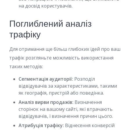
на досвід користувачів.
Поглиблений аналіз
трафіку
Для отримання ще більш глибоких ідей про ваш
трафік розгляньте можливість використання
таких методів:
Сегментація аудиторії:
Розподіл
відвідувачів за характеристиками, такими
як географія, пристрій або поведінка.
Аналіз вирви продажів:
Визначення
сторінок на вашому сайті, які втрачають
відвідувачів, і визначення причин цього.
Атрибуція трафіку:
Віднесення конверсій