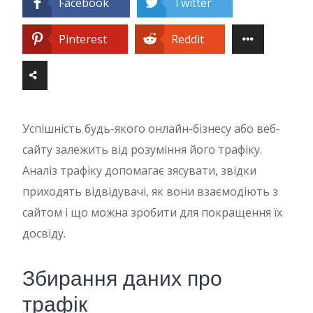
Facebook
Twitter
Pinterest
Reddit
Успішність будь-якого онлайн-бізнесу або веб-
сайту залежить від розуміння його трафіку.
Аналіз трафіку допомагає зясувати, звідки
приходять відвідувачі, як вони взаємодіють з
сайтом і що можна зробити для покращення їх
досвіду.
Збирання даних про
трафік