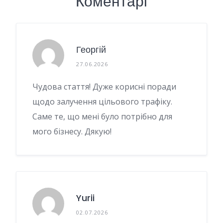
Коментарі
Георгій
27.06.2026
Чудова стаття! Дуже корисні поради
щодо залучення цільового трафіку.
Саме те, що мені було потрібно для
мого бізнесу. Дякую!
Yurii
02.07.2026