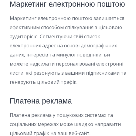
Маркетинг електронною поштою
Маркетинг електронною поштою залишається
ефективним способом спілкування з цільовою
аудиторією. Сегментуючи свій список
електронних адрес на основі демографічних
даних, інтересів та минулої поведінки, ви
можете надсилати персоналізовані електронні
листи, які резонують з вашими підписниками та
генерують цільовий трафік.
Платена реклама
Платена реклама у пошукових системах та
соціальних мережах може швидко направити
цільовий трафік на ваш веб-сайт.