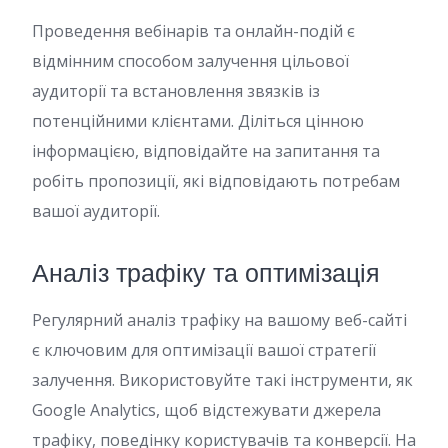
Проведення вебінарів та онлайн-подій є
відмінним способом залучення цільової
аудиторії та встановлення звязків із
потенційними клієнтами. Діліться цінною
інформацією, відповідайте на запитання та
робіть пропозиції, які відповідають потребам
вашої аудиторії.
Аналіз трафіку та оптимізація
Регулярний аналіз трафіку на вашому веб-сайті
є ключовим для оптимізації вашої стратегії
залучення. Використовуйте такі інструменти, як
Google Analytics, щоб відстежувати джерела
трафіку, поведінку користувачів та конверсії. На