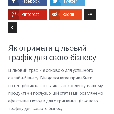
Facebook
Twitter
Pinterest
Reddit
Як отримати цільовий
трафік для свого бізнесу
Цільовий трафік є основою для успішного
онлайн-бізнесу. Він допомагає привабити
потенційних клієнтів, які зацікавлені у вашому
продукті чи послузі. У цій статті ми розглянемо
ефективні методи для отримання цільового
трафіку для вашого бізнесу.