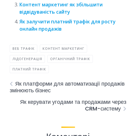
Контент маркетинг як збільшити
відвідуваність сайту
Як залучити платний трафік для росту
онлайн продажів
ВЕБ ТРАФІК
КОНТЕНТ МАРКЕТИНГ
ЛІДОГЕНЕРАЦІЯ
ОРГАНІЧНИЙ ТРАФІК
ПЛАТНИЙ ТРАФІК
Як платформи для автоматизації продажів
змінюють бізнес
Як керувати угодами та продажами через
CRM-систему