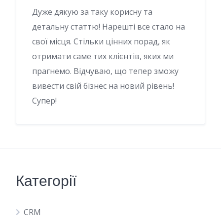
Дуже дякую за таку корисну та
детальну статтю! Нарешті все стало на
свої місця. Стільки цінних порад, як
отримати саме тих клієнтів, яких ми
прагнемо. Відчуваю, що тепер зможу
вивести свій бізнес на новий рівень!
Супер!
Категорії
CRM