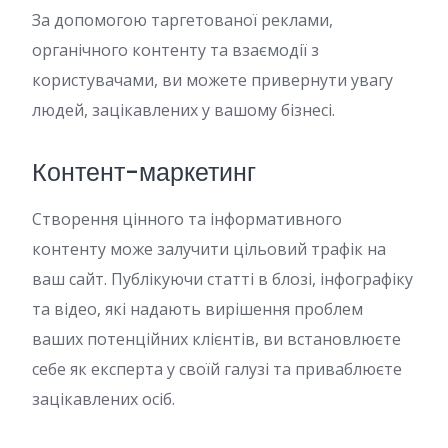
За допомогою таргетованої реклами,
органічного контенту та взаємодії з
користувачами, ви можете привернути увагу
людей, зацікавлених у вашому бізнесі.
Контент-маркетинг
Створення цінного та інформативного
контенту може залучити цільовий трафік на
ваш сайт. Публікуючи статті в блозі, інфографіку
та відео, які надають вирішення проблем
ваших потенційних клієнтів, ви встановлюєте
себе як експерта у своїй галузі та приваблюєте
зацікавлених осіб.