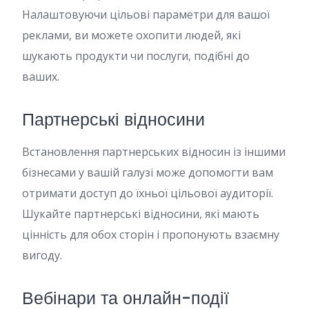
Налаштовуючи цільові параметри для вашої
реклами, ви можете охопити людей, які
шукають продукти чи послуги, подібні до
ваших.
Партнерські відносини
Встановлення партнерських відносин із іншими
бізнесами у вашій галузі може допомогти вам
отримати доступ до їхньої цільової аудиторії.
Шукайте партнерські відносини, які мають
цінність для обох сторін і пропонують взаємну
вигоду.
Вебінари та онлайн-події