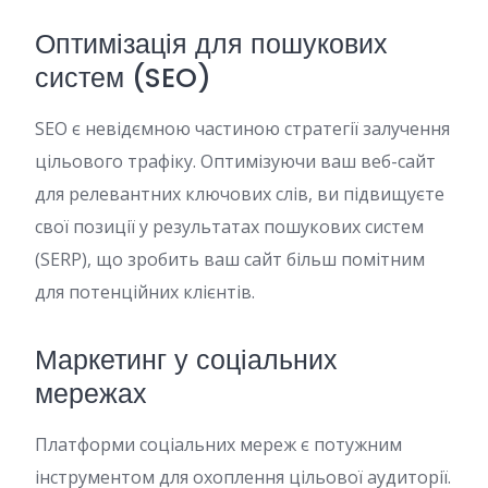
Оптимізація для пошукових
систем (SEO)
SEO є невідємною частиною стратегії залучення
цільового трафіку. Оптимізуючи ваш веб-сайт
для релевантних ключових слів, ви підвищуєте
свої позиції у результатах пошукових систем
(SERP), що зробить ваш сайт більш помітним
для потенційних клієнтів.
Маркетинг у соціальних
мережах
Платформи соціальних мереж є потужним
інструментом для охоплення цільової аудиторії.