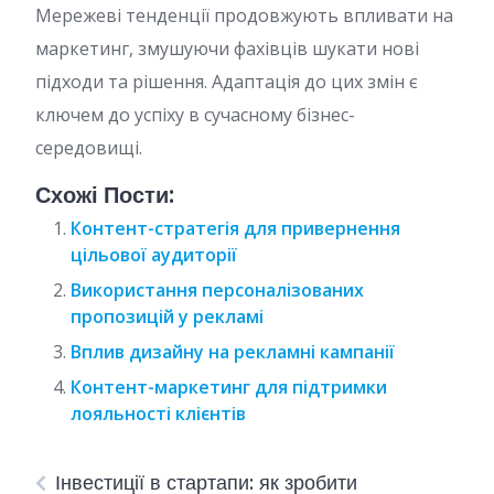
Мережеві тенденції продовжують впливати на
маркетинг, змушуючи фахівців шукати нові
підходи та рішення. Адаптація до цих змін є
ключем до успіху в сучасному бізнес-
середовищі.
Схожі Пости:
Контент-стратегія для привернення
цільової аудиторії
Використання персоналізованих
пропозицій у рекламі
Вплив дизайну на рекламні кампанії
Контент-маркетинг для підтримки
лояльності клієнтів
Інвестиції в стартапи: як зробити