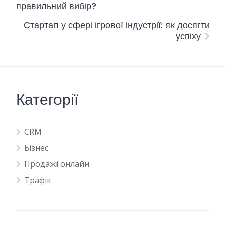
правильний вибір?
Стартап у сфері ігрової індустрії: як досягти
успіху
Категорії
CRM
Бізнес
Продажі онлайн
Трафік