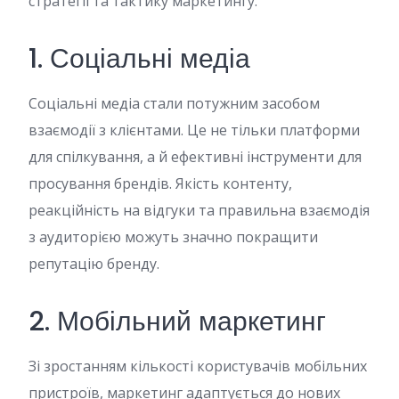
стратегії та тактику маркетингу.
1. Соціальні медіа
Соціальні медіа стали потужним засобом
взаємодії з клієнтами. Це не тільки платформи
для спілкування, а й ефективні інструменти для
просування брендів. Якість контенту,
реакційність на відгуки та правильна взаємодія
з аудиторією можуть значно покращити
репутацію бренду.
2. Мобільний маркетинг
Зі зростанням кількості користувачів мобільних
пристроїв, маркетинг адаптується до нових