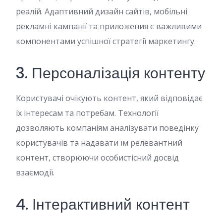
реалій. Адаптивний дизайн сайтів, мобільні
рекламні кампанії та приложения є важливими
компонентами успішної стратегії маркетингу.
3. Персоналізація контенту
Користувачі очікують контент, який відповідає
їх інтересам та потребам. Технології
дозволяють компаніям аналізувати поведінку
користувачів та надавати їм релевантний
контент, створюючи особистісний досвід
взаємодії.
4. Інтерактивний контент