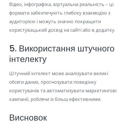
Відео, інфографіка, віртуальна реальність – ці
формати забезпечують глибоку взаємодію з
аудиторією і можуть значно покращити
користувацький досвід на сайті або в додатку.
5. Використання штучного
інтелекту
Штучний інтелект може аналізувати великі
обсяги даних, прогнозувати поведінку
користувачів та автоматизувати маркетингові
кампанії, роблячи їх більш ефективними.
Висновок