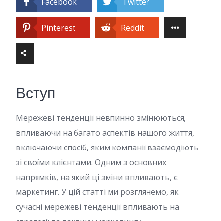
Facebook
Twitter
Pinterest
Reddit
Вступ
Мережеві тенденції невпинно змінюються,
впливаючи на багато аспектів нашого життя,
включаючи спосіб, яким компанії взаємодіють
зі своїми клієнтами. Одним з основних
напрямків, на який ці зміни впливають, є
маркетинг. У цій статті ми розглянемо, як
сучасні мережеві тенденції впливають на