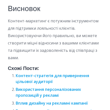
Висновок
Контент-маркетинг є потужним інструментом
для підтримки лояльності клієнтів.
Використовуючи його правильно, ви можете
створити міцні відносини з вашими клієнтами
та підвищити їх задоволеність від співпраці з
вами.
Схожі Пости:
Контент-стратегія для привернення
цільової аудиторії
Використання персоналізованих
пропозицій у рекламі
Вплив дизайну на рекламні кампанії