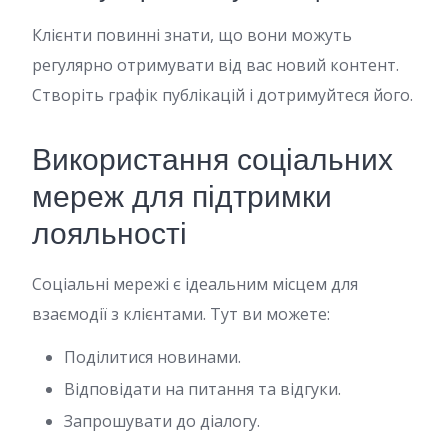
Клієнти повинні знати, що вони можуть
регулярно отримувати від вас новий контент.
Створіть графік публікацій і дотримуйтеся його.
Використання соціальних
мереж для підтримки
лояльності
Соціальні мережі є ідеальним місцем для
взаємодії з клієнтами. Тут ви можете:
Поділитися новинами.
Відповідати на питання та відгуки.
Запрошувати до діалогу.