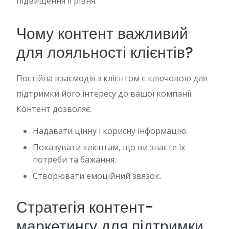
підвищення її рівня.
Чому контент важливий
для лояльності клієнтів?
Постійна взаємодія з клієнтом є ключовою для
підтримки його інтересу до вашої компанії.
Контент дозволяє:
Надавати цінну і корисну інформацію.
Показувати клієнтам, що ви знаєте їх
потреби та бажання.
Створювати емоційний звязок.
Стратегія контент-
маркетингу для підтримки