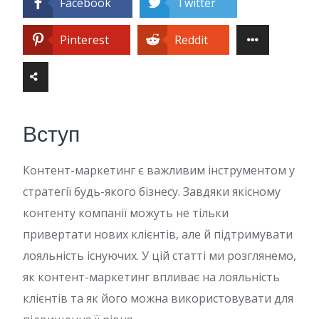
Facebook
Twitter
Pinterest
Reddit
Вступ
Контент-маркетинг є важливим інструментом у
стратегії будь-якого бізнесу. Завдяки якісному
контенту компанії можуть не тільки
привертати нових клієнтів, але й підтримувати
лояльність існуючих. У цій статті ми розглянемо,
як контент-маркетинг впливає на лояльність
клієнтів та як його можна використовувати для