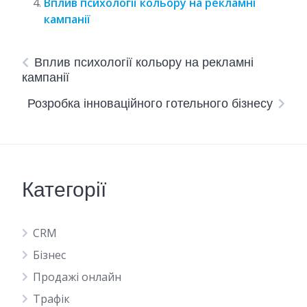
Вплив психології кольору на рекламні
кампанії
Вплив психології кольору на рекламні
кампанії
Розробка інноваційного готельного бізнесу
Категорії
CRM
Бізнес
Продажі онлайн
Трафік