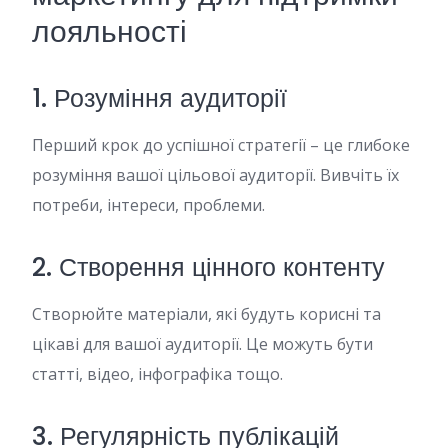
лояльності
1. Розуміння аудиторії
Перший крок до успішної стратегії – це глибоке
розуміння вашої цільової аудиторії. Вивчіть їх
потреби, інтереси, проблеми.
2. Створення цінного контенту
Створюйте матеріали, які будуть корисні та
цікаві для вашої аудиторії. Це можуть бути
статті, відео, інфографіка тощо.
3. Регулярність публікацій