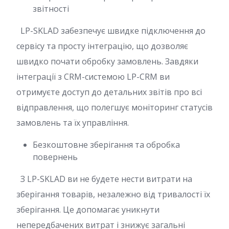
звітності
LP-SKLAD забезпечує швидке підключення до
сервісу та просту інтеграцію, що дозволяє
швидко почати обробку замовлень. Завдяки
інтеграції з CRM-системою LP-CRM ви
отримуєте доступ до детальних звітів про всі
відправлення, що полегшує моніторинг статусів
замовлень та їх управління.
Безкоштовне зберігання та обробка
повернень
З LP-SKLAD ви не будете нести витрати на
зберігання товарів, незалежно від тривалості їх
зберігання. Це допомагає уникнути
непередбачених витрат і знижує загальні