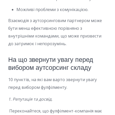
Можливі проблеми з комунікацією.
Взаємодія з аутсорсинговим партнером може
бути менш ефективною порівняно з
внутрішніми командами, що може призвести
до затримок і непорозумінь.
На що звернути увагу перед
вибором аутсорсинг складу
10 пунктів, на які вам варто звернути увагу
перед вибором фулфілменту.
1. Репутація та досвід.
Переконайтеся, що фулфілмент-компанія має