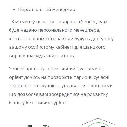
Персональний менеджер
З моменту початку співпраці з Sender, вам
буде надано персонального менеджера,
контактні дані якого завжди будуть доступні у
вашому особистому кабінеті для швидкого
вирішення будь-яких питань.
Sender пропонує ефективний фулфілмент,
орієнтуючись на прозорість тарифів, сучасні
технології та зручність управління процесами,
що дозволяє вам зосередитися на розвитку
бізнесу без зайвих турбот.