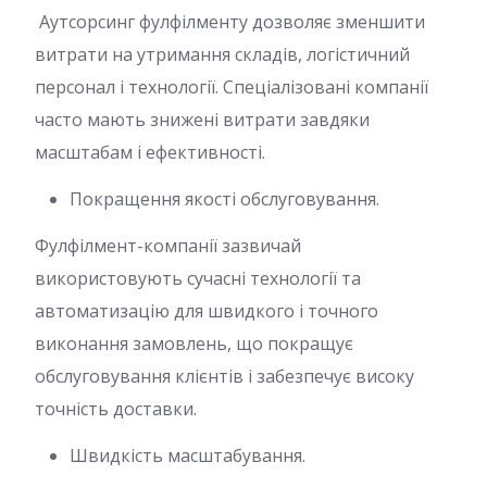
Аутсорсинг фулфілменту дозволяє зменшити
витрати на утримання складів, логістичний
персонал і технології. Спеціалізовані компанії
часто мають знижені витрати завдяки
масштабам і ефективності.
Покращення якості обслуговування.
Фулфілмент-компанії зазвичай
використовують сучасні технології та
автоматизацію для швидкого і точного
виконання замовлень, що покращує
обслуговування клієнтів і забезпечує високу
точність доставки.
Швидкість масштабування.