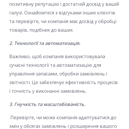
позитивну репутацію і достатній досвід у вашій
галузі. Ознайомтеся з відгуками інших клієнтів
та перевірте, чи компанія має досвід у обробці
товарів, подібних до ваших.
2. Технології та автоматизація.
Важливо, щоб компанія використовувала
сучасні технології та автоматизацію для
управління запасами, обробки замовлень і
звітності. Це забезпечує ефективність процесів
і точність у виконанні замовлень.
3. Гнучкість та масштабованість.
Перевірте, чи може компанія адаптуватися до
змін у обсягах замовлень і розширення вашого