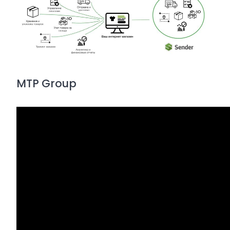
MTP Group