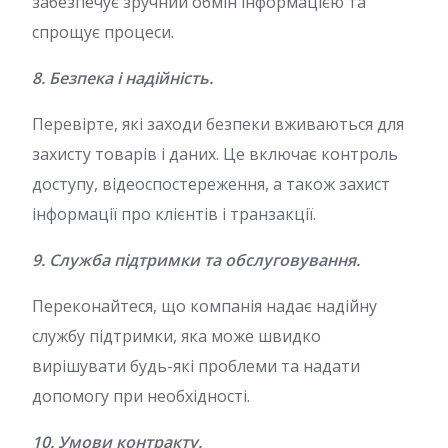
забезпечує зручний обмін інформацією та
спрощує процеси.
8. Безпека і надійність.
Перевірте, які заходи безпеки вживаються для
захисту товарів і даних. Це включає контроль
доступу, відеоспостереження, а також захист
інформації про клієнтів і транзакції.
9. Служба підтримки та обслуговування.
Переконайтеся, що компанія надає надійну
службу підтримки, яка може швидко
вирішувати будь-які проблеми та надати
допомогу при необхідності.
10. Умови контракту.