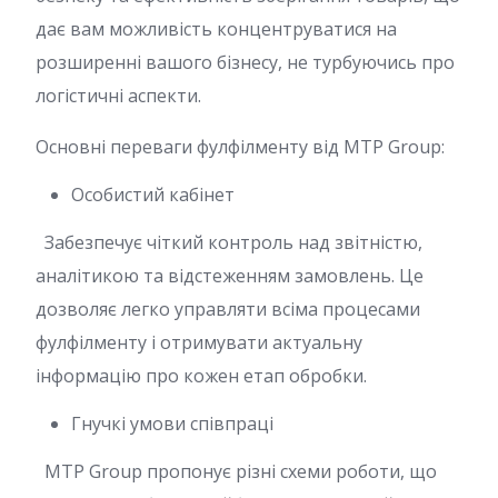
дає вам можливість концентруватися на
розширенні вашого бізнесу, не турбуючись про
логістичні аспекти.
Основні переваги фулфілменту від MTP Group:
Особистий кабінет
Забезпечує чіткий контроль над звітністю,
аналітикою та відстеженням замовлень. Це
дозволяє легко управляти всіма процесами
фулфілменту і отримувати актуальну
інформацію про кожен етап обробки.
Гнучкі умови співпраці
MTP Group пропонує різні схеми роботи, що