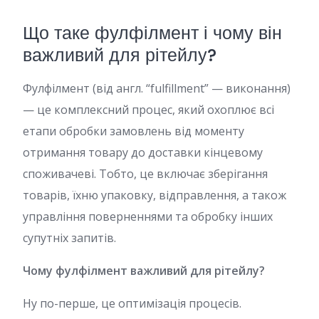
Що таке фулфілмент і чому він
важливий для рітейлу?
Фулфілмент (від англ. “fulfillment” — виконання)
— це комплексний процес, який охоплює всі
етапи обробки замовлень від моменту
отримання товару до доставки кінцевому
споживачеві. Тобто, це включає зберігання
товарів, їхню упаковку, відправлення, а також
управління поверненнями та обробку інших
супутніх запитів.
Чому фулфілмент важливий для рітейлу?
Ну по-перше, це оптимізація процесів.