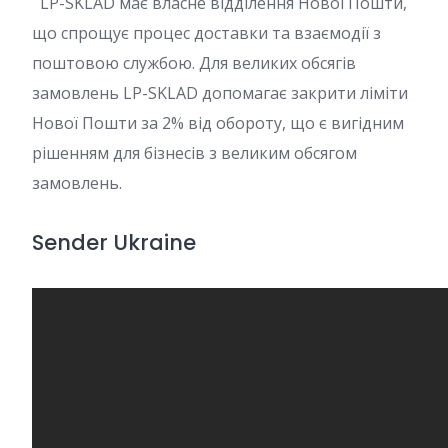
LP-SKLAD має власне відділення Нової Пошти,
що спрощує процес доставки та взаємодії з
поштовою службою. Для великих обсягів
замовлень LP-SKLAD допомагає закрити ліміти
Нової Пошти за 2% від обороту, що є вигідним
рішенням для бізнесів з великим обсягом
замовлень.
Sender Ukraine