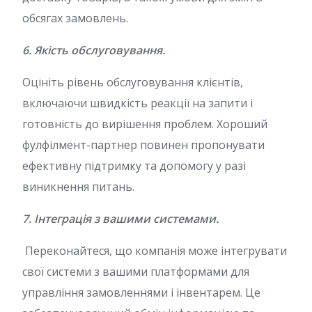
обсягах замовлень.
6. Якість обслуговування.
Оцініть рівень обслуговування клієнтів,
включаючи швидкість реакції на запити і
готовність до вирішення проблем. Хороший
фулфілмент-партнер повинен пропонувати
ефективну підтримку та допомогу у разі
виникнення питань.
7. Інтеграція з вашими системами.
Переконайтеся, що компанія може інтегрувати
свої системи з вашими платформами для
управління замовленнями і інвентарем. Це