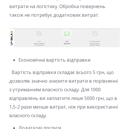
витрати на логістику. Обробка повернень
також не потребує додаткових витрат.
Економічна вартість відправки
Вартість відправки складає всього 5 грн, що
дозволяє значно знизити витрати в порівнянні
з утриманням власного складу. Для 1000
відправлень ви заплатите лише 5000 грн, що в
1,5-2 рази менше витрат, ніж при використанні
власного складу.
Додаткові послуги