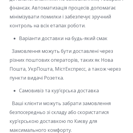
фінансах. Автоматизація процесів допомагає
мінімізувати помилки і забезпечує зручний
контроль на всіх етапах роботи.
Варіанти доставки на будь-який смак
Замовлення можуть бути доставлені через
різних поштових операторів, таких як Нова
Пошта, УкрПошта, МістЕкспресс, а також через
пункти видачі Розетка.
Самовивіз та кур’єрська доставка
Ваші клієнти можуть забрати замовлення
безпосередньо зі складу або скористатися
кур’єрською доставкою по Києву для
максимального комфорту.