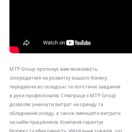
MTP Group пропонує вам можливість
зосередитися на розвитку вашого бізнесу,
передаючи всі складські та логістичні завдання
в руки професіоналів. Співпраця з MTP Group
дозволяє уникнути витрат на оренду та
обладнання складу, а також зменшити витрати
на найм працівників. Компанія гарантує
безпеку та ефективність зберігання товарів, що