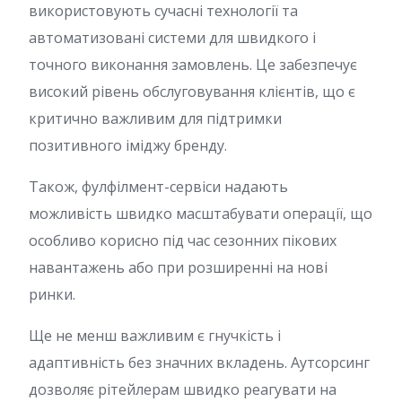
використовують сучасні технології та
автоматизовані системи для швидкого і
точного виконання замовлень. Це забезпечує
високий рівень обслуговування клієнтів, що є
критично важливим для підтримки
позитивного іміджу бренду.
Також, фулфілмент-сервіси надають
можливість швидко масштабувати операції, що
особливо корисно під час сезонних пікових
навантажень або при розширенні на нові
ринки.
Ще не менш важливим є гнучкість і
адаптивність без значних вкладень. Аутсорсинг
дозволяє рітейлерам швидко реагувати на