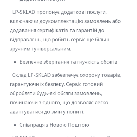
LP-SKLAD пропонує додаткові послуги,
включаючи доукомплектацію замовлень або
додавання сертифікатів та гарантій до
відправлень, що робить сервіс ще більш
зручним і універсальним.
Безпечне зберігання та гнучкість обсягів
Склад LP-SKLAD забезпечує охорону товарів,
гарантуючи їх безпеку. Сервіс готовий
обробляти будь-які обсяги замовлень,
починаючи з одного, що дозволяє легко
адаптуватися до змін у попиті.
Співпраця з Новою Поштою