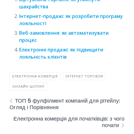
шахрайства
Інтернет-продажі: як розробити програму
лояльності
Веб-замовлення: як автоматизувати
процес
Електронні продажі: як підвищити
лояльність клієнтів
ЕЛЕКТРОННА КОМЕРЦІЯ
ІНТЕРНЕТ ТОРГІВЛЯ
ОНЛАЙН ШОПІНГ
ТОП 5 фулфілмент компаній для рітейлу:
Огляд і Порівняння
Електронна комерція для початківців: з чого
почати