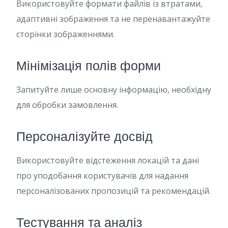
Використовуйте формати файлів із втратами,
адаптивні зображення та не перенавантажуйте
сторінки зображеннями.
Мінімізація полів форми
Запитуйте лише основну інформацію, необхідну
для обробки замовлення.
Персоналізуйте досвід
Використовуйте відстеження локацій та дані
про уподобання користувачів для надання
персоналізованих пропозицій та рекомендацій.
Тестування та аналіз