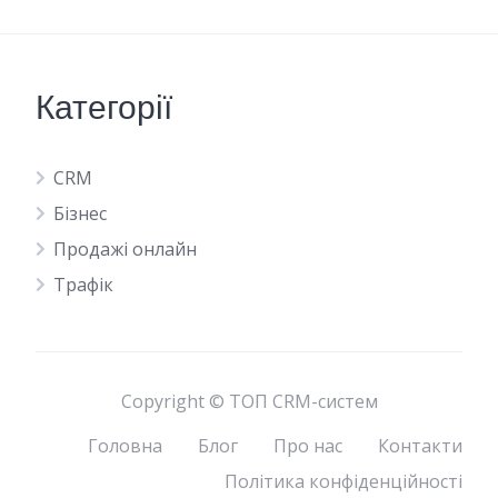
Категорії
CRM
Бізнес
Продажі онлайн
Трафік
Copyright © ТОП CRM-систем
Головна
Блог
Про нас
Контакти
Політика конфіденційності