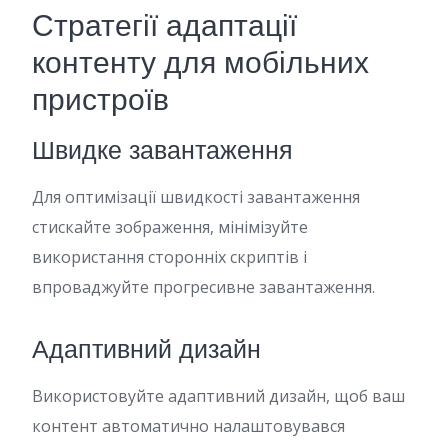
Стратегії адаптації
контенту для мобільних
пристроїв
Швидке завантаження
Для оптимізації швидкості завантаження
стискайте зображення, мінімізуйте
використання сторонніх скриптів і
впроваджуйте прогресивне завантаження.
Адаптивний дизайн
Використовуйте адаптивний дизайн, щоб ваш
контент автоматично налаштовувався