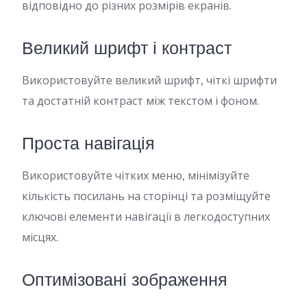
відповідно до різних розмірів екранів.
Великий шрифт і контраст
Використовуйте великий шрифт, чіткі шрифти
та достатній контраст між текстом і фоном.
Проста навігація
Використовуйте чітких меню, мінімізуйте
кількість посилань на сторінці та розміщуйте
ключові елементи навігації в легкодоступних
місцях.
Оптимізовані зображення