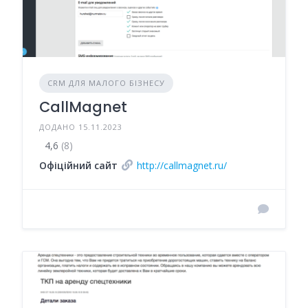
CRM ДЛЯ МАЛОГО БІЗНЕСУ
CallMagnet
ДОДАНО 15.11.2023
4,6
(8)
Офіційний сайт
http://callmagnet.ru/