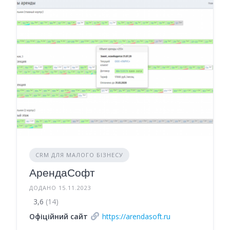
CRM ДЛЯ МАЛОГО БІЗНЕСУ
АрендаСофт
ДОДАНО 15.11.2023
3,6
(14)
Офіційний сайт
https://arendasoft.ru