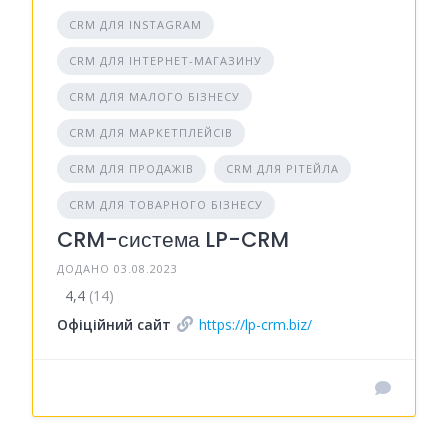
CRM ДЛЯ INSTAGRAM
CRM ДЛЯ ІНТЕРНЕТ-МАГАЗИНУ
CRM ДЛЯ МАЛОГО БІЗНЕСУ
CRM ДЛЯ МАРКЕТПЛЕЙСІВ
CRM ДЛЯ ПРОДАЖІВ
CRM ДЛЯ РІТЕЙЛА
CRM ДЛЯ ТОВАРНОГО БІЗНЕСУ
CRM-система LP-CRM
ДОДАНО 03.08.2023
4,4
(14)
Офіційний сайт
https://lp-crm.biz/