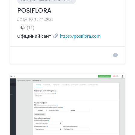
POSIFLORA
ДОДАНО 16.11.2023
4,3
(11)
Офіційний сайт
https://posiflora.com