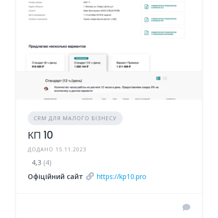
CRM ДЛЯ МАЛОГО БІЗНЕСУ
КП 10
ДОДАНО 15.11.2023
4,3
(4)
Офіційний сайт
https://kp10.pro