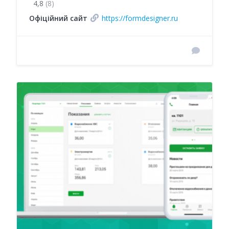
4,8
(8)
Офіційний сайт
https://formdesigner.ru