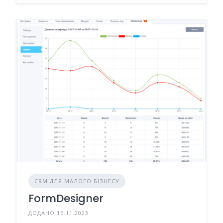
CRM ДЛЯ МАЛОГО БІЗНЕСУ
FormDesigner
ДОДАНО 15.11.2023