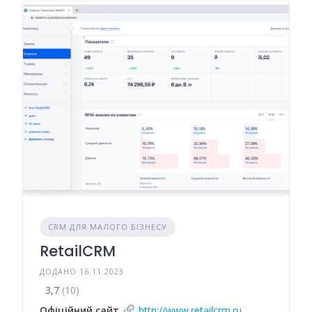
CRM ДЛЯ МАЛОГО БІЗНЕСУ
RetailCRM
ДОДАНО 16.11.2023
3,7
(10)
Офіційний сайт
http://www.retailcrm.ru