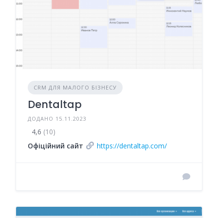
CRM ДЛЯ МАЛОГО БІЗНЕСУ
Dentaltap
ДОДАНО 15.11.2023
4,6
(10)
Офіційний сайт
https://dentaltap.com/