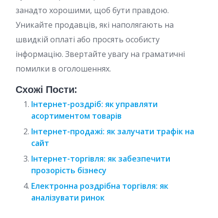
занадто хорошими, щоб бути правдою.
Уникайте продавців, які наполягають на
швидкій оплаті або просять особисту
інформацію. Звертайте увагу на граматичні
помилки в оголошеннях.
Схожі Пости:
Інтернет-роздріб: як управляти
асортиментом товарів
Інтернет-продажі: як залучати трафік на
сайт
Інтернет-торгівля: як забезпечити
прозорість бізнесу
Електронна роздрібна торгівля: як
аналізувати ринок