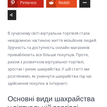
Pinterest
Reddit
В сучасному світі віртуальна торгівля стала
невідємною частиною життя мільйонів людей.
Зручність та доступність онлайн-магазинів
приваблюють все більше покупців. Проте,
разом з розвитком віртуальної торгівлі,
зростає і ризик шахрайства. У цій статті ми
розглянемо, як уникнути шахрайства під час
здійснення покупок в Інтернеті.
Основні види шахрайства