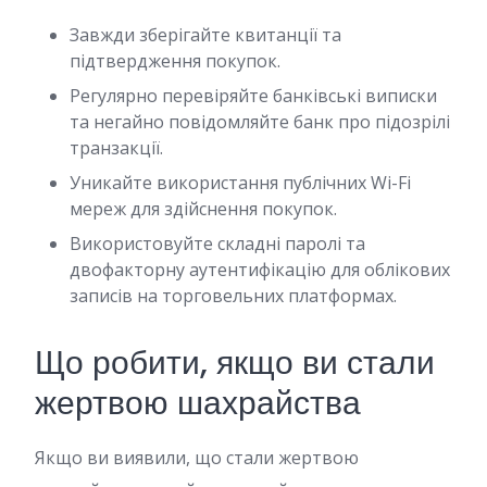
Завжди зберігайте квитанції та
підтвердження покупок.
Регулярно перевіряйте банківські виписки
та негайно повідомляйте банк про підозрілі
транзакції.
Уникайте використання публічних Wi-Fi
мереж для здійснення покупок.
Використовуйте складні паролі та
двофакторну аутентифікацію для облікових
записів на торговельних платформах.
Що робити, якщо ви стали
жертвою шахрайства
Якщо ви виявили, що стали жертвою