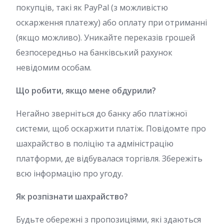
покупців, такі як PayPal (з можливістю
оскарження платежу) або оплату при отриманні
(якщо можливо). Уникайте переказів грошей
безпосередньо на банківський рахунок
невідомим особам.
Що робити, якщо мене обдурили?
Негайно зверніться до банку або платіжної
системи, щоб оскаржити платіж. Повідомте про
шахрайство в поліцію та адміністрацію
платформи, де відбувалася торгівля. Збережіть
всю інформацію про угоду.
Як розпізнати шахрайство?
Будьте обережні з пропозиціями, які здаються