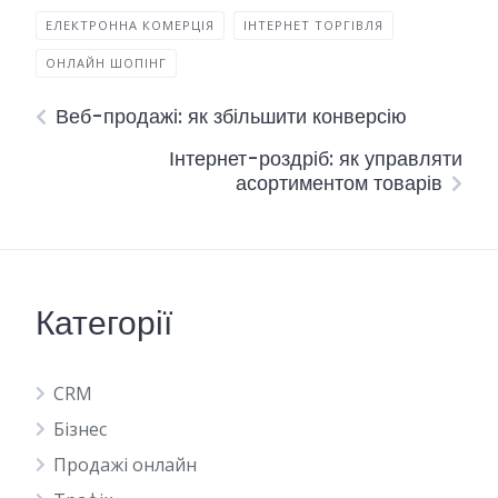
ЕЛЕКТРОННА КОМЕРЦІЯ
ІНТЕРНЕТ ТОРГІВЛЯ
ОНЛАЙН ШОПІНГ
Веб-продажі: як збільшити конверсію
Інтернет-роздріб: як управляти
асортиментом товарів
Категорії
CRM
Бізнес
Продажі онлайн