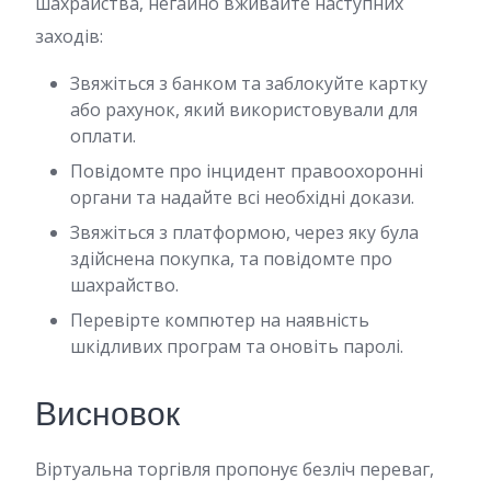
шахрайства, негайно вживайте наступних
заходів:
Звяжіться з банком та заблокуйте картку
або рахунок, який використовували для
оплати.
Повідомте про інцидент правоохоронні
органи та надайте всі необхідні докази.
Звяжіться з платформою, через яку була
здійснена покупка, та повідомте про
шахрайство.
Перевірте компютер на наявність
шкідливих програм та оновіть паролі.
Висновок
Віртуальна торгівля пропонує безліч переваг,