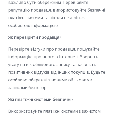
важливо бути обережним. Перевіряйте
репутацію продавця, використовуйте безпечні
платіжні системи та ніколи не діліться
особистою інформацією.
Як перевірити продавця?
Перевірте відгуки про продавця, пошукайте
інформацію про нього в Інтернеті. Зверніть
увагу на вік облікового запису та наявність
позитивних відгуків від інших покупців. Будьте
особливо обережні з новими обліковими
записами без історії.
Які платіжні системи безпечні?
Використовуйте платіжні системи з захистом