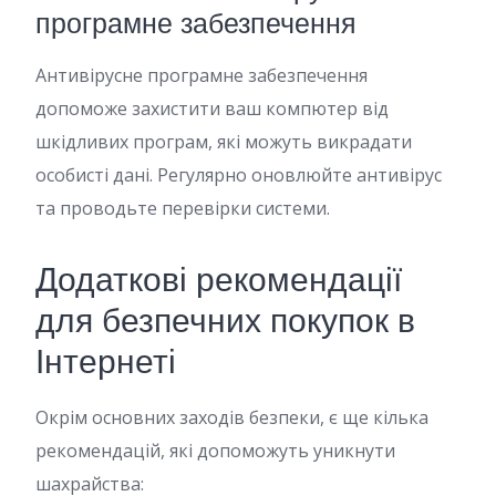
програмне забезпечення
Антивірусне програмне забезпечення
допоможе захистити ваш компютер від
шкідливих програм, які можуть викрадати
особисті дані. Регулярно оновлюйте антивірус
та проводьте перевірки системи.
Додаткові рекомендації
для безпечних покупок в
Інтернеті
Окрім основних заходів безпеки, є ще кілька
рекомендацій, які допоможуть уникнути
шахрайства: