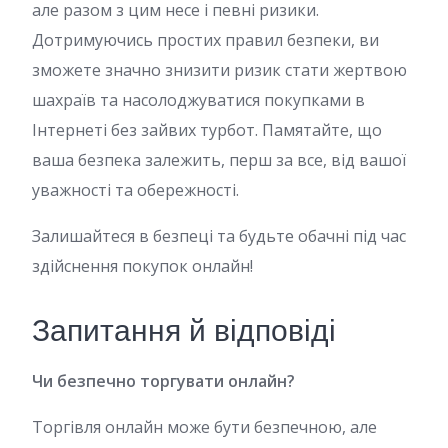
але разом з цим несе і певні ризики.
Дотримуючись простих правил безпеки, ви
зможете значно знизити ризик стати жертвою
шахраїв та насолоджуватися покупками в
Інтернеті без зайвих турбот. Памятайте, що
ваша безпека залежить, перш за все, від вашої
уважності та обережності.
Залишайтеся в безпеці та будьте обачні під час
здійснення покупок онлайн!
Запитання й відповіді
Чи безпечно торгувати онлайн?
Торгівля онлайн може бути безпечною, але