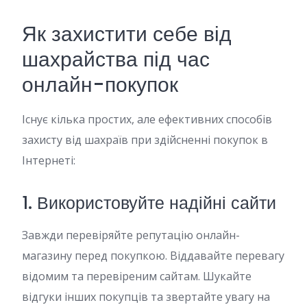
Як захистити себе від
шахрайства під час
онлайн-покупок
Існує кілька простих, але ефективних способів
захисту від шахраїв при здійсненні покупок в
Інтернеті:
1. Використовуйте надійні сайти
Завжди перевіряйте репутацію онлайн-
магазину перед покупкою. Віддавайте перевагу
відомим та перевіреним сайтам. Шукайте
відгуки інших покупців та звертайте увагу на