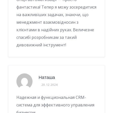
фантастика! Тепер я можу зосередитися
на важливіших задачах, знаючи, що
менеджмент взаємовідносин з
клієнтами в надійних руках. Величезне
спасибі розробникам за такий
дивовижний інструмент!
Наташа
20.12.2024
Надежная и функциональная CRM-
система для эффективного управления
бизнесом.