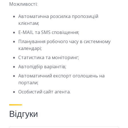
Можливості:
Автоматична розсилка пропозицій
клієнтам;
E-MAIL та SMS сповіщення;
Планування робочого часу в системному
календарі;
Статистика та моніторинг;
Автопідбір варіантів;
Автоматичний експорт оголошень на
портали;
Особистий сайт агента.
Відгуки