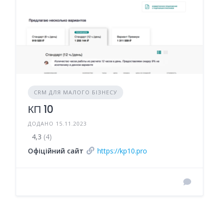
CRM ДЛЯ МАЛОГО БІЗНЕСУ
КП 10
ДОДАНО 15.11.2023
4,3
(4)
Офіційний сайт
https://kp10.pro