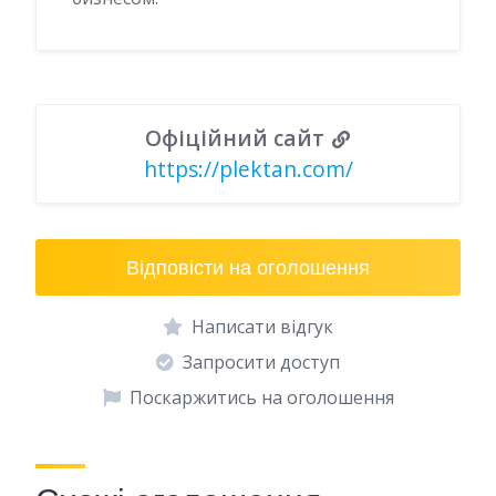
Офіційний сайт
https://plektan.com/
Відповісти на оголошення
Написати відгук
Запросити доступ
Поскаржитись на оголошення