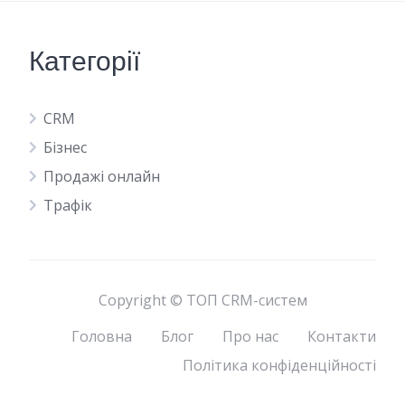
Категорії
CRM
Бізнес
Продажі онлайн
Трафік
Copyright © ТОП CRM-систем
Головна
Блог
Про нас
Контакти
Політика конфіденційності