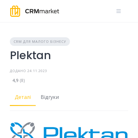
Skip
to
content
CRM ДЛЯ МАЛОГО БІЗНЕСУ
Plektan
ДОДАНО 24.11.2023
4,9
(8)
Деталі
Відгуки