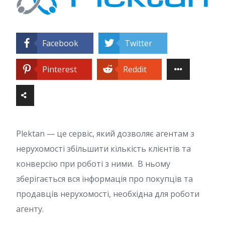
Facebook
Twitter
Pinterest
Reddit
Plektan — це сервіс, який дозволяє агентам з
нерухомості збільшити кількість клієнтів та
конверсію при роботі з ними. В ньому
зберігається вся інформація про покупців та
продавців нерухомості, необхідна для роботи
агенту.