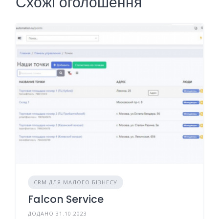
Схожі оголошення
CRM ДЛЯ МАЛОГО БІЗНЕСУ
Falcon Service
ДОДАНО 31.10.2023