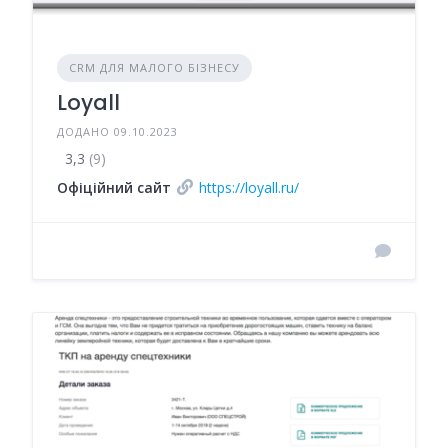
CRM ДЛЯ МАЛОГО БІЗНЕСУ
Loyall
ДОДАНО 09.10.2023
3,3
(9)
Офіційний сайт
https://loyall.ru/