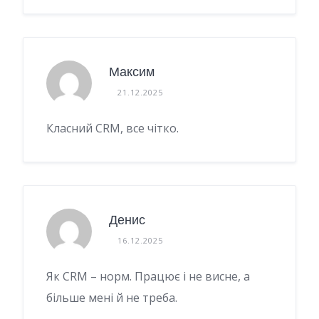
Максим
21.12.2025
Класний CRM, все чітко.
Денис
16.12.2025
Як CRM – норм. Працює і не висне, а
більше мені й не треба.