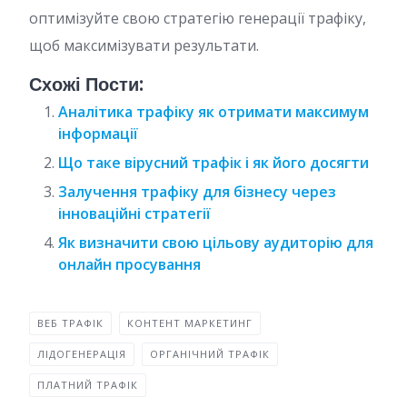
оптимізуйте свою стратегію генерації трафіку,
щоб максимізувати результати.
Схожі Пости:
Аналітика трафіку як отримати максимум
інформації
Що таке вірусний трафік і як його досягти
Залучення трафіку для бізнесу через
інноваційні стратегії
Як визначити свою цільову аудиторію для
онлайн просування
ВЕБ ТРАФІК
КОНТЕНТ МАРКЕТИНГ
ЛІДОГЕНЕРАЦІЯ
ОРГАНІЧНИЙ ТРАФІК
ПЛАТНИЙ ТРАФІК