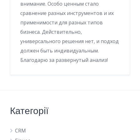
внимание. Особо ценным стало
сравнение разных инструментов и их
применимости для разных типов
бизнеса. Действительно,
универсального решения нет, и подход
должен быть индивидуальным.
Благодарю за развернутый анализ!
Категорії
CRM