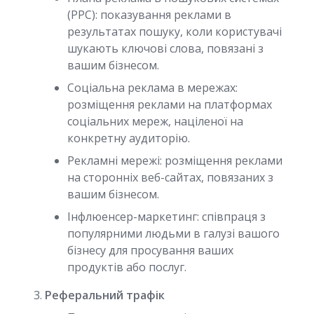
(PPC): показування реклами в
результатах пошуку, коли користувачі
шукають ключові слова, повязані з
вашим бізнесом.
Соціальна реклама в мережах:
розміщення реклами на платформах
соціальних мереж, націленої на
конкретну аудиторію.
Рекламні мережі: розміщення реклами
на сторонніх веб-сайтах, повязаних з
вашим бізнесом.
Інфлюенсер-маркетинг: співпраця з
популярними людьми в галузі вашого
бізнесу для просування ваших
продуктів або послуг.
Реферальний трафік