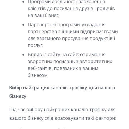
Програми лояльності: заохочення
клієнтів до посилання друзів і родичів
на ваш бізнес.
Партнерські програми: укладання
партнерства з іншими підприємствами
для взаємного просування продуктів і
послуг.
Вплив із сайту на сайт: отримання
зворотних посилань з авторитетних
веб-сайтів, повязаних з вашим
бізнесом.
Вибір найкращих каналів трафіку для вашого
бізнесу
Під час вибору найкращих каналів трафіку для
вашого бізнесу слід враховувати такі фактори: