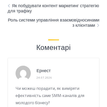
Як побудувати контент маркетинг стратегію
для трафіку
Роль системи управління взаємовідносинами
з клієнтами
Коментарі
Ернест
24.07.2026
Чи можеш порадити, як виміряти
ефективність саме SMM-каналів для
молодого бізнесу?