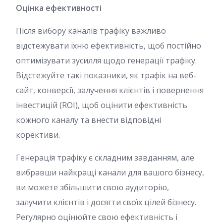
Оцінка ефективності
Після вибору каналів трафіку важливо
відстежувати їхню ефективність, щоб постійно
оптимізувати зусилля щодо генерації трафіку.
Відстежуйте такі показники, як трафік на веб-
сайт, конверсії, залучення клієнтів і повернення
інвестицій (ROI), щоб оцінити ефективність
кожного каналу та внести відповідні
корективи.
Генерація трафіку є складним завданням, але
вибравши найкращі канали для вашого бізнесу,
ви можете збільшити свою аудиторію,
залучити клієнтів і досягти своїх цілей бізнесу.
Регулярно оцінюйте свою ефективність і