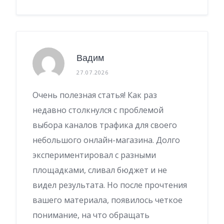
Вадим
27.07.2026
Очень полезная статья! Как раз
недавно столкнулся с проблемой
выбора каналов трафика для своего
небольшого онлайн-магазина. Долго
экспериментировал с разными
площадками, сливал бюджет и не
видел результата. Но после прочтения
вашего материала, появилось четкое
понимание, на что обращать