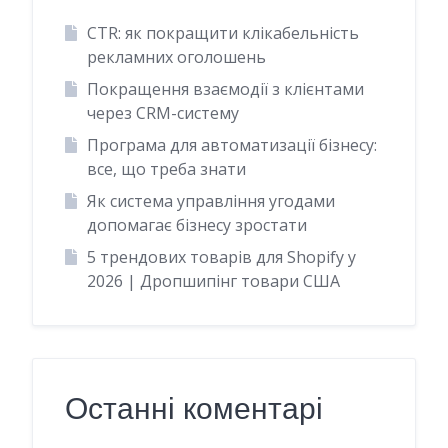
CTR: як покращити клікабельність
рекламних оголошень
Покращення взаємодії з клієнтами
через CRM-систему
Програма для автоматизації бізнесу:
все, що треба знати
Як система управління угодами
допомагає бізнесу зростати
5 трендових товарів для Shopify у
2026 | Дропшипінг товари США
Останні коментарі