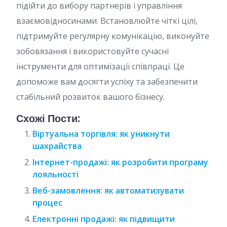
підійти до вибору партнерів і управління
взаємовідносинами. Встановлюйте чіткі цілі,
підтримуйте регулярну комунікацію, виконуйте
зобовязання і використовуйте сучасні
інструменти для оптимізації співпраці. Це
допоможе вам досягти успіху та забезпечити
стабільний розвиток вашого бізнесу.
Схожі Пости:
Віртуальна торгівля: як уникнути
шахрайства
Інтернет-продажі: як розробити програму
лояльності
Веб-замовлення: як автоматизувати
процес
Електронні продажі: як підвищити