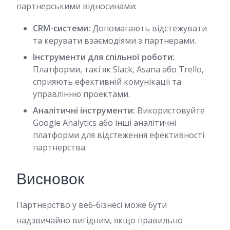
партнерськими відносинами:
CRM-системи:
Допомагають відстежувати
та керувати взаємодіями з партнерами.
Інструменти для спільної роботи:
Платформи, такі як Slack, Asana або Trello,
сприяють ефективній комунікації та
управлінню проектами.
Аналітичні інструменти:
Використовуйте
Google Analytics або інші аналітичні
платформи для відстеження ефективності
партнерства.
Висновок
Партнерство у веб-бізнесі може бути
надзвичайно вигідним, якщо правильно