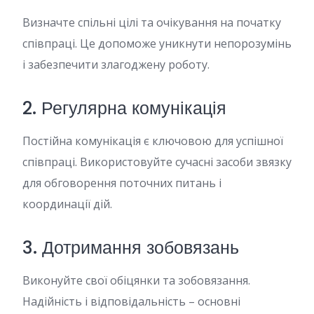
Визначте спільні цілі та очікування на початку
співпраці. Це допоможе уникнути непорозумінь
і забезпечити злагоджену роботу.
2. Регулярна комунікація
Постійна комунікація є ключовою для успішної
співпраці. Використовуйте сучасні засоби звязку
для обговорення поточних питань і
координації дій.
3. Дотримання зобовязань
Виконуйте свої обіцянки та зобовязання.
Надійність і відповідальність – основні