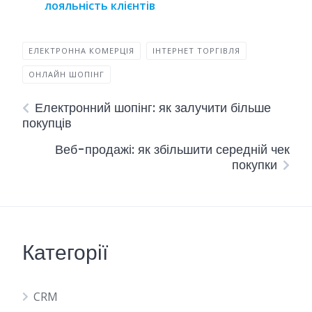
лояльність клієнтів
ЕЛЕКТРОННА КОМЕРЦІЯ
ІНТЕРНЕТ ТОРГІВЛЯ
ОНЛАЙН ШОПІНГ
Електронний шопінг: як залучити більше
покупців
Веб-продажі: як збільшити середній чек
покупки
Категорії
CRM