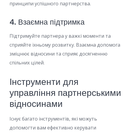
принципи успішного партнерства.
4. Взаємна підтримка
Підтримуйте партнера у важкі моменти та
сприяйте їхньому розвитку. Взаємна допомога
зміцнює відносини та сприяє досягненню
спільних цілей.
Інструменти для
управління партнерськими
відносинами
Існує багато інструментів, які можуть
допомогти вам ефективно керувати