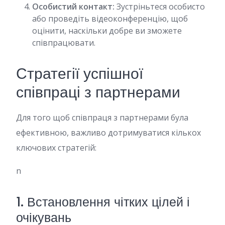
Особистий контакт:
Зустріньтеся особисто
або проведіть відеоконференцію, щоб
оцінити, наскільки добре ви зможете
співпрацювати.
Стратегії успішної
співпраці з партнерами
Для того щоб співпраця з партнерами була
ефективною, важливо дотримуватися кількох
ключових стратегій:
n
1. Встановлення чітких цілей і
очікувань