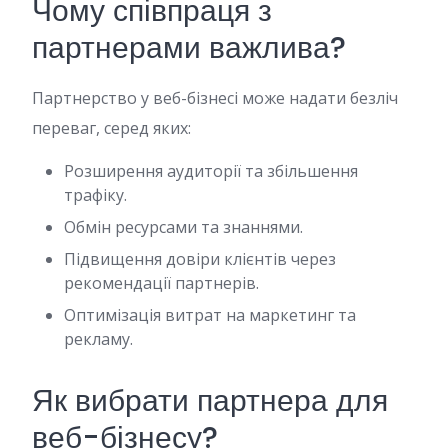
Чому співпраця з
партнерами важлива?
Партнерство у веб-бізнесі може надати безліч
переваг, серед яких:
Розширення аудиторії та збільшення
трафіку.
Обмін ресурсами та знаннями.
Підвищення довіри клієнтів через
рекомендації партнерів.
Оптимізація витрат на маркетинг та
рекламу.
Як вибрати партнера для
веб-бізнесу?