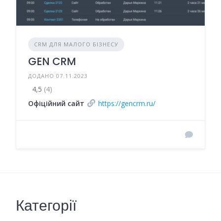
CRM ДЛЯ МАЛОГО БІЗНЕСУ
GEN CRM
ДОДАНО 07.11.2023
4,5
(4)
Офіційний сайт
https://gencrm.ru/
Категорії