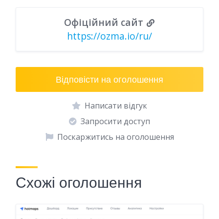
Офіційний сайт
https://ozma.io/ru/
Відповісти на оголошення
Написати відгук
Запросити доступ
Поскаржитись на оголошення
Схожі оголошення