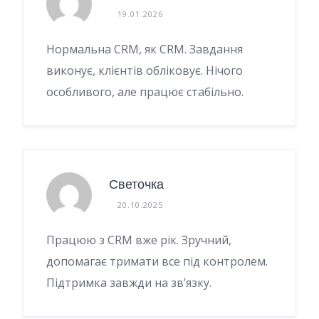
19.01.2026
Нормальна CRM, як CRM. Завдання
виконує, клієнтів обліковує. Нічого
особливого, але працює стабільно.
Светочка
20.10.2025
Працюю з CRM вже рік. Зручний,
допомагає тримати все під контролем.
Підтримка завжди на зв’язку.