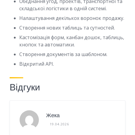
Обєднання угод, проектів, транспортної та
складської логістики в одній системі.
Налаштування декількох воронок продажу.
Створення нових таблиць та сутностей.
Кастомізація форм, канбан дошок, таблиць,
кнопок та автоматики.
Створення документів за шаблоном.
Відкритий API.
Відгуки
Жека
19.04.2026