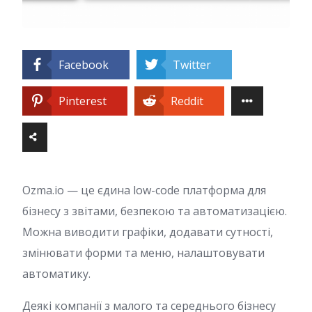
Facebook
Twitter
Pinterest
Reddit
Ozma.io — це єдина low-code платформа для
бізнесу з звітами, безпекою та автоматизацією.
Можна виводити графіки, додавати сутності,
змінювати форми та меню, налаштовувати
автоматику.
Деякі компанії з малого та середнього бізнесу