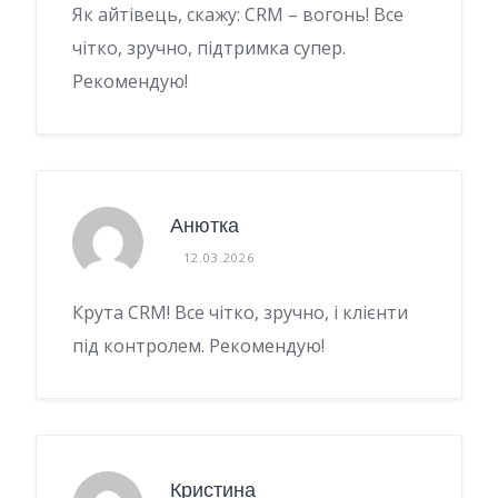
Як айтівець, скажу: CRM – вогонь! Все
чітко, зручно, підтримка супер.
Рекомендую!
Анютка
12.03.2026
Крута CRM! Все чітко, зручно, і клієнти
під контролем. Рекомендую!
Кристина