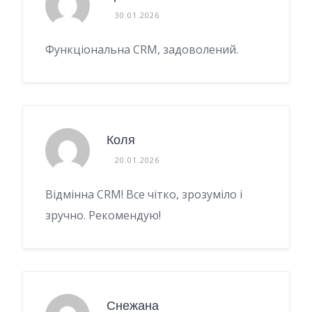
30.01.2026
Функціональна CRM, задоволений.
Коля
20.01.2026
Відмінна CRM! Все чітко, зрозуміло і
зручно. Рекомендую!
Снежана