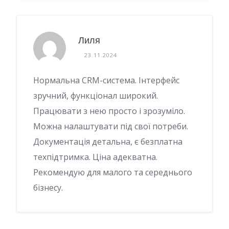
Лиля
23.11.2024
Нормальна CRM-система. Інтерфейс
зручний, функціонал широкий.
Працювати з нею просто і зрозуміло.
Можна налаштувати під свої потреби.
Документація детальна, є безплатна
техпідтримка. Ціна адекватна.
Рекомендую для малого та середнього
бізнесу.