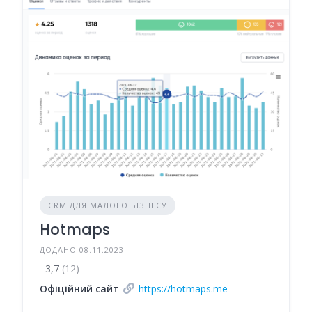
CRM ДЛЯ МАЛОГО БІЗНЕСУ
Hotmaps
ДОДАНО 08.11.2023
3,7
(12)
Офіційний сайт
https://hotmaps.me