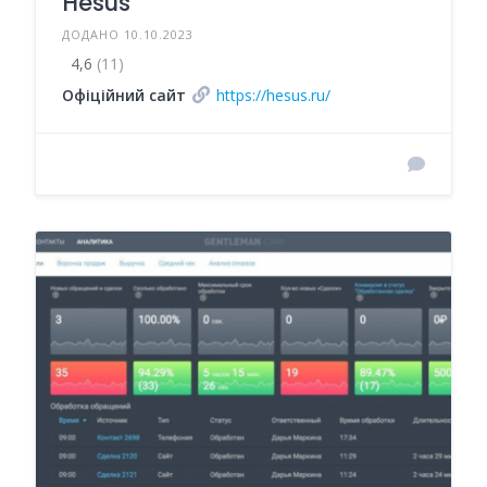
Hesus
ДОДАНО 10.10.2023
4,6
(11)
Офіційний сайт
https://hesus.ru/