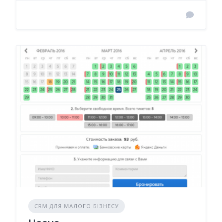
CRM ДЛЯ МАЛОГО БІЗНЕСУ