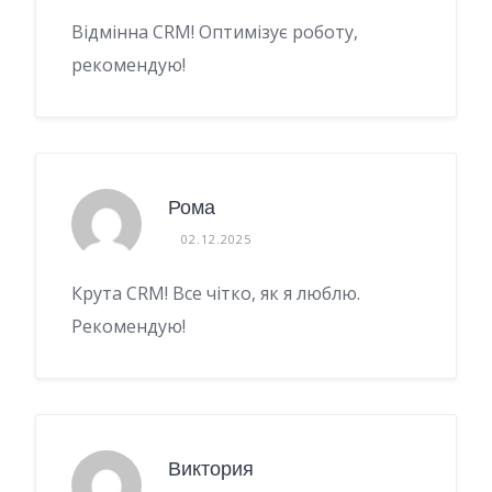
Відмінна CRM! Оптимізує роботу,
рекомендую!
Рома
02.12.2025
Крута CRM! Все чітко, як я люблю.
Рекомендую!
Виктория