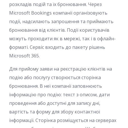
розкладів подій та їх бронювання. Через
Microsoft Bookings компанії організовують
події, надсилають запрошення та приймають
бронювання від клієнтів. Події користувачів
можуть проходити як в мережі, так і в офлайн-
форматі. Сервіс входить до пакету рішень
Microsoft 365.
Для прийому заяви на реєстрацію клієнтів на
подію або послугу створюється сторінка
бронювання. В неї компанії заповнюють
інформацію про подію: текст з описом, дати
проведення або доступні для запису дні,
вартість та форму для збору контактної
інформації. Сторінка розміщується на серверах