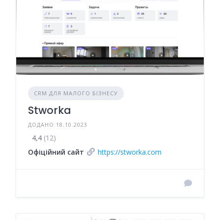
CRM ДЛЯ МАЛОГО БІЗНЕСУ
Stworka
ДОДАНО 18.10.2023
4,4
(12)
Офіційний сайт
https://stworka.com