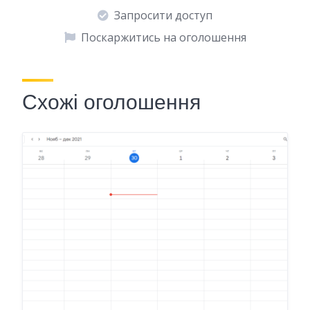
Запросити доступ
Поскаржитись на оголошення
Схожі оголошення