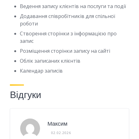
Ведення запису клієнтів на послуги та події
Додавання співробітників для спільної
роботи
Створення сторінки з інформацією про
запис
Розміщення сторінки запису на сайті
Облік записаних клієнтів
Календар записів
Відгуки
Максим
02.02.2026