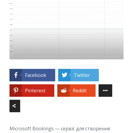
Facebook
Twitter
Pinterest
Reddit
Microsoft Bookings — сервіс для створення