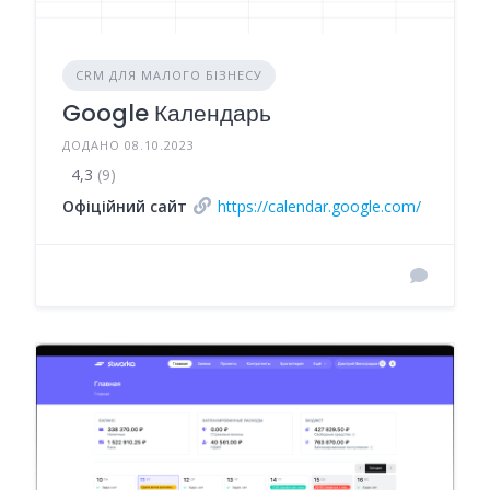
CRM ДЛЯ МАЛОГО БІЗНЕСУ
Google Календарь
ДОДАНО 08.10.2023
4,3
(9)
Офіційний сайт
https://calendar.google.com/