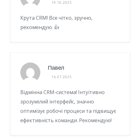
19.10.2025
Крута CRM! Все чітко, зручно,
рекомендую. 👍
Павел
16.07.2025
Відмінна CRM-система! Інтуїтивно
зрозумілий інтерфейс, значно
оптимізує робочі процеси та підвищує
ефективність команди. Рекомендую!