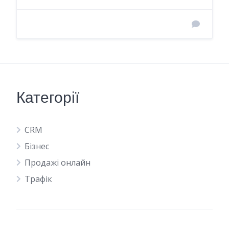
Категорії
CRM
Бізнес
Продажі онлайн
Трафік