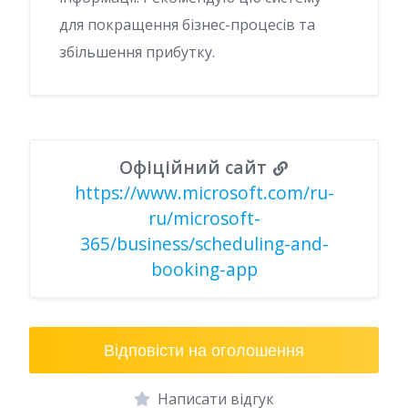
для покращення бізнес-процесів та
збільшення прибутку.
Офіційний сайт
https://www.microsoft.com/ru-
ru/microsoft-
365/business/scheduling-and-
booking-app
Відповісти на оголошення
Написати відгук