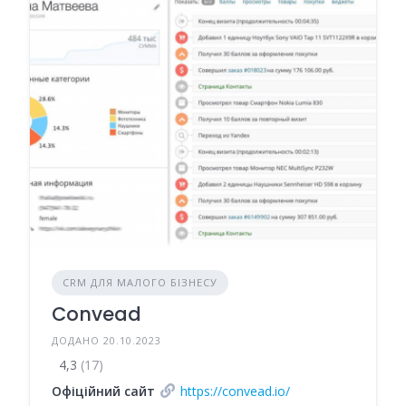
CRM ДЛЯ МАЛОГО БІЗНЕСУ
Convead
ДОДАНО 20.10.2023
4,3
(17)
Офіційний сайт
https://convead.io/