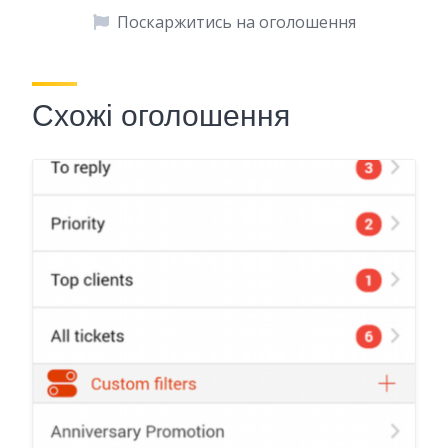
Поскаржитись на оголошення
Схожі оголошення