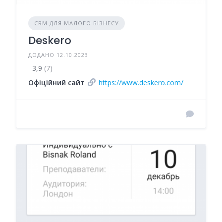
CRM ДЛЯ МАЛОГО БІЗНЕСУ
Deskero
ДОДАНО 12.10.2023
3,9
(7)
Офіційний сайт
https://www.deskero.com/