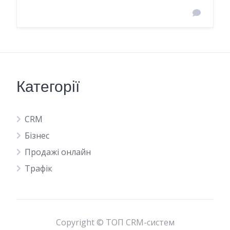
Категорії
CRM
Бізнес
Продажі онлайн
Трафік
Copyright © ТОП CRM-систем