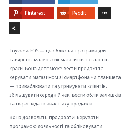
Pinterest
Reddit
LoyversePOS — це облікова програма для
кавярень, маленьких магазинів та салонів
краси. Вона допоможе вести продажі та
керувати магазином зі смартфона чи планшета
— приваблювати та утримувати клієнтів,
збільшувати середній чек, вести облік залишків
та переглядати аналітику продажів.
Вона дозволить продавати, керувати
програмою лояльності та обліковувати