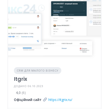
CRM ДЛЯ МАЛОГО БІЗНЕСУ
Itgrix
ДОДАНО 06.10.2023
4,0
(6)
Офіційний сайт
https://itgrix.ru/