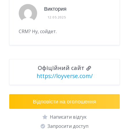
Виктория
12.05.2025
CRM? Ну, сойдет.
Офіційний сайт
https://loyverse.com/
Відповісти на оголошення
Написати відгук
Запросити доступ