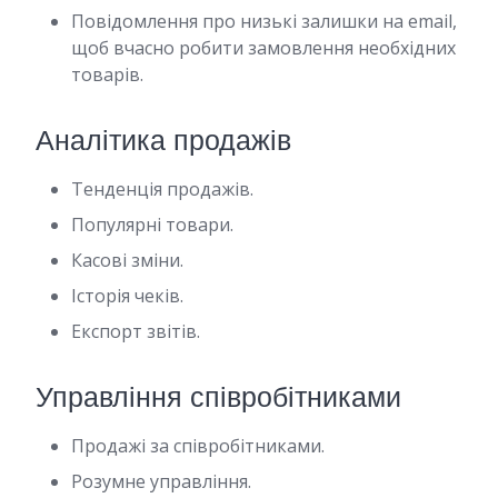
Повідомлення про низькі залишки на email,
щоб вчасно робити замовлення необхідних
товарів.
Аналітика продажів
Тенденція продажів.
Популярні товари.
Касові зміни.
Історія чеків.
Експорт звітів.
Управління співробітниками
Продажі за співробітниками.
Розумне управління.