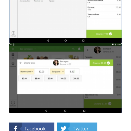
Facebook
Twitter