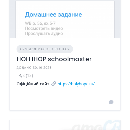
CRM ДЛЯ МАЛОГО БІЗНЕСУ
HOLLIHOP schoolmaster
ДОДАНО 30.10.2023
4,2
(13)
Офіційний сайт
https://holyhope.ru/