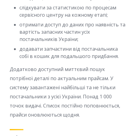
слідкувати за статистикою по процесам
сервісного центру на кожному етапі;
отримати доступ до даних про наявність та
вартість запасних частин усіх
постачальників України;
додавати запчастини від постачальника
собі в кошик для подальшого придбання.
Додатково доступний миттєвий пошук
потрібної деталі по актуальним прайсам. У
систему завантажені найбільші та не тільки
постачальники з усієї України. Понад 1 000
точок видачі. Список постійно поповнюється,
прайси оновлюються щодня.