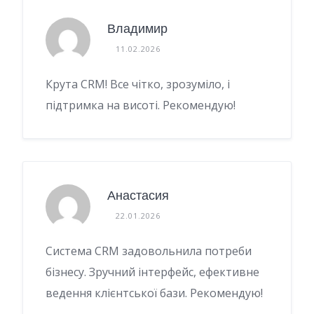
Владимир
11.02.2026
Крута CRM! Все чітко, зрозуміло, і
підтримка на висоті. Рекомендую!
Анастасия
22.01.2026
Система CRM задовольнила потреби
бізнесу. Зручний інтерфейс, ефективне
ведення клієнтської бази. Рекомендую!