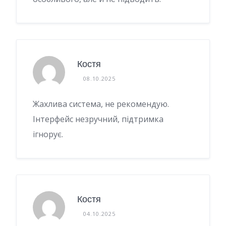
Костя
08.10.2025
Жахлива система, не рекомендую.
Інтерфейс незручний, підтримка
ігнорує.
Костя
04.10.2025