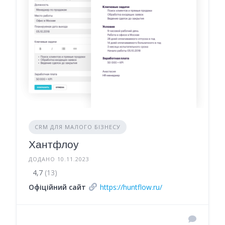
CRM ДЛЯ МАЛОГО БІЗНЕСУ
Хантфлоу
ДОДАНО 10.11.2023
4,7
(13)
Офіційний сайт
https://huntflow.ru/