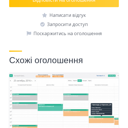
Написати відгук
Запросити доступ
Поскаржитись на оголошення
Схожі оголошення