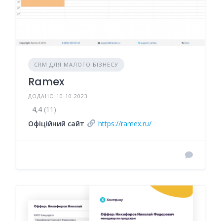
CRM ДЛЯ МАЛОГО БІЗНЕСУ
Ramex
ДОДАНО 10.10.2023
4,4
(11)
Офіційний сайт
https://ramex.ru/