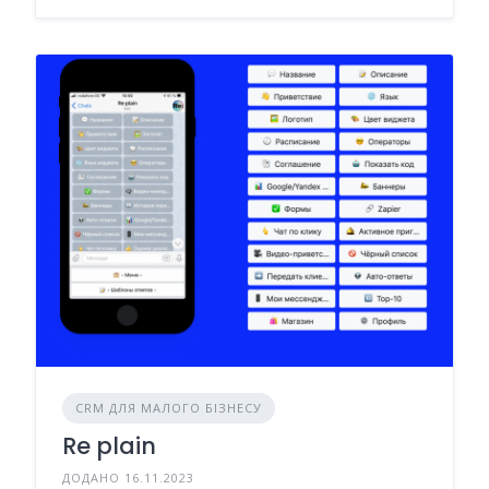
CRM ДЛЯ МАЛОГО БІЗНЕСУ
Re plain
ДОДАНО 16.11.2023