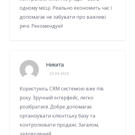
одному місці. Реально економить час і
допомагає не забувати про важливі
речі. Рекомендую!
Никита
25.04.2025
Користуюсь CRM системою вже пів
року. Зручний інтерфейс, легко
розібратися. Добре допомагає
організувати клієнтську базу та
контролювати продажі. Загалом,
задоволений.