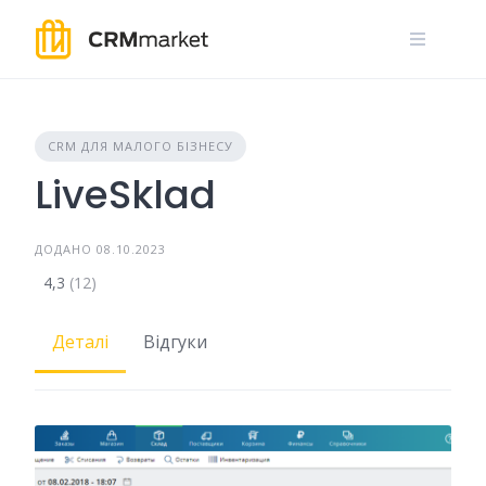
Skip
to
content
CRM ДЛЯ МАЛОГО БІЗНЕСУ
LiveSklad
ДОДАНО 08.10.2023
4,3
(12)
Деталі
Відгуки