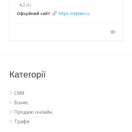
4,2
(6)
Офіційний сайт
https://replain.cc
Категорії
CRM
Бізнес
Продажі онлайн
Трафік