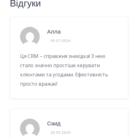
Відгуки
Алла
09.07.2026
Ця CRM – справжня знахідка! З нею
стало значно простіше керувати
клієнтами та угодами. Ефективність
просто вражає!
Саид
20.03.2026