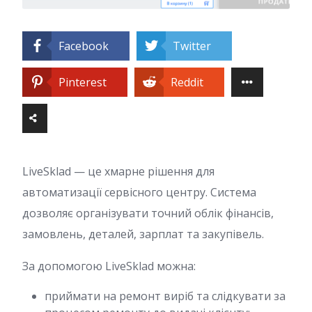
Facebook
Twitter
Pinterest
Reddit
LiveSklad — це хмарне рішення для
автоматизації сервісного центру. Система
дозволяє організувати точний облік фінансів,
замовлень, деталей, зарплат та закупівель.
За допомогою LiveSklad можна:
приймати на ремонт виріб та слідкувати за