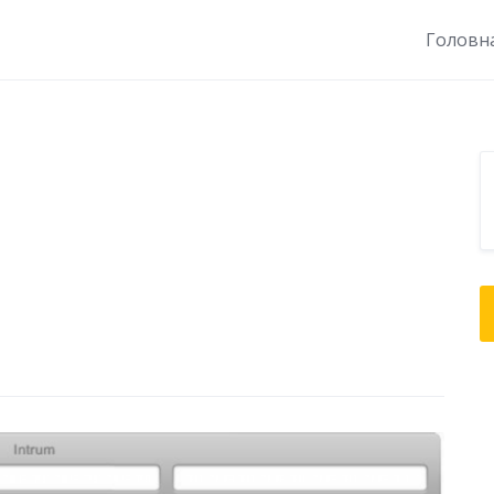
Головн