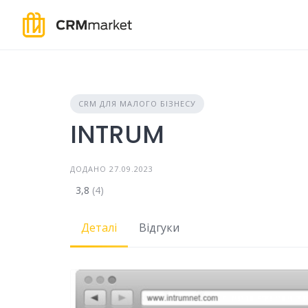
Skip
to
content
CRM ДЛЯ МАЛОГО БІЗНЕСУ
INTRUM
ДОДАНО 27.09.2023
3,8
(4)
Деталі
Відгуки