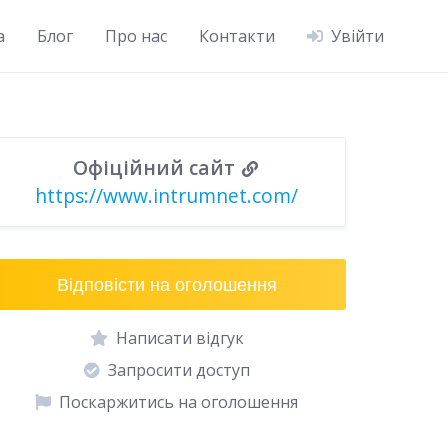
а
Блог
Про нас
Контакти
Увійти
Офіційний сайт
https://www.intrumnet.com/
Відповісти на оголошення
Написати відгук
Запросити доступ
Поскаржитись на оголошення