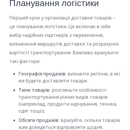
Планування логістики
Перший крок у організації доставки товарів –
це планування логістики. Це включає в себе
вибір надійних партнерів з перевезення,
визначення маршрутів доставки та розрахунок
вартості транспортування. Важливо врахувати
такі фактори:
Географія продажів:
визначте регіони, в які
ви будете доставляти товари.
Типи товарів:
розгляньте особливості
транспортування різних видів товарів
(наприклад, продукти харчування, техніка,
одяг тощо).
Обсяги продажів:
врахуйте, скільки товарів
вам доведеться відправляти щодня.