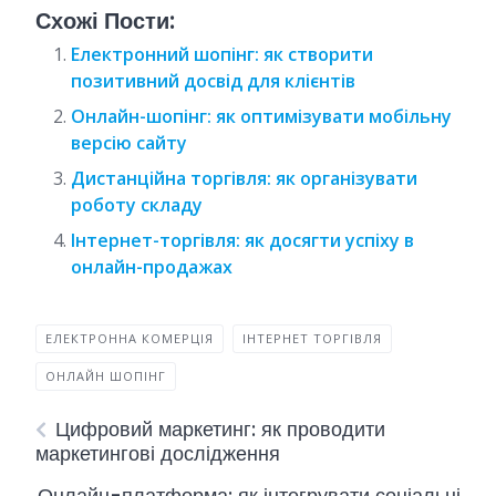
Схожі Пости:
Електронний шопінг: як створити
позитивний досвід для клієнтів
Онлайн-шопінг: як оптимізувати мобільну
версію сайту
Дистанційна торгівля: як організувати
роботу складу
Інтернет-торгівля: як досягти успіху в
онлайн-продажах
ЕЛЕКТРОННА КОМЕРЦІЯ
ІНТЕРНЕТ ТОРГІВЛЯ
ОНЛАЙН ШОПІНГ
Цифровий маркетинг: як проводити
маркетингові дослідження
Онлайн-платформа: як інтегрувати соціальні