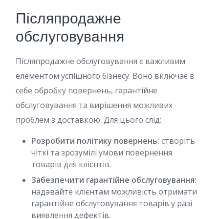
Післяпродажне
обслуговування
Післяпродажне обслуговування є важливим
елементом успішного бізнесу. Воно включає в
себе обробку повернень, гарантійне
обслуговування та вирішення можливих
проблем з доставкою. Для цього слід:
Розробити політику повернень:
створіть
чіткі та зрозумілі умови повернення
товарів для клієнтів.
Забезпечити гарантійне обслуговування:
надавайте клієнтам можливість отримати
гарантійне обслуговування товарів у разі
виявлення дефектів.