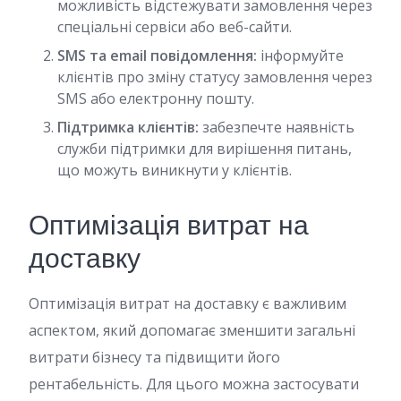
можливість відстежувати замовлення через
спеціальні сервіси або веб-сайти.
SMS та email повідомлення:
інформуйте
клієнтів про зміну статусу замовлення через
SMS або електронну пошту.
Підтримка клієнтів:
забезпечте наявність
служби підтримки для вирішення питань,
що можуть виникнути у клієнтів.
Оптимізація витрат на
доставку
Оптимізація витрат на доставку є важливим
аспектом, який допомагає зменшити загальні
витрати бізнесу та підвищити його
рентабельність. Для цього можна застосувати