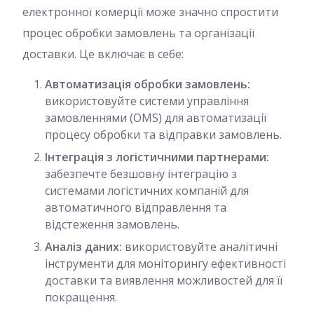
електронної комерції може значно спростити
процес обробки замовлень та організації
доставки. Це включає в себе:
Автоматизація обробки замовлень:
використовуйте системи управління
замовленнями (OMS) для автоматизації
процесу обробки та відправки замовлень.
Інтеграція з логістичними партнерами:
забезпечте безшовну інтеграцію з
системами логістичних компаній для
автоматичного відправлення та
відстеження замовлень.
Аналіз даних:
використовуйте аналітичні
інструменти для моніторингу ефективності
доставки та виявлення можливостей для її
покращення.