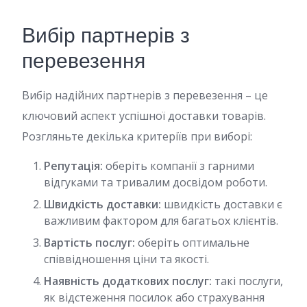
Вибір партнерів з
перевезення
Вибір надійних партнерів з перевезення – це
ключовий аспект успішної доставки товарів.
Розгляньте декілька критеріїв при виборі:
Репутація:
оберіть компанії з гарними
відгуками та тривалим досвідом роботи.
Швидкість доставки:
швидкість доставки є
важливим фактором для багатьох клієнтів.
Вартість послуг:
оберіть оптимальне
співвідношення ціни та якості.
Наявність додаткових послуг:
такі послуги,
як відстеження посилок або страхування