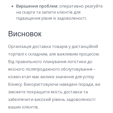
Вирішення проблем:
оперативно реагуйте
на скарги та запити клієнтів для
підвищення рівня їх задоволеності.
Висновок
Організація доставки товарів у дистанційній
торгівлі є складним, але важливим процесом.
Від правильного планування логістики до
якісного післяпродажного обслуговування –
кожен етап має велике значення для успіху
бізнесу. Використовуючи наведені поради, ви
зможете покращити якість доставки та
забезпечити високий рівень задоволеності
ваших клієнтів.