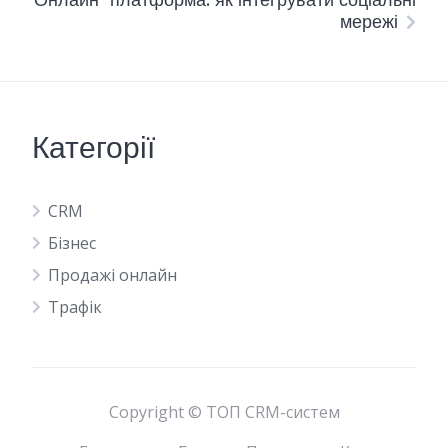
мережі
Категорії
CRM
Бізнес
Продажі онлайн
Трафік
Copyright © ТОП CRM-систем