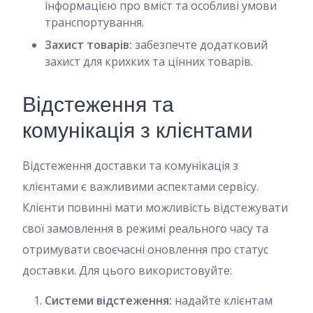
інформацією про вміст та особливі умови
транспортування.
Захист товарів:
забезпечте додатковий
захист для крихких та цінних товарів.
Відстеження та
комунікація з клієнтами
Відстеження доставки та комунікація з
клієнтами є важливими аспектами сервісу.
Клієнти повинні мати можливість відстежувати
свої замовлення в режимі реального часу та
отримувати своєчасні оновлення про статус
доставки. Для цього використовуйте:
Системи відстеження:
надайте клієнтам