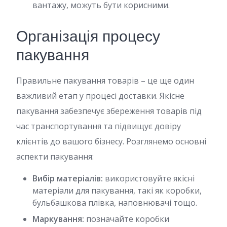
вантажу, можуть бути корисними.
Організація процесу
пакування
Правильне пакування товарів – це ще один
важливий етап у процесі доставки. Якісне
пакування забезпечує збереження товарів під
час транспортування та підвищує довіру
клієнтів до вашого бізнесу. Розглянемо основні
аспекти пакування:
Вибір матеріалів:
використовуйте якісні
матеріали для пакування, такі як коробки,
бульбашкова плівка, наповнювачі тощо.
Маркування:
позначайте коробки