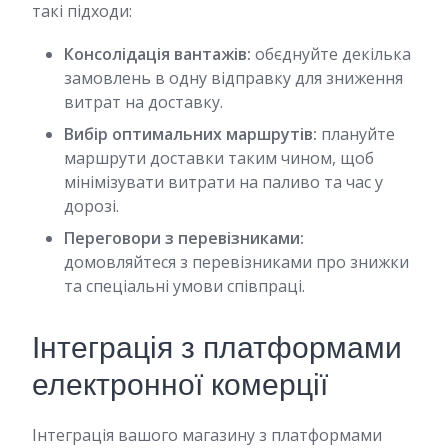
такі підходи:
Консолідація вантажів:
обєднуйте декілька
замовлень в одну відправку для зниження
витрат на доставку.
Вибір оптимальних маршрутів:
плануйте
маршрути доставки таким чином, щоб
мінімізувати витрати на паливо та час у
дорозі.
Переговори з перевізниками:
домовляйтеся з перевізниками про знижки
та спеціальні умови співпраці.
Інтеграція з платформами
електронної комерції
Інтеграція вашого магазину з платформами