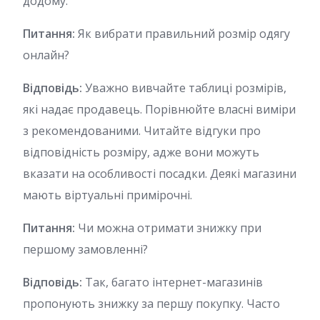
додому.
Питання:
Як вибрати правильний розмір одягу
онлайн?
Відповідь:
Уважно вивчайте таблиці розмірів,
які надає продавець. Порівнюйте власні виміри
з рекомендованими. Читайте відгуки про
відповідність розміру, адже вони можуть
вказати на особливості посадки. Деякі магазини
мають віртуальні примірочні.
Питання:
Чи можна отримати знижку при
першому замовленні?
Відповідь:
Так, багато інтернет-магазинів
пропонують знижку за першу покупку. Часто