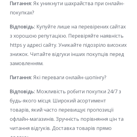
Питання:
Як уникнути шахрайства при онлайн-
покупках?
Відповідь:
Купуйте лише на перевірених сайтах
з хорошою репутацією. Перевіряйте наявність
https у адресі сайту. Уникайте підозріло високих
знижок. Читайте відгуки інших покупців перед
замовленням.
Питання:
Які переваги онлайн-шопінгу?
Відповідь:
Можливість робити покупки 24/7 з
будь-якого місця. Широкий асортимент
товарів, який часто перевищує пропозиції
офлайн-магазинів. Зручність порівняння цін та
читання відгуків. Доставка товарів прямо