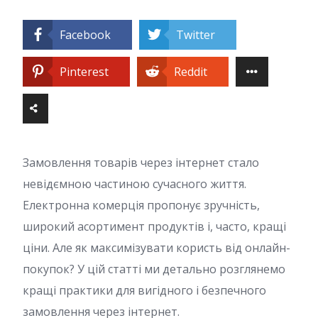
Facebook
Twitter
Pinterest
Reddit
Замовлення товарів через інтернет стало
невідємною частиною сучасного життя.
Електронна комерція пропонує зручність,
широкий асортимент продуктів і, часто, кращі
ціни. Але як максимізувати користь від онлайн-
покупок? У цій статті ми детально розглянемо
кращі практики для вигідного і безпечного
замовлення через інтернет.