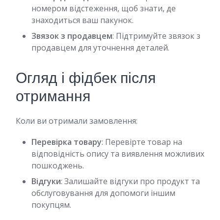
номером відстеження, щоб знати, де
знаходиться ваш пакунок.
Звязок з продавцем
: Підтримуйте звязок з
продавцем для уточнення деталей.
Огляд і фідбек після
отримання
Коли ви отримали замовлення:
Перевірка товару
: Перевірте товар на
відповідність опису та виявлення можливих
пошкоджень.
Відгуки
: Залишайте відгуки про продукт та
обслуговування для допомоги іншим
покупцям.