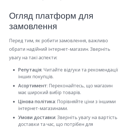
Огляд платформ для
замовлення
Перед тим, як робити замовлення, важливо
обрати надійний інтернет-магазин. Зверніть
увагу на такі аспекти:
Репутація
: Читайте відгуки та рекомендації
інших покупців.
Асортимент
: Переконайтесь, що магазин
має широкий вибір товарів.
Цінова політика
: Порівняйте ціни з іншими
інтернет-магазинами.
Умови доставки
: Зверніть увагу на вартість
доставки та час, що потрібен для