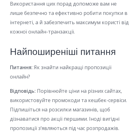
Використання цих порад допоможе вам не
лише безпечно та ефективно робити покупки в
інтернеті, а й забезпечить максимум користі від
кожної онлайн-транзакції.
Найпоширеніші питання
Питання:
Як знайти найкращі пропозиції
онлайн?
Відповідь:
Порівнюйте ціни на різних сайтах,
використовуйте промокоди та кешбек-сервіси.
Підпишіться на розсилки магазинів, щоб
дізнаватися про акції першими. Іноді вигідні
пропозиції з’являються під час розпродажів.