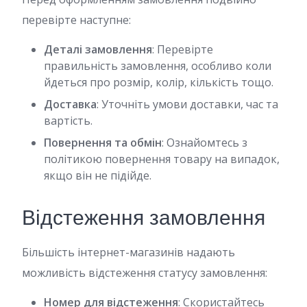
перевірте наступне:
Деталі замовлення
: Перевірте
правильність замовлення, особливо коли
йдеться про розмір, колір, кількість тощо.
Доставка
: Уточніть умови доставки, час та
вартість.
Повернення та обмін
: Ознайомтесь з
політикою повернення товару на випадок,
якщо він не підійде.
Відстеження замовлення
Більшість інтернет-магазинів надають
можливість відстеження статусу замовлення:
Номер для відстеження
: Скористайтесь