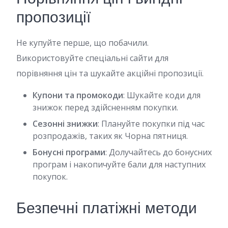
пропозиції
Не купуйте перше, що побачили.
Використовуйте спеціальні сайти для
порівняння цін та шукайте акційні пропозиції.
Купони та промокоди
: Шукайте коди для
знижок перед здійсненням покупки.
Сезонні знижки
: Плануйте покупки під час
розпродажів, таких як Чорна пятниця.
Бонусні програми
: Долучайтесь до бонусних
програм і накопичуйте бали для наступних
покупок.
Безпечні платіжні методи