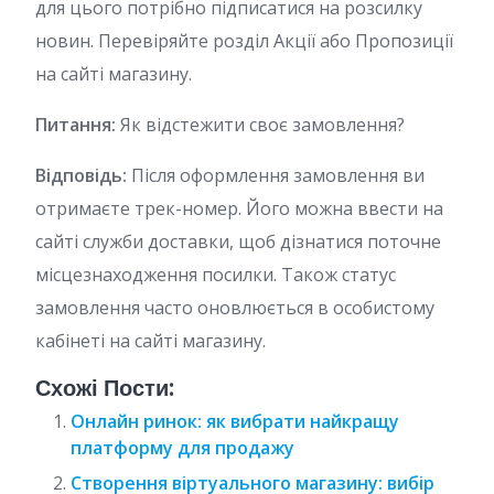
для цього потрібно підписатися на розсилку
новин. Перевіряйте розділ Акції або Пропозиції
на сайті магазину.
Питання:
Як відстежити своє замовлення?
Відповідь:
Після оформлення замовлення ви
отримаєте трек-номер. Його можна ввести на
сайті служби доставки, щоб дізнатися поточне
місцезнаходження посилки. Також статус
замовлення часто оновлюється в особистому
кабінеті на сайті магазину.
Схожі Пости:
Онлайн ринок: як вибрати найкращу
платформу для продажу
Створення віртуального магазину: вибір