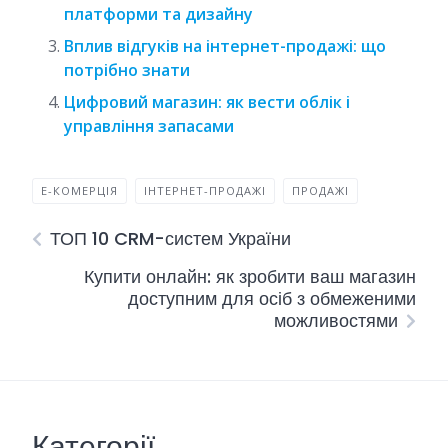
платформи та дизайну
Вплив відгуків на інтернет-продажі: що
потрібно знати
Цифровий магазин: як вести облік і
управління запасами
Е-КОМЕРЦІЯ
ІНТЕРНЕТ-ПРОДАЖІ
ПРОДАЖІ
ТОП 10 CRM-систем України
Купити онлайн: як зробити ваш магазин
доступним для осіб з обмеженими
можливостями
Категорії