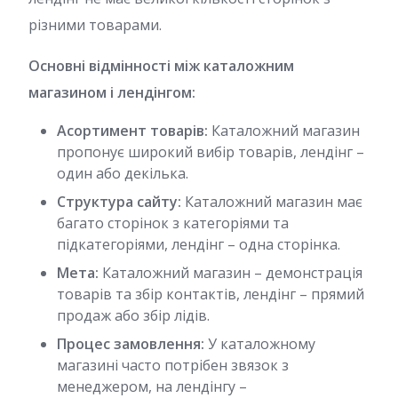
різними товарами.
Основні відмінності між каталожним
магазином і лендінгом:
Асортимент товарів:
Каталожний магазин
пропонує широкий вибір товарів, лендінг –
один або декілька.
Структура сайту:
Каталожний магазин має
багато сторінок з категоріями та
підкатегоріями, лендінг – одна сторінка.
Мета:
Каталожний магазин – демонстрація
товарів та збір контактів, лендінг – прямий
продаж або збір лідів.
Процес замовлення:
У каталожному
магазині часто потрібен звязок з
менеджером, на лендінгу –