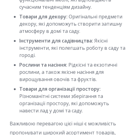
сучасним тенденціям дизайну.
Товари для декору:
Оригінальні предмети
декору, які допоможуть створити затишну
атмосферу в домі та саду.
Інструменти для садівництва:
Якісні
інструменти, які полегшать роботу в саду та
городі.
Рослини та насіння:
Рідкісні та екзотичні
рослини, а також якісне насіння для
вирощування овочів та фруктів.
Товари для організації простору:
Різноманітні системи зберігання та
організації простору, які допоможуть
навести лад у домі та саду.
Важливою перевагою цієї ніші є можливість
пропонувати широкий асортимент товарів,