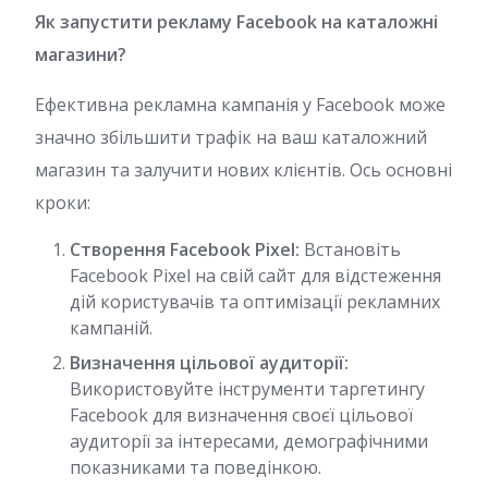
Як запустити рекламу Facebook на каталожні
магазини?
Ефективна рекламна кампанія у Facebook може
значно збільшити трафік на ваш каталожний
магазин та залучити нових клієнтів. Ось основні
кроки:
Створення Facebook Pixel:
Встановіть
Facebook Pixel на свій сайт для відстеження
дій користувачів та оптимізації рекламних
кампаній.
Визначення цільової аудиторії:
Використовуйте інструменти таргетингу
Facebook для визначення своєї цільової
аудиторії за інтересами, демографічними
показниками та поведінкою.