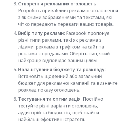
Створення рекламних оголошень:
Розробіть привабливі рекламні оголошення
з якісними зображеннями та текстами, які
чітко передають переваги ваших товарів.
Вибір типу реклами:
Facebook пропонує
різні типи реклами, такі як реклама з
лідами, реклама з трафіком на сайт та
реклама з продажами. Оберіть тип, який
найкраще відповідає вашим цілям.
Налаштування бюджету та розкладу:
Встановіть щоденний або загальний
бюджет для рекламної кампанії та визначте
розклад показу оголошень.
Тестування та оптимізація:
Постійно
тестуйте різні варіанти оголошень,
аудиторій та бюджетів, щоб знайти
найбільш ефективні стратегії.