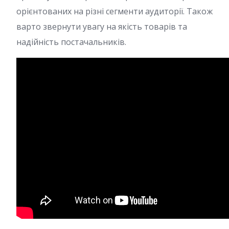
орієнтованих на різні сегменти аудиторії. Також
варто звернути увагу на якість товарів та
надійність постачальників.