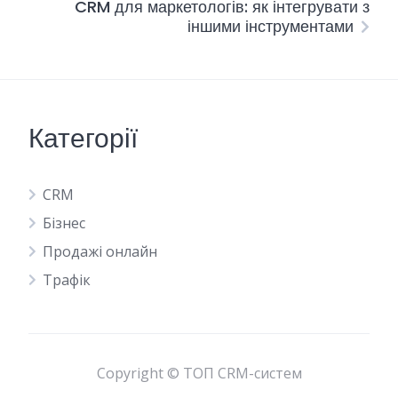
CRM для маркетологів: як інтегрувати з
іншими інструментами
Категорії
CRM
Бізнес
Продажі онлайн
Трафік
Copyright © ТОП CRM-систем