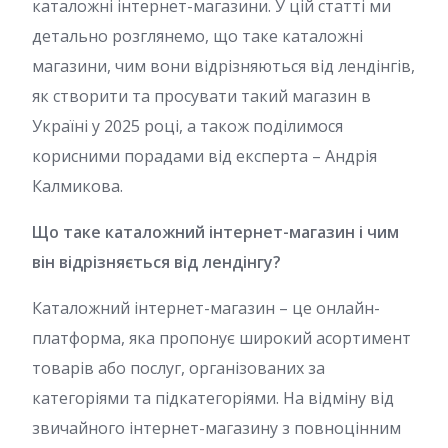
каталожні інтернет-магазини. У цій статті ми
детально розглянемо, що таке каталожні
магазини, чим вони відрізняються від лендінгів,
як створити та просувати такий магазин в
Україні у 2025 році, а також поділимося
корисними порадами від експерта – Андрія
Калмикова.
Що таке каталожний інтернет-магазин і чим
він відрізняється від лендінгу?
Каталожний інтернет-магазин – це онлайн-
платформа, яка пропонує широкий асортимент
товарів або послуг, організованих за
категоріями та підкатегоріями. На відміну від
звичайного інтернет-магазину з повноцінним