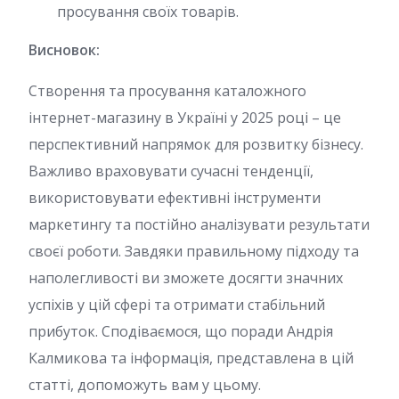
просування своїх товарів.
Висновок:
Створення та просування каталожного
інтернет-магазину в Україні у 2025 році – це
перспективний напрямок для розвитку бізнесу.
Важливо враховувати сучасні тенденції,
використовувати ефективні інструменти
маркетингу та постійно аналізувати результати
своєї роботи. Завдяки правильному підходу та
наполегливості ви зможете досягти значних
успіхів у цій сфері та отримати стабільний
прибуток. Сподіваємося, що поради Андрія
Калмикова та інформація, представлена в цій
статті, допоможуть вам у цьому.