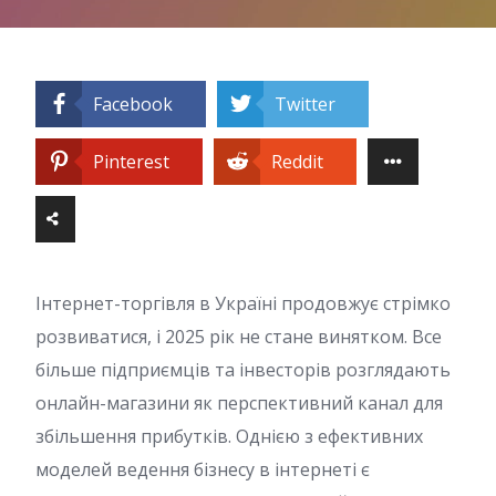
Facebook
Twitter
Pinterest
Reddit
Інтернет-торгівля в Україні продовжує стрімко
розвиватися, і 2025 рік не стане винятком. Все
більше підприємців та інвесторів розглядають
онлайн-магазини як перспективний канал для
збільшення прибутків. Однією з ефективних
моделей ведення бізнесу в інтернеті є