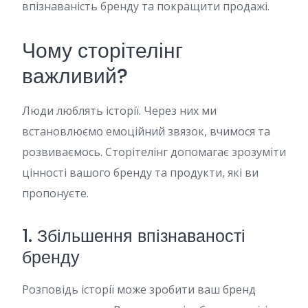
впізнаваність бренду та покращити продажі.
Чому сторітелінг
важливий?
Люди люблять історії. Через них ми
встановлюємо емоційний звязок, вчимося та
розвиваємось. Сторітелінг допомагає зрозуміти
цінності вашого бренду та продукти, які ви
пропонуєте.
1. Збільшення впізнаваності
бренду
Розповідь історії може зробити ваш бренд