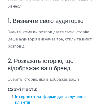
бізнесу.
1. Визначте свою аудиторію
Знайте, кому ви розповідаєте свою історію.
Ваша аудиторія визначає тон, стиль та вміст
розповіді.
2. Розкажіть історію, що
відображає ваш бренд
Оберіть історію, яка відображає вашn
Схожі Пости:
Інтернет-платформи для залучення
клієнтів