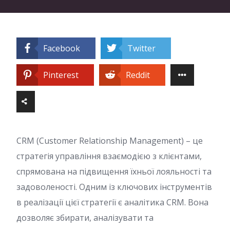
Facebook
Twitter
Pinterest
Reddit
CRM (Customer Relationship Management) – це
стратегія управління взаємодією з клієнтами,
спрямована на підвищення їхньої лояльності та
задоволеності. Одним із ключових інструментів
в реалізації цієї стратегії є аналітика CRM. Вона
дозволяє збирати, аналізувати та