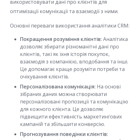
використовувати дані про клієнтів для
оптимізації комунікації та взаємодії з ними.
Основні переваги використання аналітики CRM:
Покращення розуміння клієнтів:
Аналітика
дозволяє збирати різноманітні дані про
клієнтів, такі як їхня історія покупок,
взаємодія з компанією, вподобання та інші.
Це допомагає краще розуміти потреби та
очікування клієнтів.
Персоналізована комунікація:
На основі
зібраних даних можна створювати
персоналізовані пропозиції та комунікацію
для кожного клієнта. Це дозволяє
підвищити ефективність маркетингових
кампаній та збільшити конверсію.
Прогнозування поведінки клієнтів: