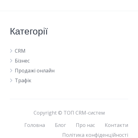
Категорії
CRM
Бізнес
Продажі онлайн
Трафік
Copyright © ТОП CRM-систем
Головна
Блог
Про нас
Контакти
Політика конфіденційності