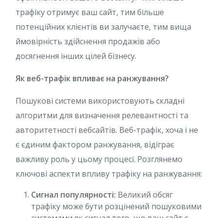
трафіку отримує ваш сайт, тим більше
потенційних клієнтів ви залучаєте, тим вища
ймовірність здійснення продажів або
досягнення інших цілей бізнесу.
Як веб-трафік впливає на ранжування?
Пошукові системи використовують складні
алгоритми для визначення релевантності та
авторитетності вебсайтів. Веб-трафік, хоча і не
є єдиним фактором ранжування, відіграє
важливу роль у цьому процесі. Розглянемо
ключові аспекти впливу трафіку на ранжування:
Сигнал популярності:
Великий обсяг
трафіку може бути розцінений пошуковими