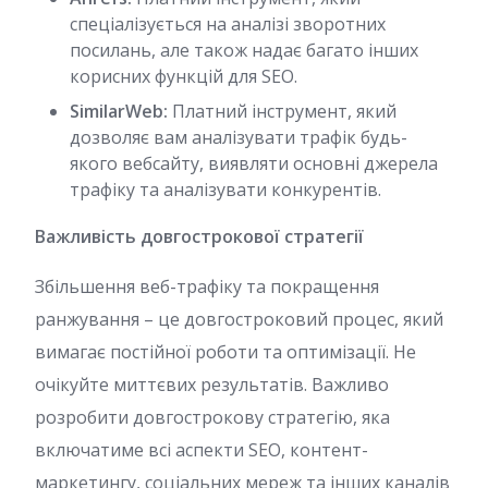
спеціалізується на аналізі зворотних
посилань, але також надає багато інших
корисних функцій для SEO.
SimilarWeb:
Платний інструмент, який
дозволяє вам аналізувати трафік будь-
якого вебсайту, виявляти основні джерела
трафіку та аналізувати конкурентів.
Важливість довгострокової стратегії
Збільшення веб-трафіку та покращення
ранжування – це довгостроковий процес, який
вимагає постійної роботи та оптимізації. Не
очікуйте миттєвих результатів. Важливо
розробити довгострокову стратегію, яка
включатиме всі аспекти SEO, контент-
маркетингу, соціальних мереж та інших каналів