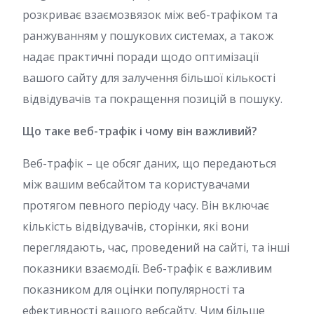
розкриває взаємозвязок між веб-трафіком та
ранжуванням у пошукових системах, а також
надає практичні поради щодо оптимізації
вашого сайту для залучення більшої кількості
відвідувачів та покращення позицій в пошуку.
Що таке веб-трафік і чому він важливий?
Веб-трафік – це обсяг даних, що передаються
між вашим вебсайтом та користувачами
протягом певного періоду часу. Він включає
кількість відвідувачів, сторінки, які вони
переглядають, час, проведений на сайті, та інші
показники взаємодії. Веб-трафік є важливим
показником для оцінки популярності та
ефективності вашого вебсайту. Чим більше