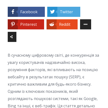
Facebook
Twitter
Pinterest
Reddit
В сучасному цифровому світі, де конкуренція за
увагу користувачів надзвичайно висока,
розуміння факторів, які впливають на позицію
вебсайту в результатах пошуку (SERP), є
критично важливим для будь-якого бізнесу.
Одним із ключових показників, який
розглядають пошукові системи, такі як Google,
Bing та інші, є веб-трафік. Ця стаття детально