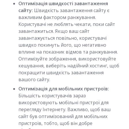
Оптимізація швидкості завантаження
сайту:
Швидкість завантаження сайту є
важливим фактором ранжування.
Користувачі не люблять чекати, поки сайт
завантажиться. Якщо ваш сайт
завантажується повільно, користувачі
швидко покинуть його, що негативно
вплине на показник відмов та ранжування.
Оптимізуйте зображення, використовуйте
кешування, виберіть надійний хостинг, щоб
покращити швидкість завантаження
вашого сайту.
Оптимізація для мобільних пристроїв:
Більшість користувачів зараз
використовують мобільні пристрої для
перегляду Інтернету. Важливо, щоб ваш
сайт був оптимізований для мобільних
пристроїв, тобто, щоб він добре