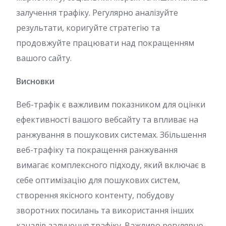
залучення трафіку. Регулярно аналізуйте
результати, коригуйте стратегію та
продовжуйте працювати над покращенням
вашого сайту.
Висновки
Веб-трафік є важливим показником для оцінки
ефективності вашого вебсайту та впливає на
ранжування в пошукових системах. Збільшення
веб-трафіку та покращення ранжування
вимагає комплексного підходу, який включає в
себе оптимізацію для пошукових систем,
створення якісного контенту, побудову
зворотних посилань та використання інших
каналів залучення трафіку. Важливо регулярно