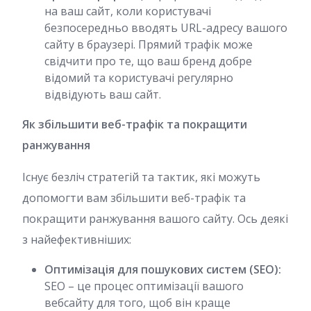
на ваш сайт, коли користувачі
безпосередньо вводять URL-адресу вашого
сайту в браузері. Прямий трафік може
свідчити про те, що ваш бренд добре
відомий та користувачі регулярно
відвідують ваш сайт.
Як збільшити веб-трафік та покращити
ранжування
Існує безліч стратегій та тактик, які можуть
допомогти вам збільшити веб-трафік та
покращити ранжування вашого сайту. Ось деякі
з найефективніших:
Оптимізація для пошукових систем (SEO):
SEO – це процес оптимізації вашого
вебсайту для того, щоб він краще