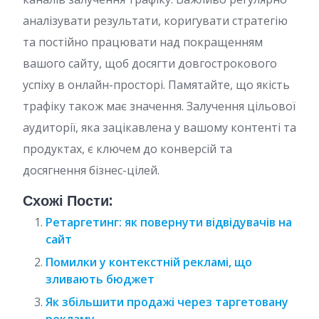
аналізувати результати, коригувати стратегію
та постійно працювати над покращенням
вашого сайту, щоб досягти довгострокового
успіху в онлайн-просторі. Памятайте, що якість
трафіку також має значення. Залучення цільової
аудиторії, яка зацікавлена у вашому контенті та
продуктах, є ключем до конверсій та
досягнення бізнес-цілей.
Схожі Пости:
Ретаргетинг: як повернути відвідувачів на
сайт
Помилки у контекстній рекламі, що
зливають бюджет
Як збільшити продажі через таргетовану