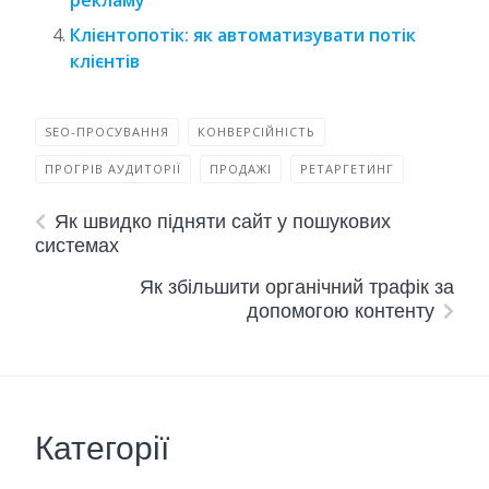
рекламу
Клієнтопотік: як автоматизувати потік
клієнтів
SEO-ПРОСУВАННЯ
КОНВЕРСІЙНІСТЬ
ПРОГРІВ АУДИТОРІЇ
ПРОДАЖІ
РЕТАРГЕТИНГ
Як швидко підняти сайт у пошукових
системах
Як збільшити органічний трафік за
допомогою контенту
Категорії