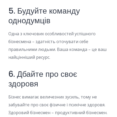
5. Будуйте команду
однодумців
Одна з ключових особливостей успішного
бізнесмена – здатність оточувати себе
правильними людьми. Ваша команда – це ваш
найцінніший ресурс.
6. Дбайте про своє
здоровя
Бізнес вимагає величезних зусиль, тому не
забувайте про своє фізичне і психічне здоровя.
Здоровий бізнесмен – продуктивний бізнесмен.