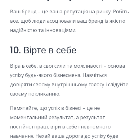
Ваш бренд – це ваша репутація на ринку. Робіть
все, щоб люди асоціювали ваш бренд із якістю,
надійністю та інноваціями.
10. Вірте в себе
Віра в себе, в свої сили та можливості – основа
успіху будь-якого бізнесмена. Навчіться
довіряти своєму внутрішньому голосу і слідуйте
своєму покликанню.
Памятайте, що успіх в бізнесі – це не
моментальний результат, а результат
постійної праці, віри в себе і невтомного
навчання. Нехай ваша дорога до успіху буде