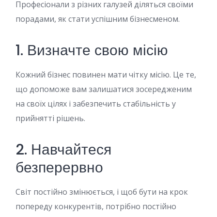
Професіонали з різних галузей діляться своїми
порадами, як стати успішним бізнесменом.
1. Визначте свою місію
Кожний бізнес повинен мати чітку місію. Це те,
що допоможе вам залишатися зосередженим
на своїх цілях і забезпечить стабільність у
прийнятті рішень.
2. Навчайтеся
безперервно
Світ постійно змінюється, і щоб бути на крок
попереду конкурентів, потрібно постійно