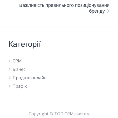
Важливість правильного позиціонування
бренду
Категорії
CRM
Бізнес
Продажі онлайн
Трафік
Copyright © ТОП CRM-систем