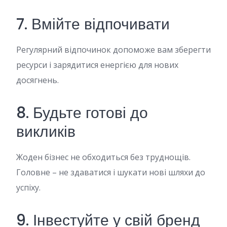
7. Вмійте відпочивати
Регулярний відпочинок допоможе вам зберегти
ресурси і зарядитися енергією для нових
досягнень.
8. Будьте готові до
викликів
Жоден бізнес не обходиться без труднощів.
Головне – не здаватися і шукати нові шляхи до
успіху.
9. Інвестуйте у свій бренд