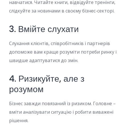
навчатися. Читайте книги, відвідуйте тренінги,
слідкуйте за новинами в своєму бізнес-секторі.
3. Вмійте слухати
Слухання клієнтів, співробітників і партнерів
допоможе вам краще розуміти потреби ринку і
швидше адаптуватися до змін.
4. Ризикуйте, але з
розумом
Бізнес завжди повязаний із ризиком. Головне –
вміти аналізувати ситуацію і робити виважені
рішення.