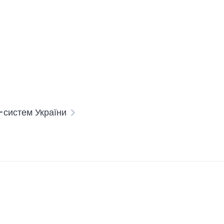
систем України