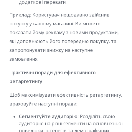
додаткові переваги.
Приклад:
Користувач нещодавно здійснив
покупку у вашому магазині. Ви можете
показати йому рекламу з новими продуктами,
які доповнюють його попередню покупку, та
запропонувати знижку на наступне
замовлення.
Практичні поради для ефективного
ретаргетингу
Щоб максимізувати ефективність ретаргетингу,
враховуйте наступні поради:
Сегментуйте аудиторію:
Розділіть свою
аудиторію на різні сегменти на основі їхньої
поведінки, інтересів та демографічних