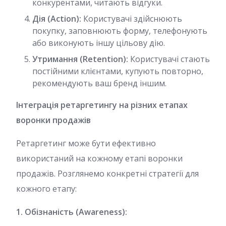
конкурентами, читають відгуки.
Дія (Action):
Користувачі здійснюють
покупку, заповнюють форму, телефонують
або виконують іншу цільову дію.
Утримання (Retention):
Користувачі стають
постійними клієнтами, купують повторно,
рекомендують ваш бренд іншим.
Інтеграція ретаргетингу на різних етапах
воронки продажів
Ретаргетинг може бути ефективно
використаний на кожному етапі воронки
продажів. Розглянемо конкретні стратегії для
кожного етапу:
1. Обізнаність (Awareness):