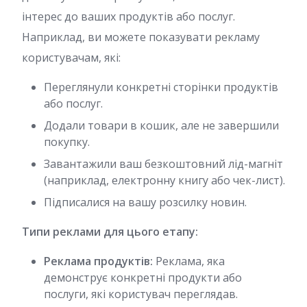
інтерес до ваших продуктів або послуг.
Наприклад, ви можете показувати рекламу
користувачам, які:
Переглянули конкретні сторінки продуктів
або послуг.
Додали товари в кошик, але не завершили
покупку.
Завантажили ваш безкоштовний лід-магніт
(наприклад, електронну книгу або чек-лист).
Підписалися на вашу розсилку новин.
Типи реклами для цього етапу:
Реклама продуктів:
Реклама, яка
демонструє конкретні продукти або
послуги, які користувач переглядав.