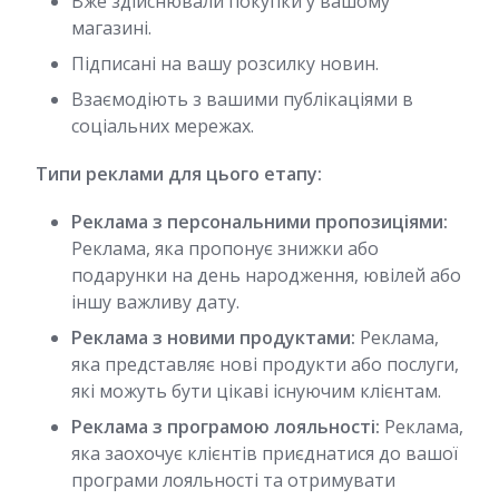
Вже здійснювали покупки у вашому
магазині.
Підписані на вашу розсилку новин.
Взаємодіють з вашими публікаціями в
соціальних мережах.
Типи реклами для цього етапу:
Реклама з персональними пропозиціями:
Реклама, яка пропонує знижки або
подарунки на день народження, ювілей або
іншу важливу дату.
Реклама з новими продуктами:
Реклама,
яка представляє нові продукти або послуги,
які можуть бути цікаві існуючим клієнтам.
Реклама з програмою лояльності:
Реклама,
яка заохочує клієнтів приєднатися до вашої
програми лояльності та отримувати