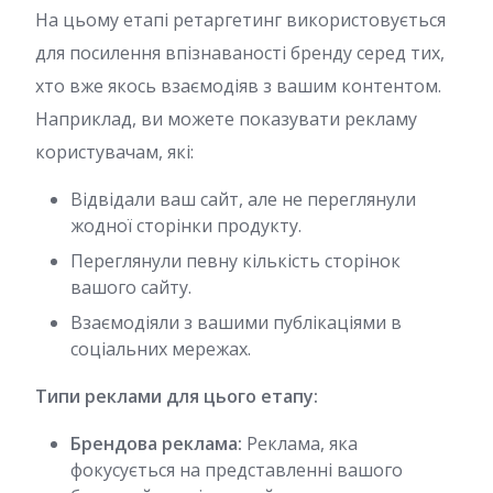
На цьому етапі ретаргетинг використовується
для посилення впізнаваності бренду серед тих,
хто вже якось взаємодіяв з вашим контентом.
Наприклад, ви можете показувати рекламу
користувачам, які:
Відвідали ваш сайт, але не переглянули
жодної сторінки продукту.
Переглянули певну кількість сторінок
вашого сайту.
Взаємодіяли з вашими публікаціями в
соціальних мережах.
Типи реклами для цього етапу:
Брендова реклама:
Реклама, яка
фокусується на представленні вашого