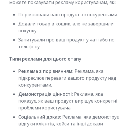
можете показувати рекламу користувачам, які:
Порівнювали ваш продукт з конкурентами.
Додали товар в кошик, але не завершили
покупку.
Запитували про ваш продукт у чаті або по
телефону.
Типи реклами для цього етапу:
Реклама з порівнянням:
Реклама, яка
підкреслює переваги вашого продукту над
конкурентами.
Демонстрація цінності:
Реклама, яка
показує, як ваш продукт вирішує конкретні
проблеми користувача.
Соціальний доказ:
Реклама, яка демонструє
відгуки клієнтів, кейси та інші докази