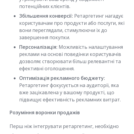
потенційних клієнтів.
Збільшення конверсії:
Ретаргетинг нагадує
користувачам про продукти або послуги, які
вони переглядали, стимулюючи їх до
завершення покупки.
Персоналізація:
Можливість налаштування
реклами на основі поведінки користувачів
дозволяє створювати більш релевантні та
ефективні оголошення.
Оптимізація рекламного бюджету:
Ретаргетинг фокусується на аудиторії, яка
вже зацікавлена у вашому продукті, що
підвищує ефективність рекламних витрат.
Розуміння воронки продажів
Перш ніж інтегрувати ретаргетинг, необхідно