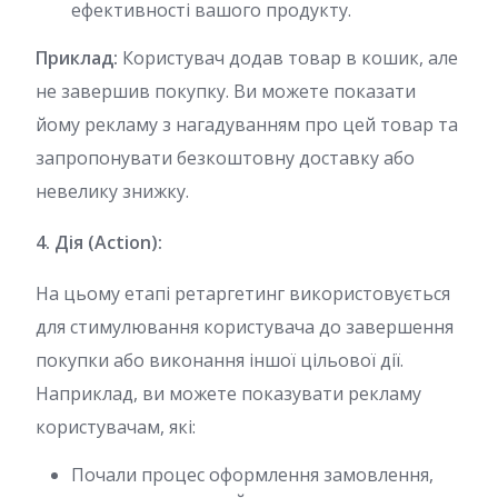
ефективності вашого продукту.
Приклад:
Користувач додав товар в кошик, але
не завершив покупку. Ви можете показати
йому рекламу з нагадуванням про цей товар та
запропонувати безкоштовну доставку або
невелику знижку.
4. Дія (Action):
На цьому етапі ретаргетинг використовується
для стимулювання користувача до завершення
покупки або виконання іншої цільової дії.
Наприклад, ви можете показувати рекламу
користувачам, які:
Почали процес оформлення замовлення,