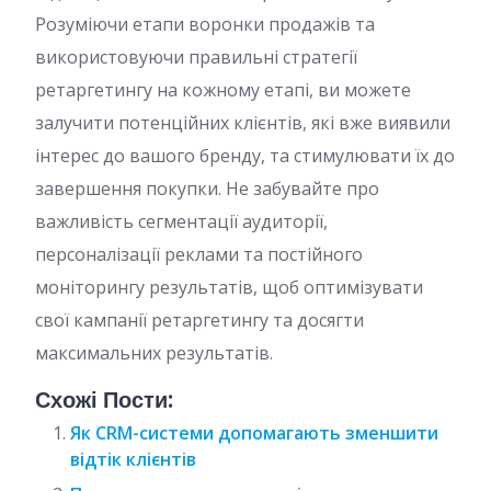
Розуміючи етапи воронки продажів та
використовуючи правильні стратегії
ретаргетингу на кожному етапі, ви можете
залучити потенційних клієнтів, які вже виявили
інтерес до вашого бренду, та стимулювати їх до
завершення покупки. Не забувайте про
важливість сегментації аудиторії,
персоналізації реклами та постійного
моніторингу результатів, щоб оптимізувати
свої кампанії ретаргетингу та досягти
максимальних результатів.
Схожі Пости:
Як CRM-системи допомагають зменшити
відтік клієнтів