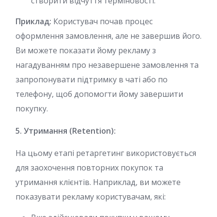
створити відчуття терміновості.
Приклад:
Користувач почав процес
оформлення замовлення, але не завершив його.
Ви можете показати йому рекламу з
нагадуванням про незавершене замовлення та
запропонувати підтримку в чаті або по
телефону, щоб допомогти йому завершити
покупку.
5. Утримання (Retention):
На цьому етапі ретаргетинг використовується
для заохочення повторних покупок та
утримання клієнтів. Наприклад, ви можете
показувати рекламу користувачам, які: