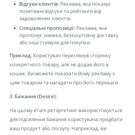
Відгуки клієнтів:
Реклама, яка показує
позитивні відгуки та рейтинги від
задоволених клієнтів.
Спеціальні пропозиції:
Реклама, яка
пропонує знижки, безкоштовну доставку
або інші стимули для покупки.
Приклад:
Користувач переглянув сторінку
конкретного товару, але не додав його в
кошик. Ви можете показати йому рекламу з
цим товаром та нагадати про його переваги.
3. Бажання (Desire):
На цьому етапі ретаргетинг використовується
для підсилення бажання користувача придбати
ваш продукт або послугу. Наприклад, ви