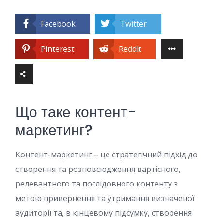
Facebook
Twitter
Pinterest
Reddit
Що таке контент-
маркетинг?
Контент-маркетинг – це стратегічний підхід до
створення та розповсюдження вартісного,
релевантного та послідовного контенту з
метою привернення та утримання визначеної
аудиторії та, в кінцевому підсумку, створення