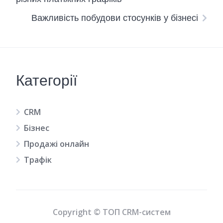
Важливість побудови стосунків у бізнесі
Категорії
CRM
Бізнес
Продажі онлайн
Трафік
Copyright © ТОП CRM-систем