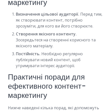
маркетингу
Визначення цільової аудиторії.
Перед тим,
як створювати контент, потрібно
зрозуміти, для кого ви його створюєте.
Створення якісного контенту.
Зосередьтеся на створенні корисного та
якісного матеріалу.
Постійність.
Необхідно регулярно
публікувати новий контент, щоб
утримувати інтерес аудиторії.
Практичні поради для
ефективного контент-
маркетингу
Нижче наведені кілька порад, які допоможуть