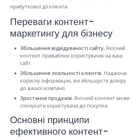
прибуткової дії клієнта.
Переваги контент-
маркетингу для бізнесу
Збільшення відвідуваності сайту.
Якісний
контент приваблює користувачів на ваш
сайт.
Збільшення лояльності клієнтів.
Надаючи
корисну інформацію, ви збільшуєте довіру
до вашої компанії.
Зростання продажів.
Якісний контент може
спонукати користувача до покупки.
Основні принципи
ефективного контент-