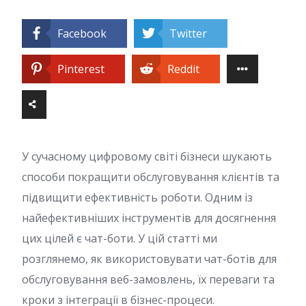
Facebook
Twitter
Pinterest
Reddit
У сучасному цифровому світі бізнеси шукають
способи покращити обслуговування клієнтів та
підвищити ефективність роботи. Одним із
найефективніших інструментів для досягнення
цих цілей є чат-боти. У цій статті ми
розглянемо, як використовувати чат-ботів для
обслуговування веб-замовлень, їх переваги та
кроки з інтеграції в бізнес-процеси.