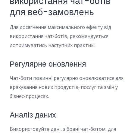
використання чат-ботів
для веб-замовлень
Для досягнення максимального ефекту від
використання чат-ботів, рекомендується
дотримуватись наступних практик:
Регулярне оновлення
Чат-боти повинні регулярно оновлюватися для
врахування нових продуктів, послуг та змін у
бізнес-процесах.
Аналіз даних
Використовуйте дані, зібрані чат-ботом, для