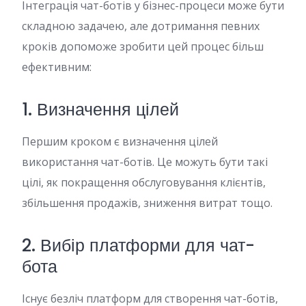
Інтеграція чат-ботів у бізнес-процеси може бути
складною задачею, але дотримання певних
кроків допоможе зробити цей процес більш
ефективним:
1. Визначення цілей
Першим кроком є визначення цілей
використання чат-ботів. Це можуть бути такі
цілі, як покращення обслуговування клієнтів,
збільшення продажів, зниження витрат тощо.
2. Вибір платформи для чат-
бота
Існує безліч платформ для створення чат-ботів,