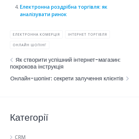
Електронна роздрібна торгівля: як
аналізувати ринок
ЕЛЕКТРОННА КОМЕРЦІЯ
ІНТЕРНЕТ ТОРГІВЛЯ
ОНЛАЙН ШОПІНГ
Як створити успішний інтернет-магазин:
покрокова інструкція
Онлайн-шопінг: секрети залучення клієнтів
Категорії
CRM