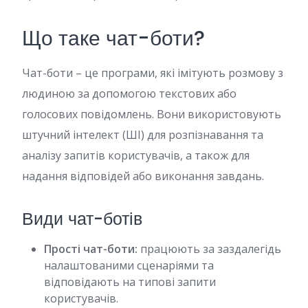
Що таке чат-боти?
Чат-боти – це програми, які імітують розмову з
людиною за допомогою текстових або
голосових повідомлень. Вони використовують
штучний інтелект (ШІ) для розпізнавання та
аналізу запитів користувачів, а також для
надання відповідей або виконання завдань.
Види чат-ботів
Прості чат-боти:
працюють за заздалегідь
налаштованими сценаріями та
відповідають на типові запити
користувачів.