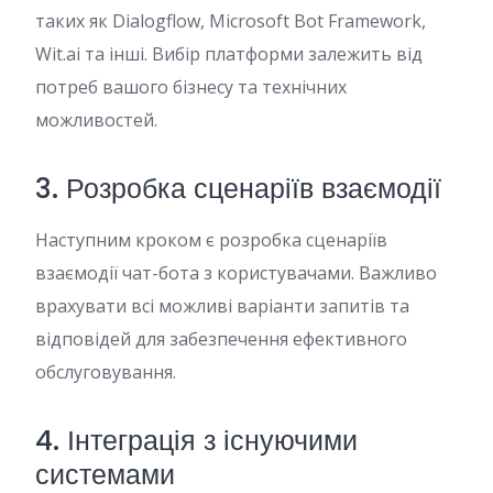
таких як Dialogflow, Microsoft Bot Framework,
Wit.ai та інші. Вибір платформи залежить від
потреб вашого бізнесу та технічних
можливостей.
3. Розробка сценаріїв взаємодії
Наступним кроком є розробка сценаріїв
взаємодії чат-бота з користувачами. Важливо
врахувати всі можливі варіанти запитів та
відповідей для забезпечення ефективного
обслуговування.
4. Інтеграція з існуючими
системами