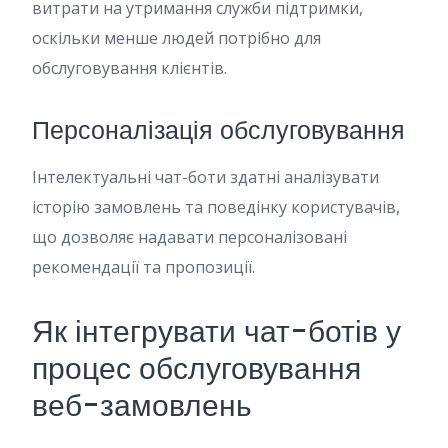
витрати на утримання служби підтримки,
оскільки менше людей потрібно для
обслуговування клієнтів.
Персоналізація обслуговування
Інтелектуальні чат-боти здатні аналізувати
історію замовлень та поведінку користувачів,
що дозволяє надавати персоналізовані
рекомендації та пропозиції.
Як інтегрувати чат-ботів у
процес обслуговування
веб-замовлень