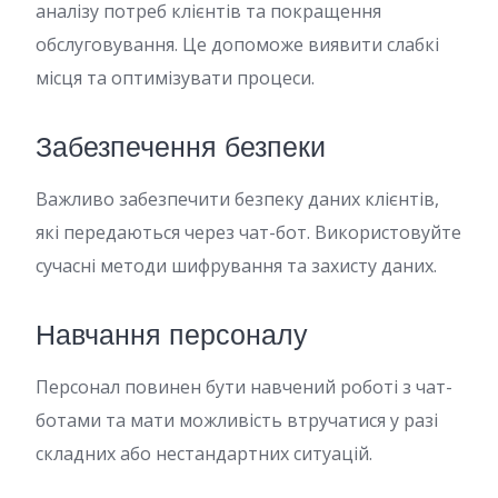
аналізу потреб клієнтів та покращення
обслуговування. Це допоможе виявити слабкі
місця та оптимізувати процеси.
Забезпечення безпеки
Важливо забезпечити безпеку даних клієнтів,
які передаються через чат-бот. Використовуйте
сучасні методи шифрування та захисту даних.
Навчання персоналу
Персонал повинен бути навчений роботі з чат-
ботами та мати можливість втручатися у разі
складних або нестандартних ситуацій.