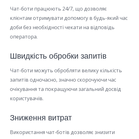
Чат-боти працюють 24/7, що дозволяє
клієнтам отримувати допомогу в будь-який час
доби без необхідності чекати на відповідь
оператора.
Швидкість обробки запитів
Чат-боти можуть обробляти велику кількість
запитів одночасно, значно скорочуючи час
очікування та покращуючи загальний досвід
користувачів.
Зниження витрат
Використання чат-ботів дозволяє знизити