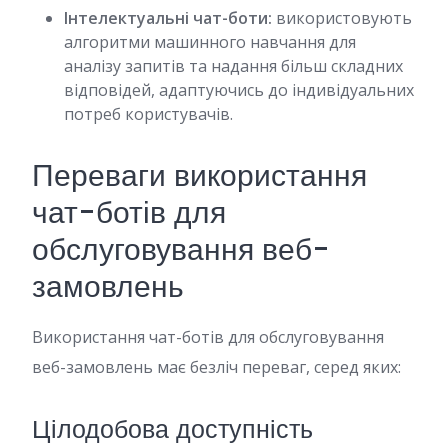
Інтелектуальні чат-боти:
використовують
алгоритми машинного навчання для
аналізу запитів та надання більш складних
відповідей, адаптуючись до індивідуальних
потреб користувачів.
Переваги використання
чат-ботів для
обслуговування веб-
замовлень
Використання чат-ботів для обслуговування
веб-замовлень має безліч переваг, серед яких:
Цілодобова доступність