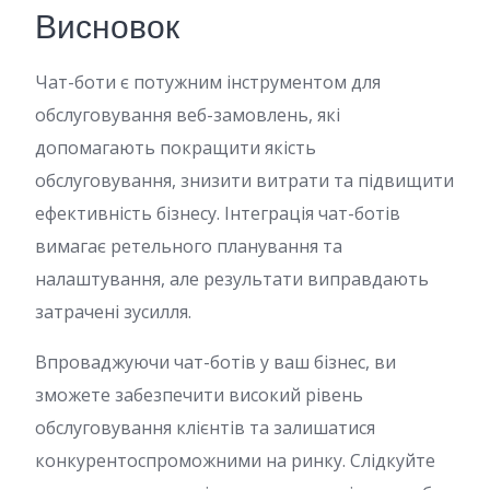
Висновок
Чат-боти є потужним інструментом для
обслуговування веб-замовлень, які
допомагають покращити якість
обслуговування, знизити витрати та підвищити
ефективність бізнесу. Інтеграція чат-ботів
вимагає ретельного планування та
налаштування, але результати виправдають
затрачені зусилля.
Впроваджуючи чат-ботів у ваш бізнес, ви
зможете забезпечити високий рівень
обслуговування клієнтів та залишатися
конкурентоспроможними на ринку. Слідкуйте