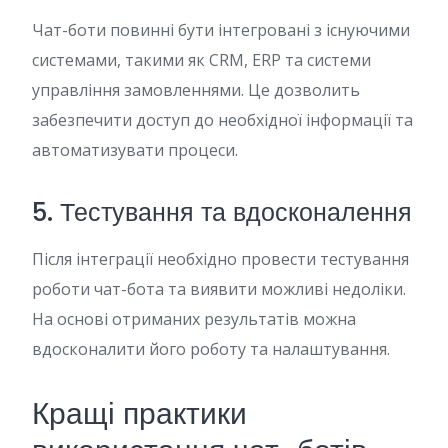
Чат-боти повинні бути інтегровані з існуючими
системами, такими як CRM, ERP та системи
управління замовленнями. Це дозволить
забезпечити доступ до необхідної інформації та
автоматизувати процеси.
5. Тестування та вдосконалення
Після інтеграції необхідно провести тестування
роботи чат-бота та виявити можливі недоліки.
На основі отриманих результатів можна
вдосконалити його роботу та налаштування.
Кращі практики