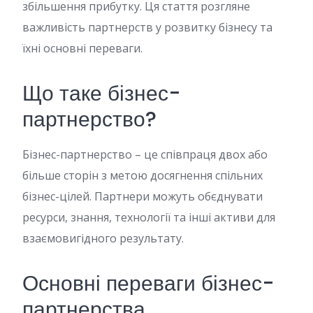
збільшення прибутку. Ця стаття розгляне
важливість партнерств у розвитку бізнесу та
їхні основні переваги.
Що таке бізнес-
партнерство?
Бізнес-партнерство – це співпраця двох або
більше сторін з метою досягнення спільних
бізнес-цілей. Партнери можуть обєднувати
ресурси, знання, технології та інші активи для
взаємовигідного результату.
Основні переваги бізнес-
партнерства