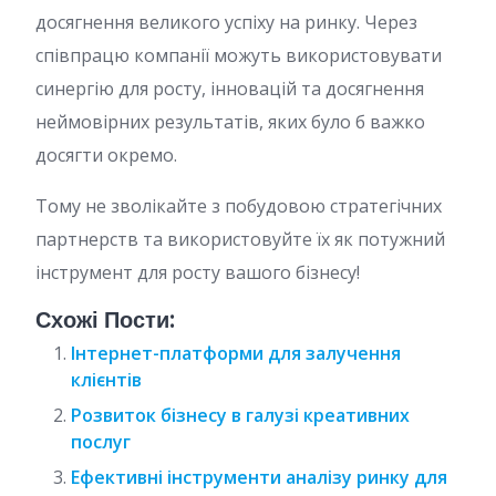
досягнення великого успіху на ринку. Через
співпрацю компанії можуть використовувати
синергію для росту, інновацій та досягнення
неймовірних результатів, яких було б важко
досягти окремо.
Тому не зволікайте з побудовою стратегічних
партнерств та використовуйте їх як потужний
інструмент для росту вашого бізнесу!
Схожі Пости:
Інтернет-платформи для залучення
клієнтів
Розвиток бізнесу в галузі креативних
послуг
Ефективні інструменти аналізу ринку для