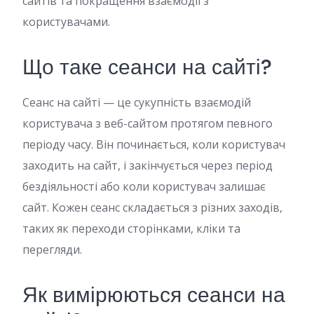
сайтів та покращення взаємодії з
користувачами.
Що таке сеанси на сайті?
Сеанс на сайті — це сукупність взаємодій
користувача з веб-сайтом протягом певного
періоду часу. Він починається, коли користувач
заходить на сайт, і закінчується через період
бездіяльності або коли користувач залишає
сайт. Кожен сеанс складається з різних заходів,
таких як переходи сторінками, кліки та
перегляди.
Як вимірюються сеанси на