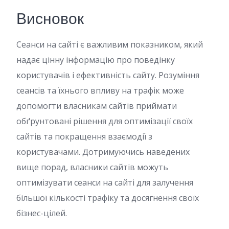
Висновок
Сеанси на сайті є важливим показником, який
надає цінну інформацію про поведінку
користувачів і ефективність сайту. Розуміння
сеансів та їхнього впливу на трафік може
допомогти власникам сайтів приймати
обґрунтовані рішення для оптимізації своїх
сайтів та покращення взаємодії з
користувачами. Дотримуючись наведених
вище порад, власники сайтів можуть
оптимізувати сеанси на сайті для залучення
більшої кількості трафіку та досягнення своїх
бізнес-цілей.