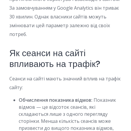
За замовчуванням у Google Analytics він триває
30 хвилин. Однак власники сайтів можуть
змінювати цей параметр залежно від своїх
потреб.
Як сеанси на сайті
впливають на трафік?
Сеанси на сайті мають значний вплив на трафік
сайту:
Обчислення показника відмов:
Показник
відмов — це відсоток сеансів, які
складаються лише з одного перегляду
сторінки. Менша кількість сеансів може
призвести до вищого показника відмов,