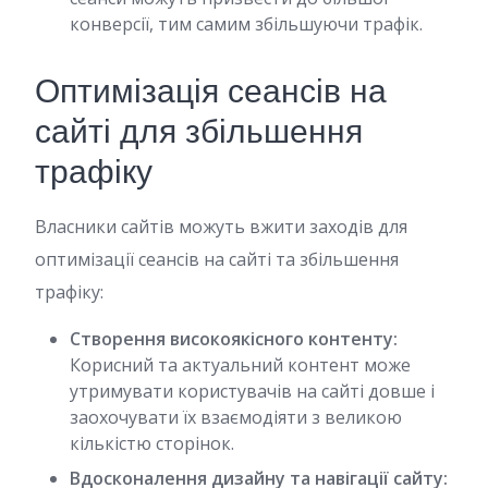
конверсії, тим самим збільшуючи трафік.
Оптимізація сеансів на
сайті для збільшення
трафіку
Власники сайтів можуть вжити заходів для
оптимізації сеансів на сайті та збільшення
трафіку:
Створення високоякісного контенту:
Корисний та актуальний контент може
утримувати користувачів на сайті довше і
заохочувати їх взаємодіяти з великою
кількістю сторінок.
Вдосконалення дизайну та навігації сайту: