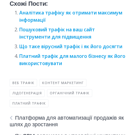
Схожі Пости:
Аналітика трафіку як отримати максимум
інформації
Пошуковий трафік на ваш сайт
інструменти для підвищення
Що таке вірусний трафік і як його досягти
Платний трафік для малого бізнесу як його
використовувати
ВЕБ ТРАФІК
КОНТЕНТ МАРКЕТИНГ
ЛІДОГЕНЕРАЦІЯ
ОРГАНІЧНИЙ ТРАФІК
ПЛАТНИЙ ТРАФІК
Платформа для автоматизації продажів як
шлях до зростання