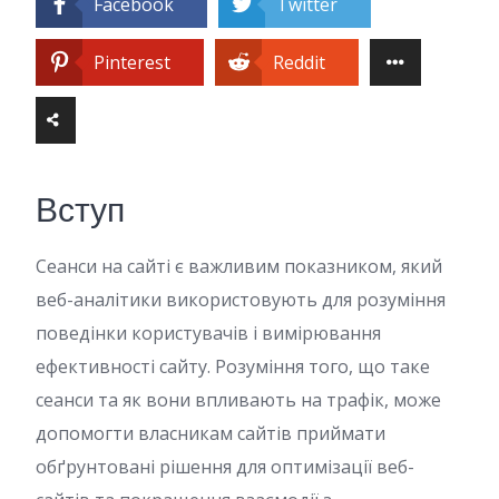
Facebook
Twitter
Pinterest
Reddit
Вступ
Сеанси на сайті є важливим показником, який
веб-аналітики використовують для розуміння
поведінки користувачів і вимірювання
ефективності сайту. Розуміння того, що таке
сеанси та як вони впливають на трафік, може
допомогти власникам сайтів приймати
обґрунтовані рішення для оптимізації веб-