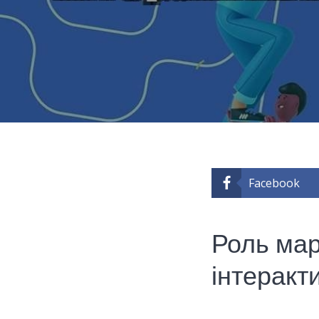
Facebook
Роль мар
інтеракт