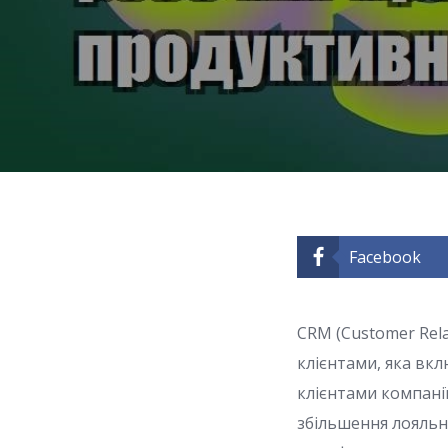
Facebook
CRM (Customer Rel
клієнтами, яка вкл
клієнтами компані
збільшення лояльн