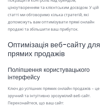
покращити контроль над брендом,
ціноутворенням та клієнтським досвідом. У цій
статті ми обговоримо кілька стратегій, які
допоможуть вам оптимізувати прямі онлайн
продажі та збільшити ваш прибуток.
Оптимізація веб-сайту для
прямих продажів
Поліпшення користувацького
інтерфейсу
Ключ до успішних прямих онлайн продажів – це
зручний та інтуїтивно зрозумілий веб-сайт.
Переконайтеся, що ваш сайт: