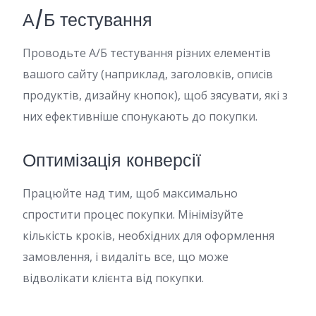
А/Б тестування
Проводьте А/Б тестування різних елементів
вашого сайту (наприклад, заголовків, описів
продуктів, дизайну кнопок), щоб зясувати, які з
них ефективніше спонукають до покупки.
Оптимізація конверсії
Працюйте над тим, щоб максимально
спростити процес покупки. Мінімізуйте
кількість кроків, необхідних для оформлення
замовлення, і видаліть все, що може
відволікати клієнта від покупки.