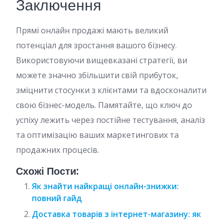
Заключення
Прямі онлайн продажі мають великий
потенціал для зростання вашого бізнесу.
Використовуючи вищевказані стратегії, ви
можете значно збільшити свій прибуток,
зміцнити стосунки з клієнтами та вдосконалити
свою бізнес-модель. Памятайте, що ключ до
успіху лежить через постійне тестування, аналіз
та оптимізацію ваших маркетингових та
продажних процесів.
Схожі Пости:
Як знайти найкращі онлайн-знижки:
повний гайд
Доставка товарів з інтернет-магазину: як