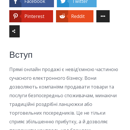
Facebook
Twitter
Pinterest
Reddit
Вступ
Прямі онлайн продажі є невід’ємною частиною
сучасного електронного бізнесу. Вони
дозволяють компаніям продавати товари та
послуги безпосередньо споживачам, минаючи
традиційні роздрібні ланцюжки або
торговельних посередників. Це не тільки
сприяє збільшенню прибутку, а й дозволяє