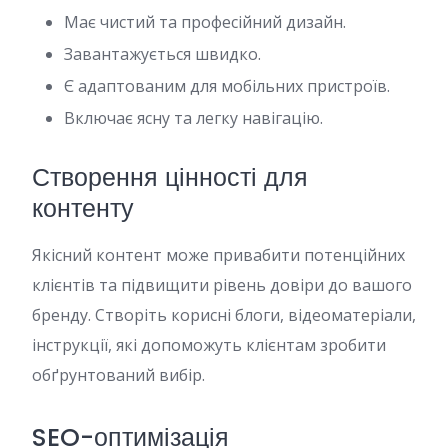
Має чистий та професійний дизайн.
Завантажується швидко.
Є адаптованим для мобільних пристроїв.
Включає ясну та легку навігацію.
Створення цінності для
контенту
Якісний контент може привабити потенційних
клієнтів та підвищити рівень довіри до вашого
бренду. Створіть корисні блоги, відеоматеріали,
інструкції, які допоможуть клієнтам зробити
обґрунтований вибір.
SEO-оптимізація