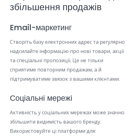
збільшення продажів
Email-маркетинг
Створіть базу електронних адрес та регулярно
надсилайте інформацію про нові товари, акції
та спеціальні пропозиції. Це не тільки
сприятиме повторним продажам, а й
підтримуватиме звязок з вашими клієнтами.
Соціальні мережі
Активність у соціальних мережах може значно
збільшити видимість вашого бренду.
Використовуйте ці платформи для: