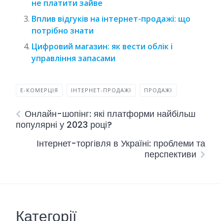
не платити зайве
Вплив відгуків на інтернет-продажі: що
потрібно знати
Цифровий магазин: як вести облік і
управління запасами
Е-КОМЕРЦІЯ
ІНТЕРНЕТ-ПРОДАЖІ
ПРОДАЖІ
Онлайн-шопінг: які платформи найбільш
популярні у 2023 році?
Інтернет-торгівля в Україні: проблеми та
перспективи
Категорії