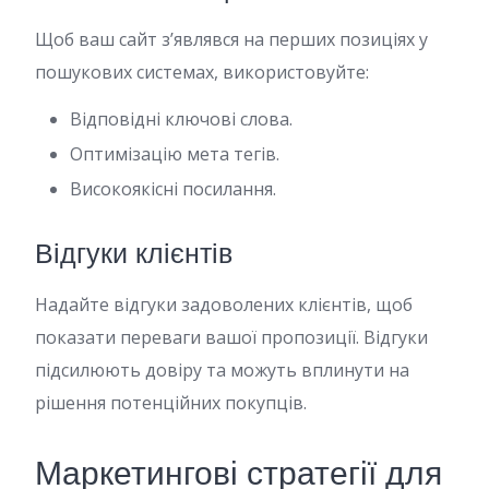
Щоб ваш сайт з’являвся на перших позиціях у
пошукових системах, використовуйте:
Відповідні ключові слова.
Оптимізацію мета тегів.
Високоякісні посилання.
Відгуки клієнтів
Надайте відгуки задоволених клієнтів, щоб
показати переваги вашої пропозиції. Відгуки
підсилюють довіру та можуть вплинути на
рішення потенційних покупців.
Маркетингові стратегії для