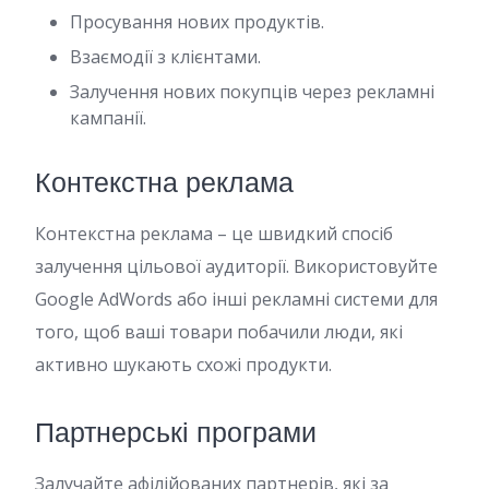
Просування нових продуктів.
Взаємодії з клієнтами.
Залучення нових покупців через рекламні
кампанії.
Контекстна реклама
Контекстна реклама – це швидкий спосіб
залучення цільової аудиторії. Використовуйте
Google AdWords або інші рекламні системи для
того, щоб ваші товари побачили люди, які
активно шукають схожі продукти.
Партнерські програми
Залучайте афілійованих партнерів, які за