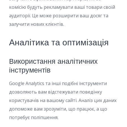
комісію будуть рекламувати ваші товари своїй
аудиторії. Це може розширити ваш досяг та
залучити нових клієнтів.
Аналітика та оптимізація
Використання аналітичних
інструментів
Google Analytics та інші подібні інструменти
дозволяють вам відстежувати поведінку
користувачів на вашому сайті. Аналіз цих даних
допоможе вам зрозуміти, що працює, а що
потребує поліпшення.