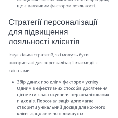
що є важливим фактором лояльності.
Стратегії персоналізації
для підвищення
лояльності клієнтів
Існує кілька стратегій, які можуть бути
використані для персоналізації взаємодії з
клієнтами:
Збір даних про кліим фактором успіху.
Одним з ефективних способів досягнення
цієї мети є застосування персоналізованих
підходів. Персоналізація допомагає
створити унікальний досвід для кожного
клієнта, що значно підвищує їх