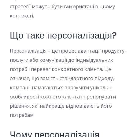
стратегії можуть бути використані в цьому
контексті.
Що таке персоналізація?
Персоналізація – це процес адаптації продукту,
послуги або комунікації до індивідуальних
потреб і переваг конкретного клієнта. Це
означає, що замість стандартного підходу,
компанії намагаються зрозуміти унікальні
особливості кожного клієнта і пропонувати
рішення, які найкраще відповідають його
потребам.
Чому персоналізація