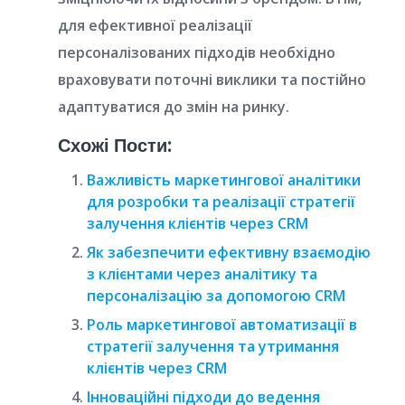
для ефективної реалізації
персоналізованих підходів необхідно
враховувати поточні виклики та постійно
адаптуватися до змін на ринку.
Схожі Пости:
Важливість маркетингової аналітики
для розробки та реалізації стратегії
залучення клієнтів через CRM
Як забезпечити ефективну взаємодію
з клієнтами через аналітику та
персоналізацію за допомогою CRM
Роль маркетингової автоматизації в
стратегії залучення та утримання
клієнтів через CRM
Інноваційні підходи до ведення