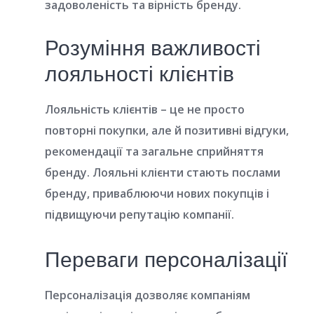
задоволеність та вірність бренду.
Розуміння важливості
лояльності клієнтів
Лояльність клієнтів – це не просто
повторні покупки, але й позитивні відгуки,
рекомендації та загальне сприйняття
бренду. Лояльні клієнти стають послами
бренду, приваблюючи нових покупців і
підвищуючи репутацію компанії.
Переваги персоналізації
Персоналізація дозволяє компаніям