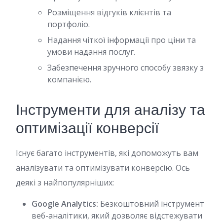
Розміщення відгуків клієнтів та
портфоліо.
Надання чіткої інформації про ціни та
умови надання послуг.
Забезпечення зручного способу звязку з
компанією.
Інструменти для аналізу та
оптимізації конверсії
Існує багато інструментів, які допоможуть вам
аналізувати та оптимізувати конверсію. Ось
деякі з найпопулярніших:
Google Analytics:
Безкоштовний інструмент
веб-аналітики, який дозволяє відстежувати