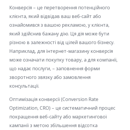
Конверсія – це перетворення потенційного
клієнта, який відвідав ваш веб-сайт або
ознайомився з вашою рекламою, у клієнта,
який здійснив бажану дію. Ця дія може бути
різною в залежності від цілей вашого бізнесу.
Наприклад, для інтернет-магазину конверсія
може означати покупку товару, а для компанії,
що надає послуги, – заповнення форми
зворотного звязку або замовлення
консультації.
Оптимізація конверсії (Conversion Rate
Optimization, CRO) – це систематичний процес
покращення веб-сайту або маркетингової
кампанії з метою збільшення відсотка