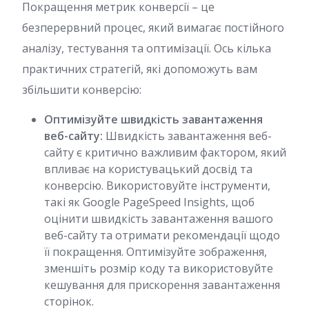
Покращення метрик конверсії – це
безперервний процес, який вимагає постійного
аналізу, тестування та оптимізації. Ось кілька
практичних стратегій, які допоможуть вам
збільшити конверсію:
Оптимізуйте швидкість завантаження
веб-сайту:
Швидкість завантаження веб-
сайту є критично важливим фактором, який
впливає на користувацький досвід та
конверсію. Використовуйте інструменти,
такі як Google PageSpeed Insights, щоб
оцінити швидкість завантаження вашого
веб-сайту та отримати рекомендації щодо
її покращення. Оптимізуйте зображення,
зменшіть розмір коду та використовуйте
кешування для прискорення завантаження
сторінок.