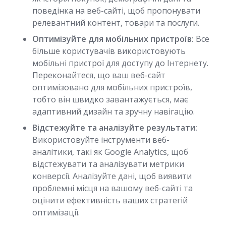
поведінка на веб-сайті, щоб пропонувати
релевантний контент, товари та послуги.
Оптимізуйте для мобільних пристроїв:
Все
більше користувачів використовують
мобільні пристрої для доступу до Інтернету.
Переконайтеся, що ваш веб-сайт
оптимізовано для мобільних пристроїв,
тобто він швидко завантажується, має
адаптивний дизайн та зручну навігацію.
Відстежуйте та аналізуйте результати:
Використовуйте інструменти веб-
аналітики, такі як Google Analytics, щоб
відстежувати та аналізувати метрики
конверсії. Аналізуйте дані, щоб виявити
проблемні місця на вашому веб-сайті та
оцінити ефективність ваших стратегій
оптимізації.