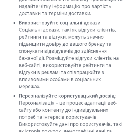
надайте чітку інформацію про вартість
доставки та терміни доставки.
Використовуйте соціальні докази:
Соціальні докази, такі як відгуки клієнтів,
рейтинги та відгуки, можуть значно
підвищити довіру до вашого бренду та
спонукати відвідувачів до здійснення
бажаної дії. Розміщуйте відгуки клієнтів на
веб-сайті, використовуйте рейтинги та
відгуки в рекламі та співпрацюйте з
впливовими особами в соціальних
мережах.
Персоналізуйте користувацький досвід:
Персоналізація – це процес адаптації веб-
сайту або контенту до індивідуальних
потреб та інтересів користувачів.
Використовуйте дані про користувачів, такі
як історія покупок, демографічні дані та