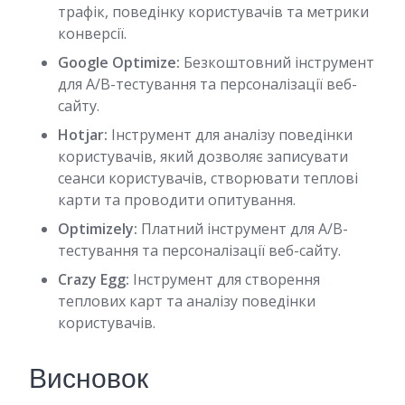
трафік, поведінку користувачів та метрики
конверсії.
Google Optimize:
Безкоштовний інструмент
для A/B-тестування та персоналізації веб-
сайту.
Hotjar:
Інструмент для аналізу поведінки
користувачів, який дозволяє записувати
сеанси користувачів, створювати теплові
карти та проводити опитування.
Optimizely:
Платний інструмент для A/B-
тестування та персоналізації веб-сайту.
Crazy Egg:
Інструмент для створення
теплових карт та аналізу поведінки
користувачів.
Висновок