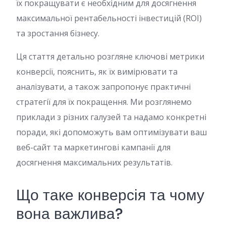
їх покращувати є необхідним для досягнення
максимальної рентабельності інвестицій (ROI)
та зростання бізнесу.
Ця стаття детально розгляне ключові метрики
конверсії, пояснить, як їх вимірювати та
аналізувати, а також запропонує практичні
стратегії для їх покращення. Ми розглянемо
приклади з різних галузей та надамо конкретні
поради, які допоможуть вам оптимізувати ваш
веб-сайт та маркетингові кампанії для
досягнення максимальних результатів.
Що таке конверсія та чому
вона важлива?