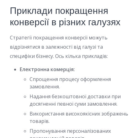
Приклади покращення
конверсії в різних галузях
Стратегії покращення конверсії можуть
відрізнятися в залежності від галузі та
специфіки бізнесу. Ось кілька прикладів:
Електронна комерція:
Спрощення процесу оформлення
замовлення.
Надання безкоштовної доставки при
досягненні певної суми замовлення.
Використання високоякісних зображень
товарів.
Пропонування персоналізованих