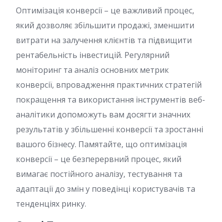
Оптимізація конверсії – це важливий процес,
який дозволяє збільшити продажі, зменшити
витрати на залучення клієнтів та підвищити
рентабельність інвестицій. Регулярний
моніторинг та аналіз основних метрик
конверсії, впровадження практичних стратегій
покращення та використання інструментів веб-
аналітики допоможуть вам досягти значних
результатів у збільшенні конверсії та зростанні
вашого бізнесу. Памятайте, що оптимізація
конверсії – це безперервний процес, який
вимагає постійного аналізу, тестування та
адаптації до змін у поведінці користувачів та
тенденціях ринку.