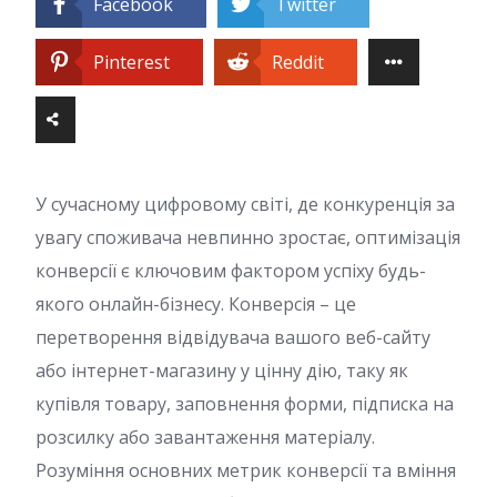
Facebook
Twitter
Pinterest
Reddit
У сучасному цифровому світі, де конкуренція за
увагу споживача невпинно зростає, оптимізація
конверсії є ключовим фактором успіху будь-
якого онлайн-бізнесу. Конверсія – це
перетворення відвідувача вашого веб-сайту
або інтернет-магазину у цінну дію, таку як
купівля товару, заповнення форми, підписка на
розсилку або завантаження матеріалу.
Розуміння основних метрик конверсії та вміння