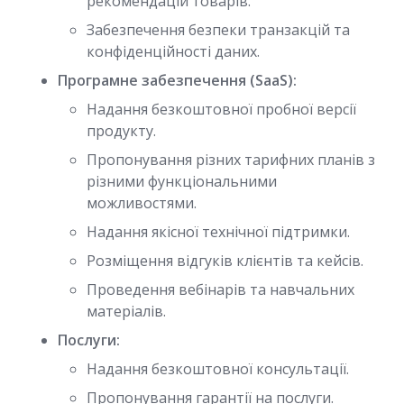
рекомендацій товарів.
Забезпечення безпеки транзакцій та
конфіденційності даних.
Програмне забезпечення (SaaS):
Надання безкоштовної пробної версії
продукту.
Пропонування різних тарифних планів з
різними функціональними
можливостями.
Надання якісної технічної підтримки.
Розміщення відгуків клієнтів та кейсів.
Проведення вебінарів та навчальних
матеріалів.
Послуги:
Надання безкоштовної консультації.
Пропонування гарантії на послуги.