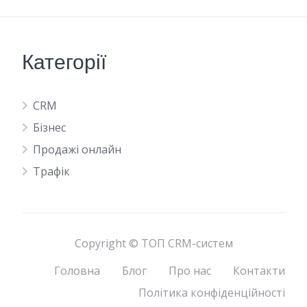
Категорії
CRM
Бізнес
Продажі онлайн
Трафік
Copyright © ТОП CRM-систем
Головна
Блог
Про нас
Контакти
Політика конфіденційності