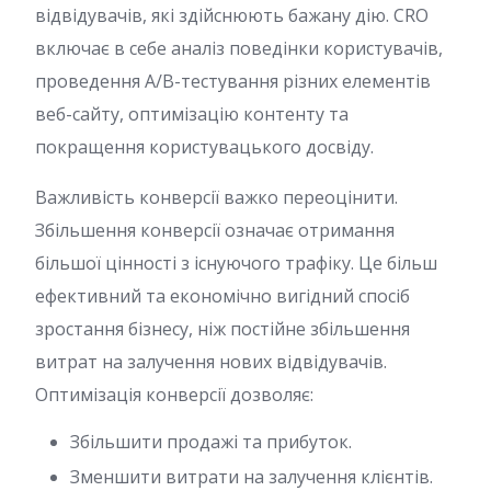
відвідувачів, які здійснюють бажану дію. CRO
включає в себе аналіз поведінки користувачів,
проведення A/B-тестування різних елементів
веб-сайту, оптимізацію контенту та
покращення користувацького досвіду.
Важливість конверсії важко переоцінити.
Збільшення конверсії означає отримання
більшої цінності з існуючого трафіку. Це більш
ефективний та економічно вигідний спосіб
зростання бізнесу, ніж постійне збільшення
витрат на залучення нових відвідувачів.
Оптимізація конверсії дозволяє:
Збільшити продажі та прибуток.
Зменшити витрати на залучення клієнтів.