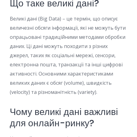
Що таке великі дані?
Великі дані (Big Data) – це термін, що описує
величезні обсяги інформації, які не можуть бути
опрацьовані традиційними методами обробки
даних. Ці дані можуть походити з різних
джерел, таких як соціальні мережі, сенсори,
електронна пошта, транзакції та інші цифрові
активності. Основними характеристиками
великих даних є обсяг (volume), швидкість
(velocity) та різноманітність (variety).
Чому великі дані важливі
для онлайн-ринку?