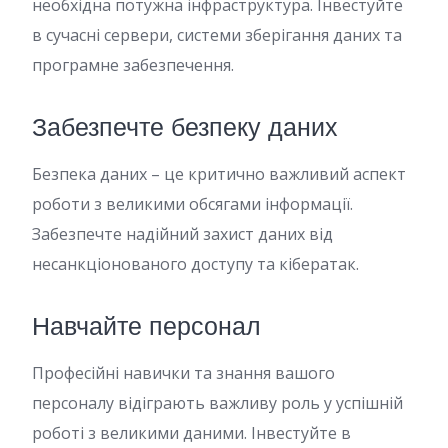
необхідна потужна інфраструктура. Інвестуйте
в сучасні сервери, системи зберігання даних та
програмне забезпечення.
Забезпечте безпеку даних
Безпека даних – це критично важливий аспект
роботи з великими обсягами інформації.
Забезпечте надійний захист даних від
несанкціонованого доступу та кібератак.
Навчайте персонал
Професійні навички та знання вашого
персоналу відіграють важливу роль у успішній
роботі з великими даними. Інвестуйте в