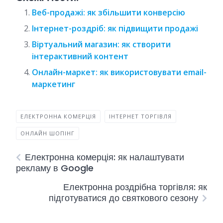
Веб-продажі: як збільшити конверсію
Інтернет-роздріб: як підвищити продажі
Віртуальний магазин: як створити
інтерактивний контент
Онлайн-маркет: як використовувати email-
маркетинг
ЕЛЕКТРОННА КОМЕРЦІЯ
ІНТЕРНЕТ ТОРГІВЛЯ
ОНЛАЙН ШОПІНГ
Електронна комерція: як налаштувати
рекламу в Google
Електронна роздрібна торгівля: як
підготуватися до святкового сезону