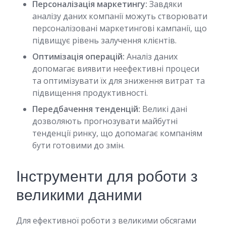
Персоналізація маркетингу:
Завдяки
аналізу даних компанії можуть створювати
персоналізовані маркетингові кампанії, що
підвищує рівень залучення клієнтів.
Оптимізація операцій:
Аналіз даних
допомагає виявити неефективні процеси
та оптимізувати їх для зниження витрат та
підвищення продуктивності.
Передбачення тенденцій:
Великі дані
дозволяють прогнозувати майбутні
тенденції ринку, що допомагає компаніям
бути готовими до змін.
Інструменти для роботи з
великими даними
Для ефективної роботи з великими обсягами