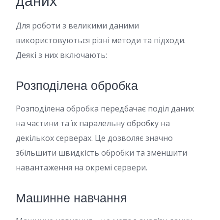
даних
Для роботи з великими даними
використовуються різні методи та підходи.
Деякі з них включають:
Розподілена обробка
Розподілена обробка передбачає поділ даних
на частини та їх паралельну обробку на
декількох серверах. Це дозволяє значно
збільшити швидкість обробки та зменшити
навантаження на окремі сервери.
Машинне навчання