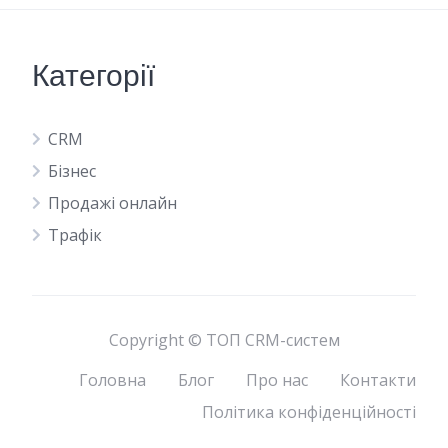
Категорії
CRM
Бізнес
Продажі онлайн
Трафік
Copyright © ТОП CRM-систем
Головна
Блог
Про нас
Контакти
Політика конфіденційності