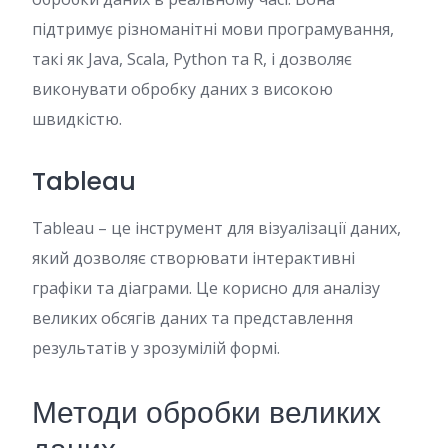
підтримує різноманітні мови програмування,
такі як Java, Scala, Python та R, і дозволяє
виконувати обробку даних з високою
швидкістю.
Tableau
Tableau – це інструмент для візуалізації даних,
який дозволяє створювати інтерактивні
графіки та діаграми. Це корисно для аналізу
великих обсягів даних та представлення
результатів у зрозумілій формі.
Методи обробки великих