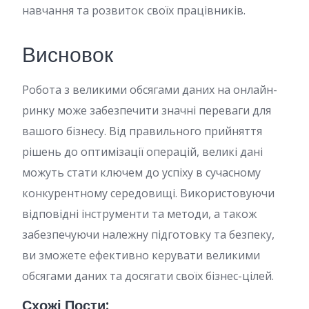
навчання та розвиток своїх працівників.
Висновок
Робота з великими обсягами даних на онлайн-
ринку може забезпечити значні переваги для
вашого бізнесу. Від правильного прийняття
рішень до оптимізації операцій, великі дані
можуть стати ключем до успіху в сучасному
конкурентному середовищі. Використовуючи
відповідні інструменти та методи, а також
забезпечуючи належну підготовку та безпеку,
ви зможете ефективно керувати великими
обсягами даних та досягати своїх бізнес-цілей.
Схожі Пости: