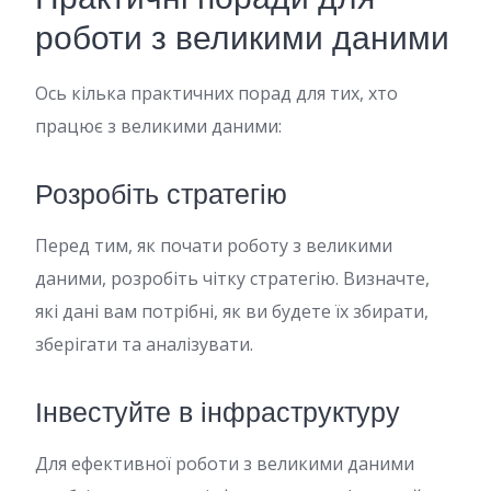
роботи з великими даними
Ось кілька практичних порад для тих, хто
працює з великими даними:
Розробіть стратегію
Перед тим, як почати роботу з великими
даними, розробіть чітку стратегію. Визначте,
які дані вам потрібні, як ви будете їх збирати,
зберігати та аналізувати.
Інвестуйте в інфраструктуру
Для ефективної роботи з великими даними