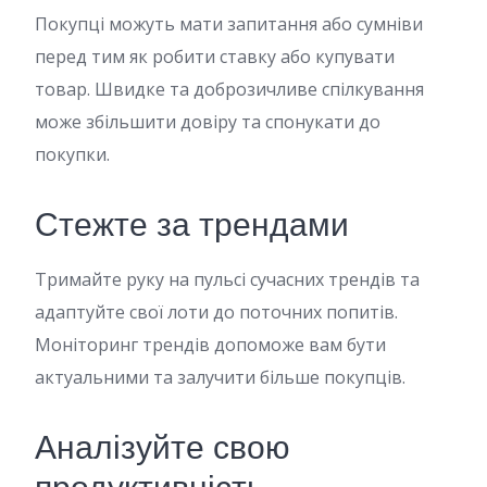
Покупці можуть мати запитання або сумніви
перед тим як робити ставку або купувати
товар. Швидке та доброзичливе спілкування
може збільшити довіру та спонукати до
покупки.
Стежте за трендами
Тримайте руку на пульсі сучасних трендів та
адаптуйте свої лоти до поточних попитів.
Моніторинг трендів допоможе вам бути
актуальними та залучити більше покупців.
Аналізуйте свою