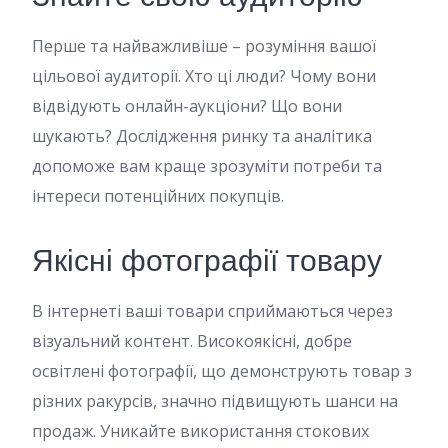
Перше та найважливіше – розуміння вашої
цільової аудиторії. Хто ці люди? Чому вони
відвідують онлайн-аукціони? Що вони
шукають? Дослідження ринку та аналітика
допоможе вам краще зрозуміти потреби та
інтереси потенційних покупців.
Якісні фотографії товару
В інтернеті ваші товари сприймаються через
візуальний контент. Високоякісні, добре
освітлені фотографії, що демонструють товар з
різних ракурсів, значно підвищують шанси на
продаж. Уникайте використання стокових