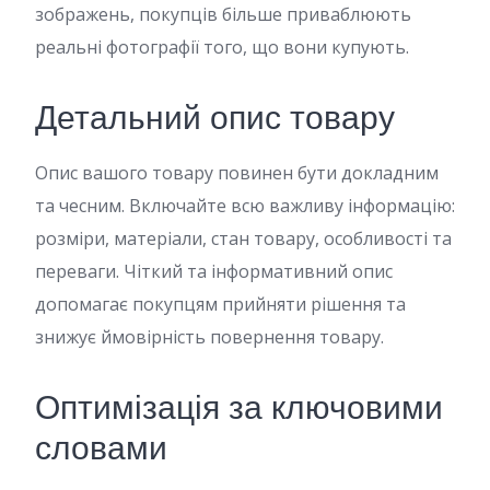
зображень, покупців більше приваблюють
реальні фотографії того, що вони купують.
Детальний опис товару
Опис вашого товару повинен бути докладним
та чесним. Включайте всю важливу інформацію:
розміри, матеріали, стан товару, особливості та
переваги. Чіткий та інформативний опис
допомагає покупцям прийняти рішення та
знижує ймовірність повернення товару.
Оптимізація за ключовими
словами