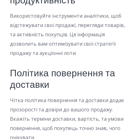
продуктивність
Використовуйте інструменти аналітики, щоб
відстежувати свої продажі, перегляди товарів,
та активність покупців. Ця інформація
дозволить вам оптимізувати свої стратегії
продажу та аукціонні лоти.
Політика повернення та
доставки
Чітка політика повернення та доставки додає
прозорості та довіри до вашого продажу.
Вкажіть терміни доставки, вартість, та умови
повернення, щоб покупець точно знав, чого
очікувати.