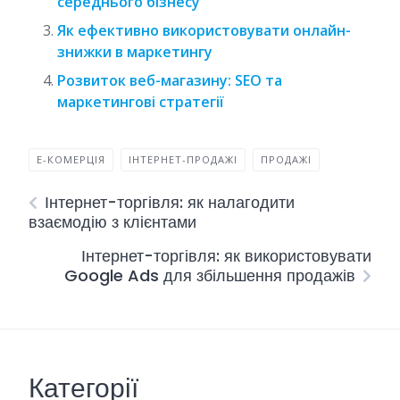
середнього бізнесу
Як ефективно використовувати онлайн-
знижки в маркетингу
Розвиток веб-магазину: SEO та
маркетингові стратегії
Е-КОМЕРЦІЯ
ІНТЕРНЕТ-ПРОДАЖІ
ПРОДАЖІ
Інтернет-торгівля: як налагодити
взаємодію з клієнтами
Інтернет-торгівля: як використовувати
Google Ads для збільшення продажів
Категорії