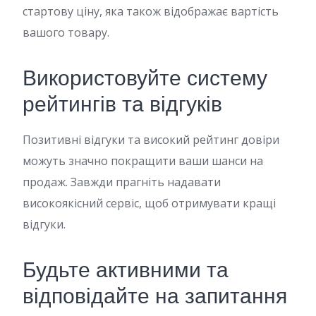
стартову ціну, яка також відображає вартість
вашого товару.
Використовуйте систему
рейтингів та відгуків
Позитивні відгуки та високий рейтинг довіри
можуть значно покращити ваши шанси на
продаж. Завжди прагніть надавати
високоякісний сервіс, щоб отримувати кращі
відгуки.
Будьте активними та
відповідайте на запитання