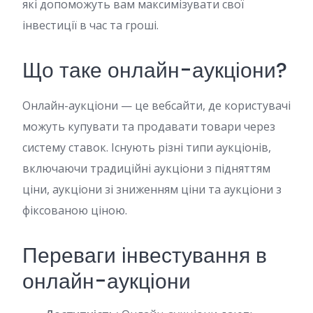
які допоможуть вам максимізувати свої
інвестиції в час та гроші.
Що таке онлайн-аукціони?
Онлайн-аукціони — це вебсайти, де користувачі
можуть купувати та продавати товари через
систему ставок. Існують різні типи аукціонів,
включаючи традиційні аукціони з підняттям
ціни, аукціони зі зниженням ціни та аукціони з
фіксованою ціною.
Переваги інвестування в
онлайн-аукціони