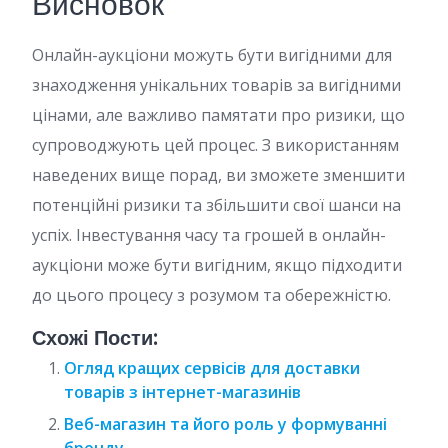
Висновок
Онлайн-аукціони можуть бути вигідними для
знаходження унікальних товарів за вигідними
цінами, але важливо памятати про ризики, що
супроводжують цей процес. З використанням
наведених вище порад, ви зможете зменшити
потенційні ризики та збільшити свої шанси на
успіх. Інвестування часу та грошей в онлайн-
аукціони може бути вигідним, якщо підходити
до цього процесу з розумом та обережністю.
Схожі Пости:
Огляд кращих сервісів для доставки
товарів з інтернет-магазинів
Веб-магазин та його роль у формуванні