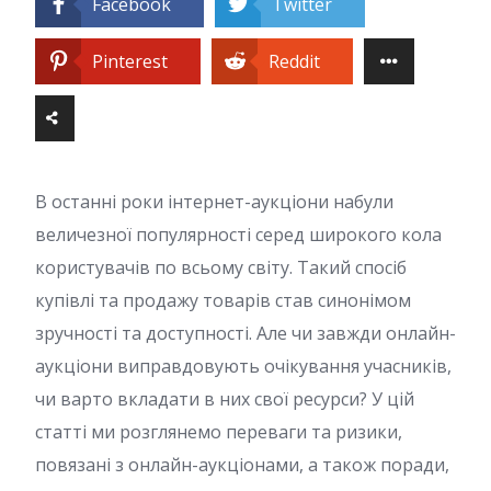
Facebook
Twitter
Pinterest
Reddit
В останні роки інтернет-аукціони набули
величезної популярності серед широкого кола
користувачів по всьому світу. Такий спосіб
купівлі та продажу товарів став синонімом
зручності та доступності. Але чи завжди онлайн-
аукціони виправдовують очікування учасників,
чи варто вкладати в них свої ресурси? У цій
статті ми розглянемо переваги та ризики,
повязані з онлайн-аукціонами, а також поради,