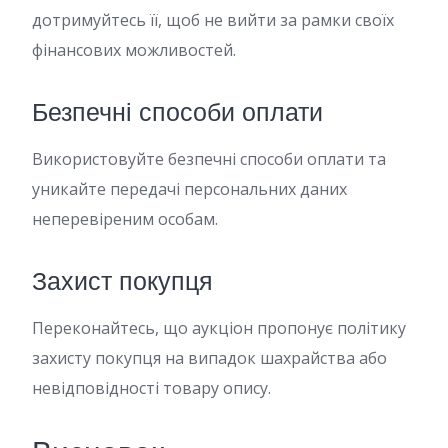
дотримуйтесь її, щоб не вийти за рамки своїх
фінансових можливостей.
Безпечні способи оплати
Використовуйте безпечні способи оплати та
уникайте передачі персональних даних
неперевіреним особам.
Захист покупця
Переконайтесь, що аукціон пропонує політику
захисту покупця на випадок шахрайства або
невідповідності товару опису.