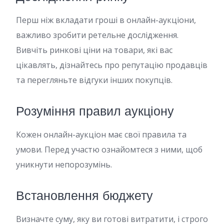
Перш ніж вкладати гроші в онлайн-аукціони,
важливо зробити ретельне дослідження.
Вивчіть ринкові ціни на товари, які вас
цікавлять, дізнайтесь про репутацію продавців
та перегляньте відгуки інших покупців.
Розуміння правил аукціону
Кожен онлайн-аукціон має свої правила та
умови. Перед участю ознайомтеся з ними, щоб
уникнути непорозумінь.
Встановлення бюджету
Визначте суму, яку ви готові витратити, і строго