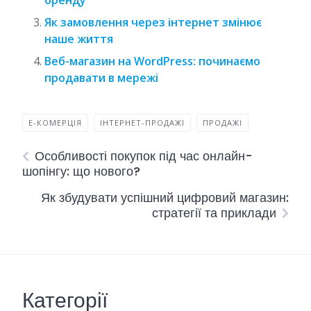
бренду
Як замовлення через інтернет змінює
наше життя
Веб-магазин на WordPress: починаємо
продавати в мережі
Е-КОМЕРЦІЯ
ІНТЕРНЕТ-ПРОДАЖІ
ПРОДАЖІ
Особливості покупок під час онлайн-
шопінгу: що нового?
Як збудувати успішний цифровий магазин:
стратегії та приклади
Категорії