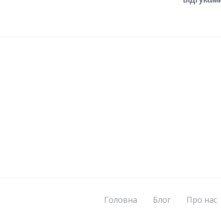
Головна
Блог
Про нас