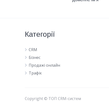
Категорії
CRM
Бізнес
Продажі онлайн
Трафік
Copyright © ТОП CRM-систем