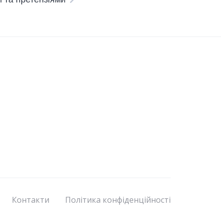
Контакти
Політика конфіденційності