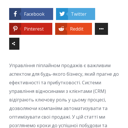
Facebook
Twitter
Pinterest
Reddit
Управління піплайном продажів є важливим
аспектом для будь-якого бізнесу, який прагне до
ефективності та прибутковості. Системи
управління відносинами з клієнтами (CRM)
відіграють ключову роль у цьому процесі,
дозволяючи компаніям автоматизувати та
оптимізувати свої продажі. У цій статті ми
розглянемо кроки до успішної побудови та