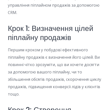
управління піплайном продажів за допомогою
CRM.
Крок 1: Визначення цілей
піплайну продажів
Першим кроком у побудові ефективного
піплайну продажів є визначення його цілей. Ви
повинні чітко зрозуміти, що ви хочете досягти
за допомогою вашого піплайну, чи то
збільшення обсягів продажів, скорочення циклу
продажів, підвищення конверсії лідів у клієнтів
тощо.