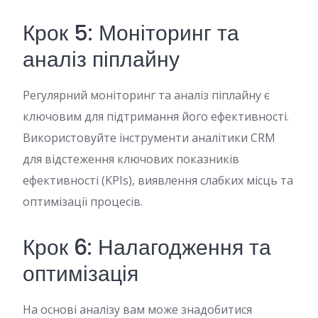
Крок 5: Моніторинг та
аналіз піплайну
Регулярний моніторинг та аналіз піплайну є
ключовим для підтримання його ефективності.
Використовуйте інструменти аналітики CRM
для відстеження ключових показників
ефективності (KPIs), виявлення слабких місць та
оптимізації процесів.
Крок 6: Налагодження та
оптимізація
На основі аналізу вам може знадобитися