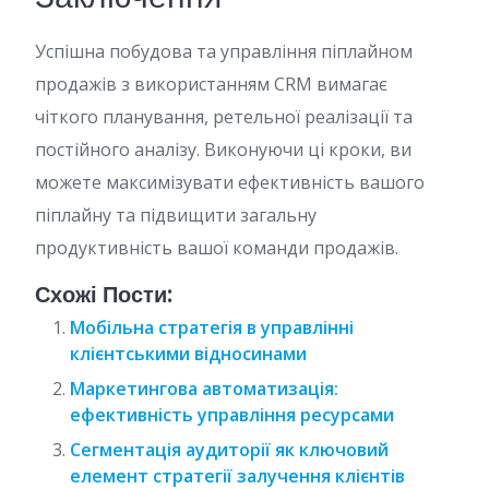
Успішна побудова та управління піплайном
продажів з використанням CRM вимагає
чіткого планування, ретельної реалізації та
постійного аналізу. Виконуючи ці кроки, ви
можете максимізувати ефективність вашого
піплайну та підвищити загальну
продуктивність вашої команди продажів.
Схожі Пости:
Мобільна стратегія в управлінні
клієнтськими відносинами
Маркетингова автоматизація:
ефективність управління ресурсами
Сегментація аудиторії як ключовий
елемент стратегії залучення клієнтів