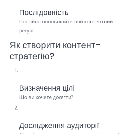
Послідовність
Постійно поповнюйте свій контентний
ресурс.
Як створити контент-
стратегію?
Визначення цілі
Що ви хочете досягти?
Дослідження аудиторії