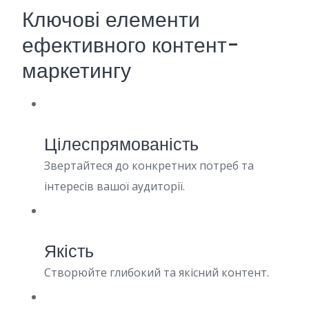
Ключові елементи
ефективного контент-
маркетингу
Цілеспрямованість
Звертайтеся до конкретних потреб та
інтересів вашої аудиторії.
Якість
Створюйте глибокий та якісний контент.