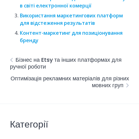
в світі електронної комерції
Використання маркетингових платформ
для відстеження результатів
Контент-маркетинг для позиціонування
бренду
Бізнес на Etsy та інших платформах для
ручної роботи
Оптимізація рекламних матеріалів для різних
мовних груп
Категорії