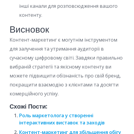
інші канали для розповсюдження вашого
контенту.
Висновок
Контент-маркетинг є могутнім інструментом
для залучення та утримання аудиторії в
сучасному цифровому світі. Завдяки правильно
вибраній стратегії та якісному контенту ви
можете підвищити обізнаність про свій бренд,
покращити взаємодію з клієнтами та досягти
комерційного успіху.
Схожі Пости:
Роль маркетолога у створенні
інтерактивних виставок та заходів
Контент-маркетинг для збільшення обігу