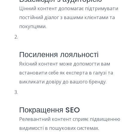
Цінний контент допомагає підтримувати
постійний діалог з вашими клієнтами та
покупцями.
Посилення лояльності
Якісний контент може допомогти вам
встановити себе як експерта в галузі та
викликати довіру до вашого бренду.
Покращення SEO
Релевантний контент сприяє підвищенню
видимості в пошукових системах.