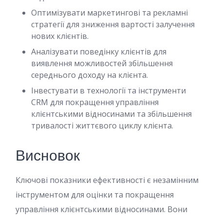
Оптимізувати маркетингові та рекламні
стратегії для зниження вартості залучення
нових клієнтів.
Аналізувати поведінку клієнтів для
виявлення можливостей збільшення
середнього доходу на клієнта.
Інвестувати в технології та інструменти
CRM для покращення управління
клієнтськими відносинами та збільшення
тривалості життєвого циклу клієнта.
Висновок
Ключові показники ефективності є незамінним
інструментом для оцінки та покращення
управління клієнтськими відносинами. Вони