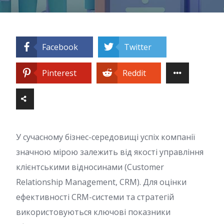
Facebook
Twitter
Pinterest
Reddit
У сучасному бізнес-середовищі успіх компанії
значною мірою залежить від якості управління
клієнтськими відносинами (Customer
Relationship Management, CRM). Для оцінки
ефективності CRM-системи та стратегій
використовуються ключові показники