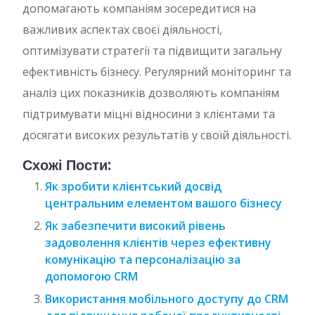
допомагають компаніям зосередитися на
важливих аспектах своєї діяльності,
оптимізувати стратегії та підвищити загальну
ефективність бізнесу. Регулярний моніторинг та
аналіз цих показників дозволяють компаніям
підтримувати міцні відносини з клієнтами та
досягати високих результатів у своїй діяльності.
Схожі Пости:
Як зробити клієнтський досвід
центральним елементом вашого бізнесу
Як забезпечити високий рівень
задоволення клієнтів через ефективну
комунікацію та персоналізацію за
допомогою CRM
Використання мобільного доступу до CRM