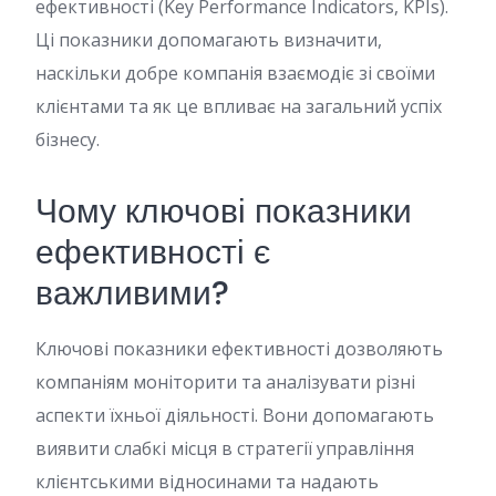
ефективності (Key Performance Indicators, KPIs).
Ці показники допомагають визначити,
наскільки добре компанія взаємодіє зі своїми
клієнтами та як це впливає на загальний успіх
бізнесу.
Чому ключові показники
ефективності є
важливими?
Ключові показники ефективності дозволяють
компаніям моніторити та аналізувати різні
аспекти їхньої діяльності. Вони допомагають
виявити слабкі місця в стратегії управління
клієнтськими відносинами та надають