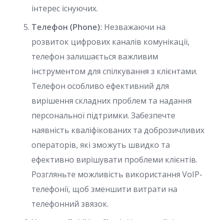
інтерес існуючих.
Телефон (Phone):
Незважаючи на
розвиток цифрових каналів комунікації,
телефон залишається важливим
інструментом для спілкування з клієнтами.
Телефон особливо ефективний для
вирішення складних проблем та надання
персональної підтримки. Забезпечте
наявність кваліфікованих та доброзичливих
операторів, які зможуть швидко та
ефективно вирішувати проблеми клієнтів.
Розгляньте можливість використання VoIP-
телефонії, щоб зменшити витрати на
телефонний звязок.