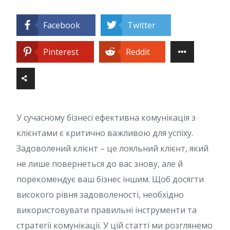
Facebook
Twitter
Pinterest
Reddit
У сучасному бізнесі ефективна комунікація з
клієнтами є критично важливою для успіху.
Задоволений клієнт – це лояльний клієнт, який
не лише повернеться до вас знову, але й
порекомендує ваш бізнес іншим. Щоб досягти
високого рівня задоволеності, необхідно
використовувати правильні інструменти та
стратегії комунікації. У цій статті ми розглянемо