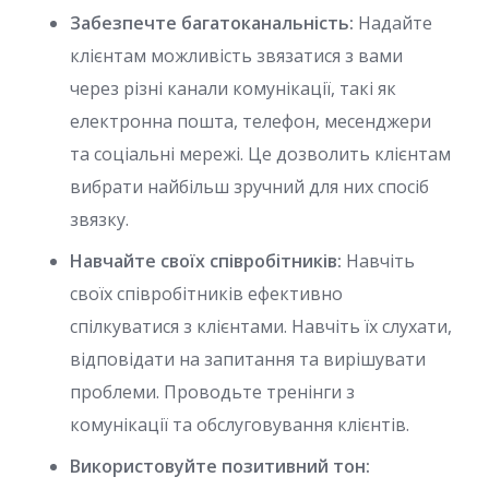
Забезпечте багатоканальність:
Надайте
клієнтам можливість звязатися з вами
через різні канали комунікації, такі як
електронна пошта, телефон, месенджери
та соціальні мережі. Це дозволить клієнтам
вибрати найбільш зручний для них спосіб
звязку.
Навчайте своїх співробітників:
Навчіть
своїх співробітників ефективно
спілкуватися з клієнтами. Навчіть їх слухати,
відповідати на запитання та вирішувати
проблеми. Проводьте тренінги з
комунікації та обслуговування клієнтів.
Використовуйте позитивний тон: