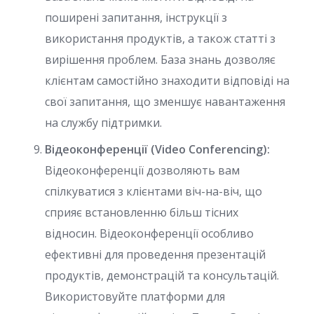
поширені запитання, інструкції з
використання продуктів, а також статті з
вирішення проблем. База знань дозволяє
клієнтам самостійно знаходити відповіді на
свої запитання, що зменшує навантаження
на службу підтримки.
Відеоконференції (Video Conferencing):
Відеоконференції дозволяють вам
спілкуватися з клієнтами віч-на-віч, що
сприяє встановленню більш тісних
відносин. Відеоконференції особливо
ефективні для проведення презентацій
продуктів, демонстрацій та консультацій.
Використовуйте платформи для