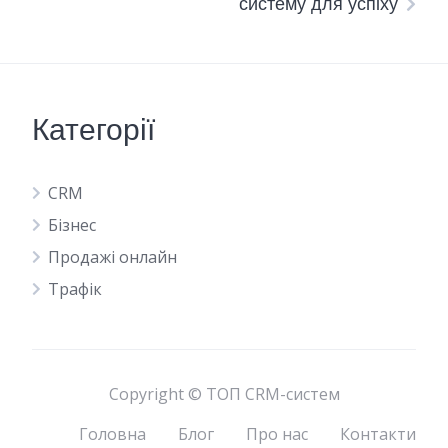
систему для успіху
Категорії
CRM
Бізнес
Продажі онлайн
Трафік
Copyright © ТОП CRM-систем
Головна
Блог
Про нас
Контакти