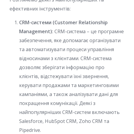
ефективних інструментів:
CRM-системи (Customer Relationship
Management):
CRM-система – це програмне
забезпечення, яке допомагає організувати
та автоматизувати процеси управління
відносинами з клієнтами. CRM-система
дозволяє зберігати інформацію про
клієнтів, відстежувати їхні звернення,
керувати продажами та маркетинговими
кампаніями, а також аналізувати дані для
покращення комунікації. Деякі з
найпопулярніших CRM-систем включають
Salesforce, HubSpot CRM, Zoho CRM та
Pipedrive.