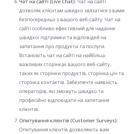
Чат на сайті (Live Chat):
Чат на сайті
дозволяє клієнтам швидко звязатися з вами
безпосередньо з вашого веб-сайту. Чат на
сайті особливо ефективний для надання
швидкої підтримки та відповідей на
запитання про продукти та послуги.
Встановіть чат на сайті на найбільш
важливих сторінках вашого веб-сайту,
таких як сторінки продуктів, сторінка цін та
сторінка контактів. Забезпечте наявність
операторів, які зможуть швидко та
професійно відповідати на запитання
клієнтів.
Опитування клієнтів (Customer Surveys):
Опитування клієнтів дозволяють вам