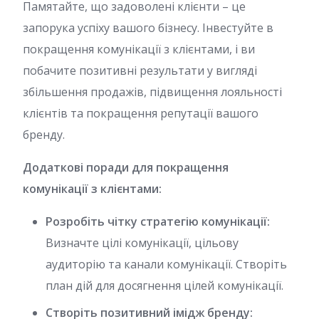
Памятайте, що задоволені клієнти – це
запорука успіху вашого бізнесу. Інвестуйте в
покращення комунікації з клієнтами, і ви
побачите позитивні результати у вигляді
збільшення продажів, підвищення лояльності
клієнтів та покращення репутації вашого
бренду.
Додаткові поради для покращення
комунікації з клієнтами:
Розробіть чітку стратегію комунікації:
Визначте цілі комунікації, цільову
аудиторію та канали комунікації. Створіть
план дій для досягнення цілей комунікації.
Створіть позитивний імідж бренду: