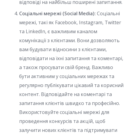
відповіді на найбільш поширені запитання.
Соціальні мережі (Social Media):
Соціальні
мережі, такі як Facebook, Instagram, Twitter
та LinkedIn, є важливим каналом
комунікації з клієнтами. Вони дозволяють
вам будувати відносини з клієнтами,
відповідати на їхні запитання та коментарі,
а також просувати свій бренд. Важливо
бути активним у соціальних мережах та
регулярно публікувати цікавий та корисний
контент. Відповідайте на коментарі та
запитання клієнтів швидко та професійно.
Використовуйте соціальні мережі для
проведення конкурсів та акцій, щоб
залучити нових клієнтів та підтримувати