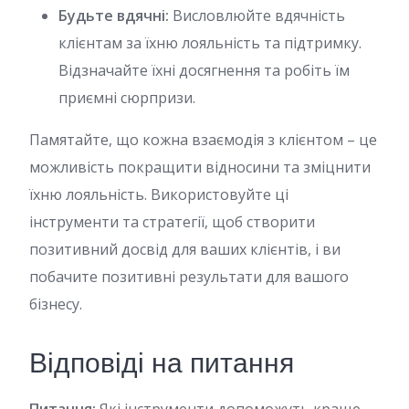
Будьте вдячні:
Висловлюйте вдячність
клієнтам за їхню лояльність та підтримку.
Відзначайте їхні досягнення та робіть їм
приємні сюрпризи.
Памятайте, що кожна взаємодія з клієнтом – це
можливість покращити відносини та зміцнити
їхню лояльність. Використовуйте ці
інструменти та стратегії, щоб створити
позитивний досвід для ваших клієнтів, і ви
побачите позитивні результати для вашого
бізнесу.
Відповіді на питання