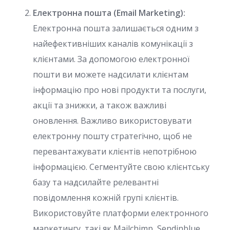
Електронна пошта (Email Marketing):
Електронна пошта залишається одним з
найефективніших каналів комунікації з
клієнтами. За допомогою електронної
пошти ви можете надсилати клієнтам
інформацію про нові продукти та послуги,
акції та знижки, а також важливі
оновлення. Важливо використовувати
електронну пошту стратегічно, щоб не
перевантажувати клієнтів непотрібною
інформацією. Сегментуйте свою клієнтську
базу та надсилайте релевантні
повідомлення кожній групі клієнтів.
Використовуйте платформи електронного
маркетингу, такі як Mailchimp, Sendinblue