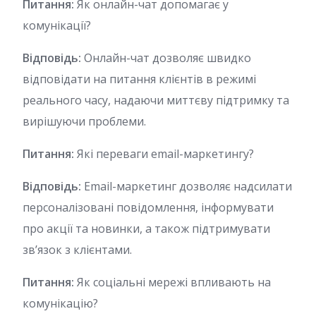
Питання:
Як онлайн-чат допомагає у
комунікації?
Відповідь:
Онлайн-чат дозволяє швидко
відповідати на питання клієнтів в режимі
реального часу, надаючи миттєву підтримку та
вирішуючи проблеми.
Питання:
Які переваги email-маркетингу?
Відповідь:
Email-маркетинг дозволяє надсилати
персоналізовані повідомлення, інформувати
про акції та новинки, а також підтримувати
зв’язок з клієнтами.
Питання:
Як соціальні мережі впливають на
комунікацію?