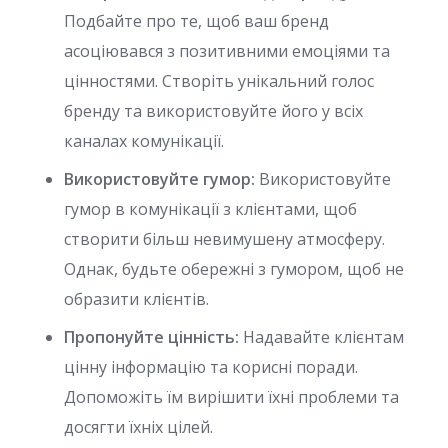
Подбайте про те, щоб ваш бренд
асоціювався з позитивними емоціями та
цінностями. Створіть унікальний голос
бренду та використовуйте його у всіх
каналах комунікації.
Використовуйте гумор:
Використовуйте
гумор в комунікації з клієнтами, щоб
створити більш невимушену атмосферу.
Однак, будьте обережні з гумором, щоб не
образити клієнтів.
Пропонуйте цінність:
Надавайте клієнтам
цінну інформацію та корисні поради.
Допоможіть їм вирішити їхні проблеми та
досягти їхніх цілей.