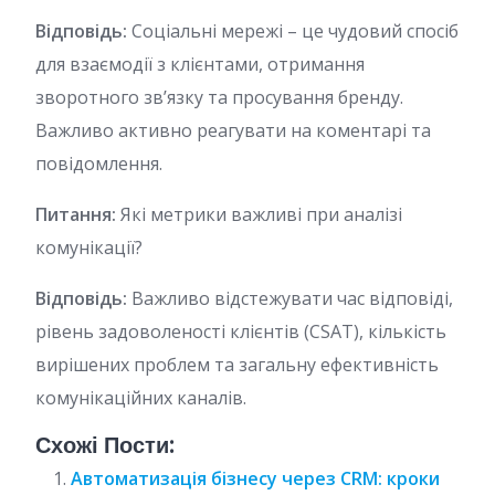
Відповідь:
Соціальні мережі – це чудовий спосіб
для взаємодії з клієнтами, отримання
зворотного зв’язку та просування бренду.
Важливо активно реагувати на коментарі та
повідомлення.
Питання:
Які метрики важливі при аналізі
комунікації?
Відповідь:
Важливо відстежувати час відповіді,
рівень задоволеності клієнтів (CSAT), кількість
вирішених проблем та загальну ефективність
комунікаційних каналів.
Схожі Пости:
Автоматизація бізнесу через CRM: кроки