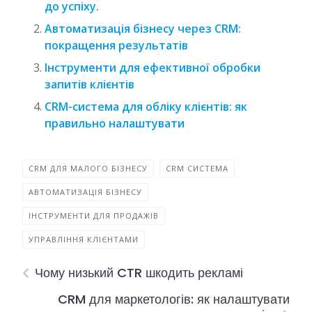
до успіху.
Автоматизація бізнесу через CRM:
покращення результатів
Інструменти для ефективної обробки
запитів клієнтів
CRM-система для обліку клієнтів: як
правильно налаштувати
CRM ДЛЯ МАЛОГО БІЗНЕСУ
CRM СИСТЕМА
АВТОМАТИЗАЦІЯ БІЗНЕСУ
ІНСТРУМЕНТИ ДЛЯ ПРОДАЖІВ
УПРАВЛІННЯ КЛІЄНТАМИ
Чому низький CTR шкодить рекламі
CRM для маркетологів: як налаштувати