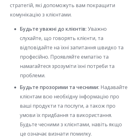
стратегій, які допоможуть вам покращити
комунікацію з клієнтами.
Будьте уважні до клієнтів:
Уважно
слухайте, що говорять клієнти, та
відповідайте на їхні запитання швидко та
професійно. Проявляйте емпатію та
намагайтеся зрозуміти їхні потреби та
проблеми.
Будьте прозорими та чесними:
Надавайте
клієнтам всю необхідну інформацію про
ваші продукти та послуги, а також про
умови їх придбання та використання.
Будьте чесними з клієнтами, навіть якщо
це означає визнати помилку.