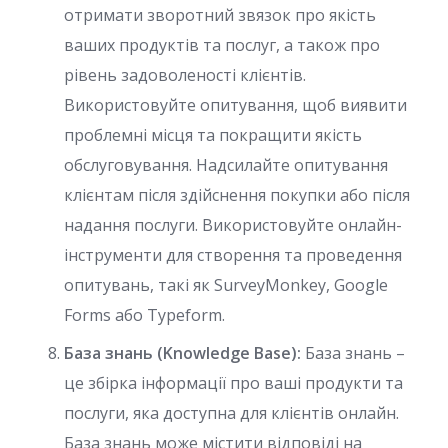
отримати зворотний звязок про якість
ваших продуктів та послуг, а також про
рівень задоволеності клієнтів.
Використовуйте опитування, щоб виявити
проблемні місця та покращити якість
обслуговування. Надсилайте опитування
клієнтам після здійснення покупки або після
надання послуги. Використовуйте онлайн-
інструменти для створення та проведення
опитувань, такі як SurveyMonkey, Google
Forms або Typeform.
База знань (Knowledge Base):
База знань –
це збірка інформації про ваші продукти та
послуги, яка доступна для клієнтів онлайн.
База знань може містити відповіді на