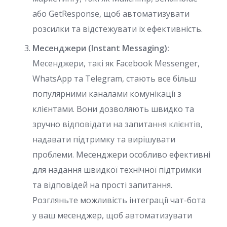
або GetResponse, щоб автоматизувати
розсилки та відстежувати їх ефективність.
Месенджери (Instant Messaging):
Месенджери, такі як Facebook Messenger,
WhatsApp та Telegram, стають все більш
популярними каналами комунікації з
клієнтами. Вони дозволяють швидко та
зручно відповідати на запитання клієнтів,
надавати підтримку та вирішувати
проблеми. Месенджери особливо ефективні
для надання швидкої технічної підтримки
та відповідей на прості запитання.
Розгляньте можливість інтеграції чат-бота
у ваш месенджер, щоб автоматизувати