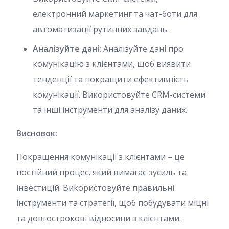
електронний маркетинг та чат-боти для
автоматизації рутинних завдань.
Аналізуйте дані:
Аналізуйте дані про
комунікацію з клієнтами, щоб виявити
тенденції та покращити ефективність
комунікації. Використовуйте CRM-системи
та інші інструменти для аналізу даних.
Висновок:
Покращення комунікації з клієнтами – це
постійний процес, який вимагає зусиль та
інвестицій. Використовуйте правильні
інструменти та стратегії, щоб побудувати міцні
та довгострокові відносини з клієнтами.