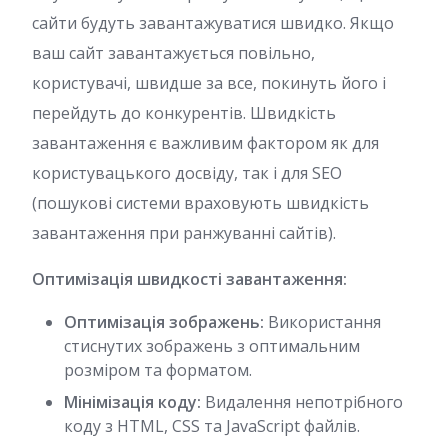
сайти будуть завантажуватися швидко. Якщо
ваш сайт завантажується повільно,
користувачі, швидше за все, покинуть його і
перейдуть до конкурентів. Швидкість
завантаження є важливим фактором як для
користувацького досвіду, так і для SEO
(пошукові системи враховують швидкість
завантаження при ранжуванні сайтів).
Оптимізація швидкості завантаження:
Оптимізація зображень:
Використання
стиснутих зображень з оптимальним
розміром та форматом.
Мінімізація коду:
Видалення непотрібного
коду з HTML, CSS та JavaScript файлів.