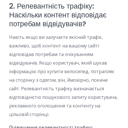
2. Релевантність трафіку:
Наскільки контент відповідає
потребам відвідувачів?
Навіть якщо ви залучаєте якісний трафік,
важливо, щоб контент на вашому сайті
відповідав потребам та очікуванням
відвідувачів. Якщо користувач, який шукав
інформацію про купити велосипед, потрапляє
на сторінку з одягом, він, ймовірно, покине
сайт. Релевантність трафіку визначається
відповідністю пошукового запиту користувача,
рекламного оголошення та контенту на
цільовій сторінці.
Підвищення релевантності трафіку: