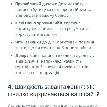
Привабливий дизайн:
Дизайн сайту
повинен бути сучасним, професійним та
відповідати вашому бренду.
Інтуїтивно зрозумілий інтерфейс:
Користувачі повинні легко розуміти, як
користуватися сайтом.
Чіткі заклики до дії:
Користувачі повинні
знати, що ви хочете, щоб вони зробили.
Довіра:
Сайт повинен викликати довіру у
відвідувачів (наприклад, наявність
сертифікатів безпеки, відгуків клієнтів,
контактної інформації).
4. Швидкість завантаження: Як
швидко відкривається ваш сайт?
У сучасному світі користувачі очікують, що веб-