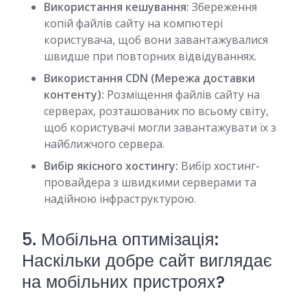
Використання кешування:
Збереження
копій файлів сайту на компютері
користувача, щоб вони завантажувалися
швидше при повторних відвідуваннях.
Використання CDN (Мережа доставки
контенту):
Розміщення файлів сайту на
серверах, розташованих по всьому світу,
щоб користувачі могли завантажувати їх з
найближчого сервера.
Вибір якісного хостингу:
Вибір хостинг-
провайдера з швидкими серверами та
надійною інфраструктурою.
5. Мобільна оптимізація:
Наскільки добре сайт виглядає
на мобільних пристроях?