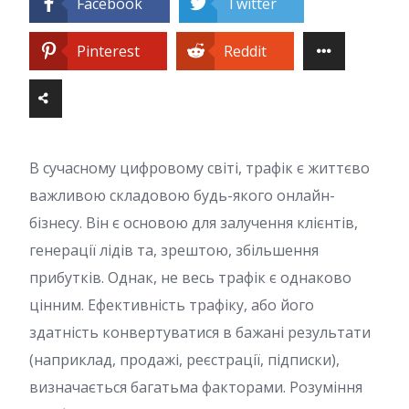
Facebook
Twitter
Pinterest
Reddit
В сучасному цифровому світі, трафік є життєво
важливою складовою будь-якого онлайн-
бізнесу. Він є основою для залучення клієнтів,
генерації лідів та, зрештою, збільшення
прибутків. Однак, не весь трафік є однаково
цінним. Ефективність трафіку, або його
здатність конвертуватися в бажані результати
(наприклад, продажі, реєстрації, підписки),
визначається багатьма факторами. Розуміння