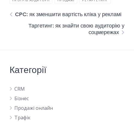
CPC: як зменшити вартість кліка у рекламі
Таргетинг: як знайти свою аудиторію у
соцмережах
Категорії
CRM
Бізнес
Продажі онлайн
Трафік