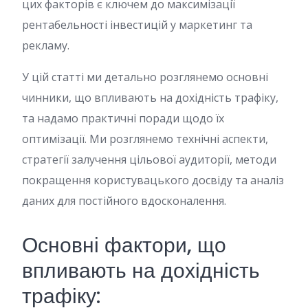
цих факторів є ключем до максимізації
рентабельності інвестицій у маркетинг та
рекламу.
У цій статті ми детально розглянемо основні
чинники, що впливають на дохідність трафіку,
та надамо практичні поради щодо їх
оптимізації. Ми розглянемо технічні аспекти,
стратегії залучення цільової аудиторії, методи
покращення користувацького досвіду та аналіз
даних для постійного вдосконалення.
Основні фактори, що
впливають на дохідність
трафіку: