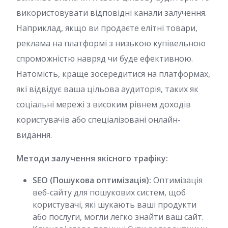
використовувати відповідні канали залучення.
Наприклад, якщо ви продаєте елітні товари,
реклама на платформі з низькою купівельною
спроможністю навряд чи буде ефективною.
Натомість, краще зосередитися на платформах,
які відвідує ваша цільова аудиторія, таких як
соціальні мережі з високим рівнем доходів
користувачів або спеціалізовані онлайн-
видання.
Методи залучення якісного трафіку:
SEO (Пошукова оптимізація):
Оптимізація
веб-сайту для пошукових систем, щоб
користувачі, які шукають ваші продукти
або послуги, могли легко знайти ваш сайт.