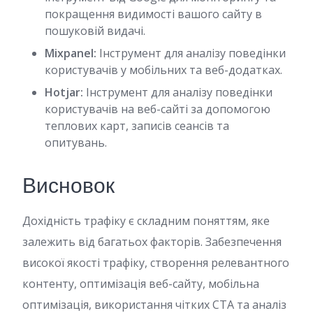
покращення видимості вашого сайту в
пошуковій видачі.
Mixpanel:
Інструмент для аналізу поведінки
користувачів у мобільних та веб-додатках.
Hotjar:
Інструмент для аналізу поведінки
користувачів на веб-сайті за допомогою
теплових карт, записів сеансів та
опитувань.
Висновок
Дохідність трафіку є складним поняттям, яке
залежить від багатьох факторів. Забезпечення
високої якості трафіку, створення релевантного
контенту, оптимізація веб-сайту, мобільна
оптимізація, використання чітких CTA та аналіз