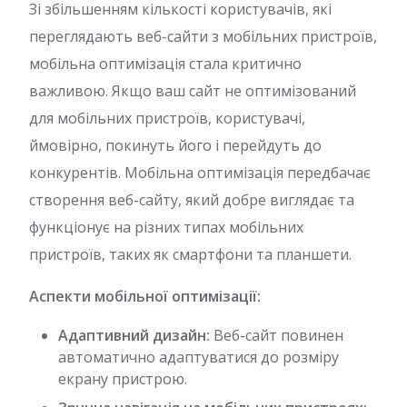
Зі збільшенням кількості користувачів, які
переглядають веб-сайти з мобільних пристроїв,
мобільна оптимізація стала критично
важливою. Якщо ваш сайт не оптимізований
для мобільних пристроїв, користувачі,
ймовірно, покинуть його і перейдуть до
конкурентів. Мобільна оптимізація передбачає
створення веб-сайту, який добре виглядає та
функціонує на різних типах мобільних
пристроїв, таких як смартфони та планшети.
Аспекти мобільної оптимізації:
Адаптивний дизайн:
Веб-сайт повинен
автоматично адаптуватися до розміру
екрану пристрою.